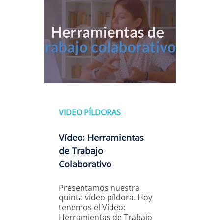
VIDEO PÍLDORAS
Vídeo: Herramientas
de Trabajo
Colaborativo
Presentamos nuestra
quinta vídeo píldora. Hoy
tenemos el Vídeo:
Herramientas de Trabajo