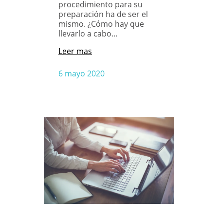
procedimiento para su
preparación ha de ser el
mismo. ¿Cómo hay que
llevarlo a cabo…
Leer mas
6 mayo 2020