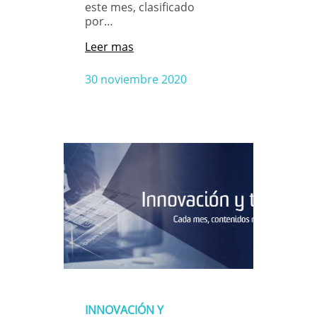
este mes, clasificado
por…
Leer mas
30 noviembre 2020
INNOVACIÓN Y