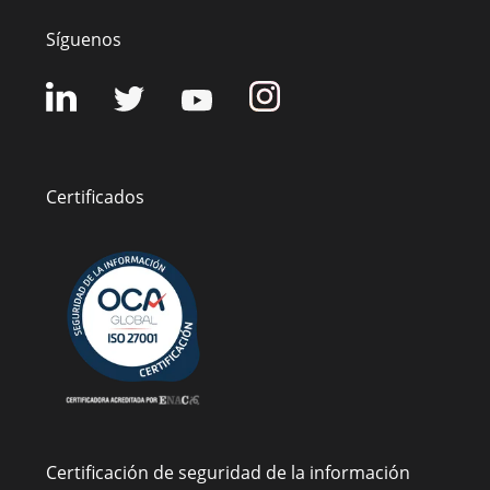
Síguenos
Certificados
Certificación de seguridad de la información