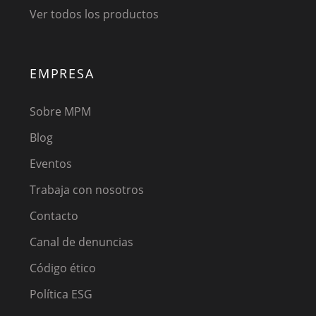
Ver todos los productos
EMPRESA
Sobre MPM
Blog
Eventos
Trabaja con nosotros
Contacto
Canal de denuncias
Código ético
Política ESG