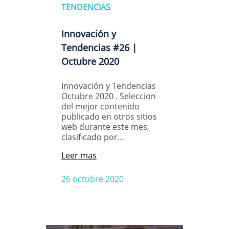
TENDENCIAS
Innovación y
Tendencias #26 |
Octubre 2020
Innovación y Tendencias
Octubre 2020 . Seleccion
del mejor contenido
publicado en otros sitios
web durante este mes,
clasificado por…
Leer mas
26 octubre 2020