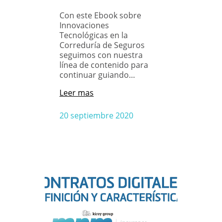
Con este Ebook sobre
Innovaciones
Tecnológicas en la
Correduría de Seguros
seguimos con nuestra
línea de contenido para
continuar guiando…
Leer mas
20 septiembre 2020