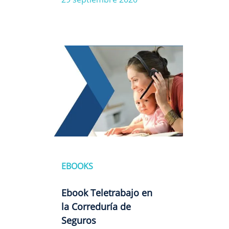
EBOOKS
Ebook Teletrabajo en
la Correduría de
Seguros