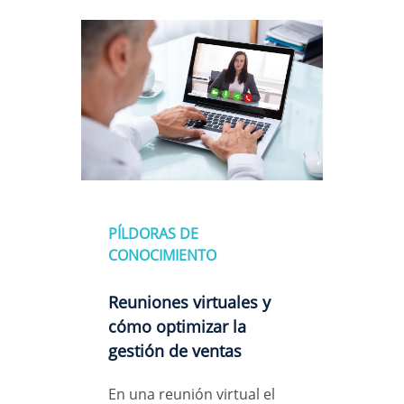
PÍLDORAS DE
CONOCIMIENTO
Reuniones virtuales y
cómo optimizar la
gestión de ventas
En una reunión virtual el