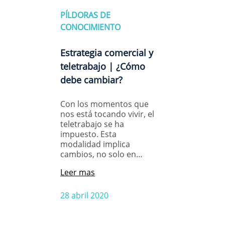
PÍLDORAS DE
CONOCIMIENTO
Estrategia comercial y
teletrabajo | ¿Cómo
debe cambiar?
Con los momentos que
nos está tocando vivir, el
teletrabajo se ha
impuesto. Esta
modalidad implica
cambios, no solo en…
Leer mas
28 abril 2020