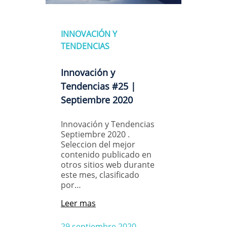
INNOVACIÓN Y
TENDENCIAS
Innovación y
Tendencias #25 |
Septiembre 2020
Innovación y Tendencias
Septiembre 2020 .
Seleccion del mejor
contenido publicado en
otros sitios web durante
este mes, clasificado
por…
Leer mas
29 septiembre 2020