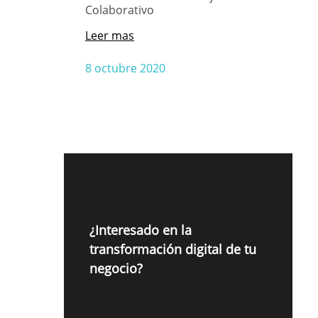
Colaborativo
Leer mas
8 octubre 2020
¿Interesado en la
transformación digital de tu
negocio?