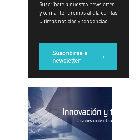
Suscríbete a nuestra newsletter
y te mantendremos al día con las
ultimas noticias y tendencias.
Suscribirse a
newsletter