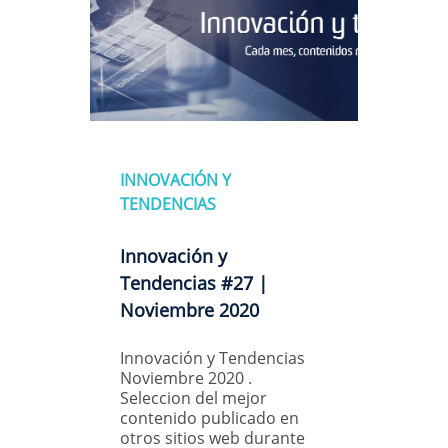
INNOVACIÓN Y
TENDENCIAS
Innovación y
Tendencias #27 |
Noviembre 2020
Innovación y Tendencias
Noviembre 2020 .
Seleccion del mejor
contenido publicado en
otros sitios web durante