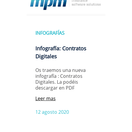
INFOGRAFÍAS
Infografía: Contratos
Digitales
Os traemos una nueva
infografía : Contratos
Digitales. La podéis
descargar en PDF
Leer mas
12 agosto 2020