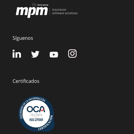
Síguenos
Certificados