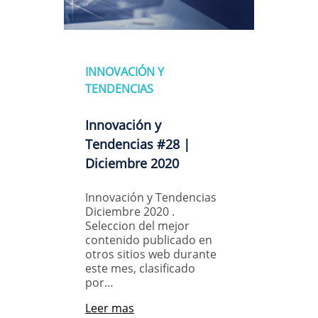
INNOVACIÓN Y
TENDENCIAS
Innovación y
Tendencias #28 |
Diciembre 2020
Innovación y Tendencias
Diciembre 2020 .
Seleccion del mejor
contenido publicado en
otros sitios web durante
este mes, clasificado
por…
Leer mas