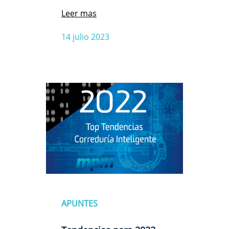
Leer mas
14 julio 2023
APUNTES