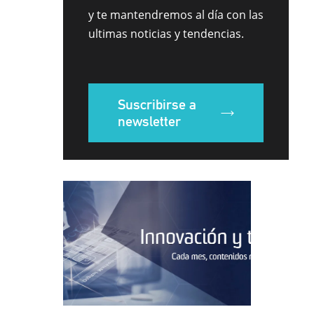
y te mantendremos al día con las
ultimas noticias y tendencias.
Suscribirse a
newsletter