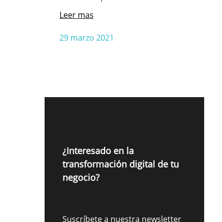
Leer mas
29 marzo 2021
¿Interesado en la
transformación digital de tu
negocio?
Suscríbete a nuestra newsletter