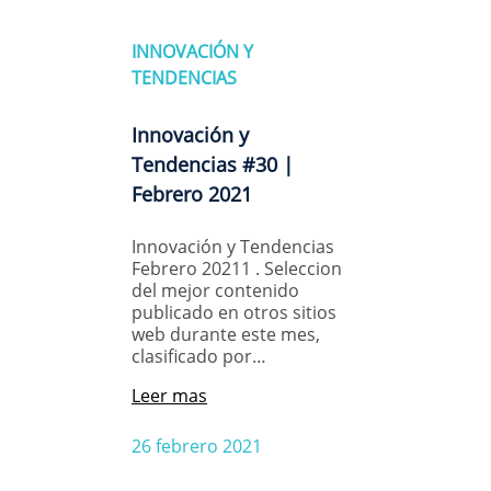
INNOVACIÓN Y
TENDENCIAS
Innovación y
Tendencias #30 |
Febrero 2021
Innovación y Tendencias
Febrero 20211 . Seleccion
del mejor contenido
publicado en otros sitios
web durante este mes,
clasificado por…
Leer mas
26 febrero 2021