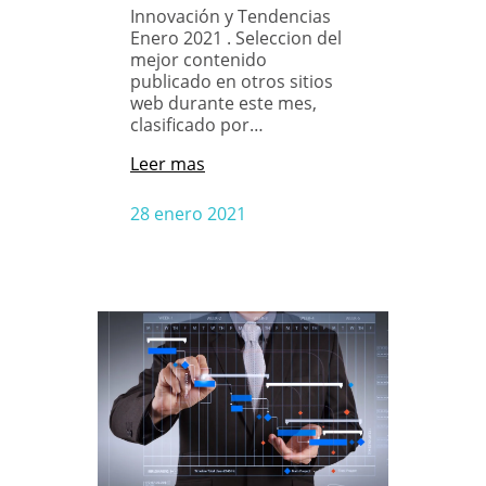
Innovación y Tendencias
Enero 2021 . Seleccion del
mejor contenido
publicado en otros sitios
web durante este mes,
clasificado por…
Leer mas
28 enero 2021