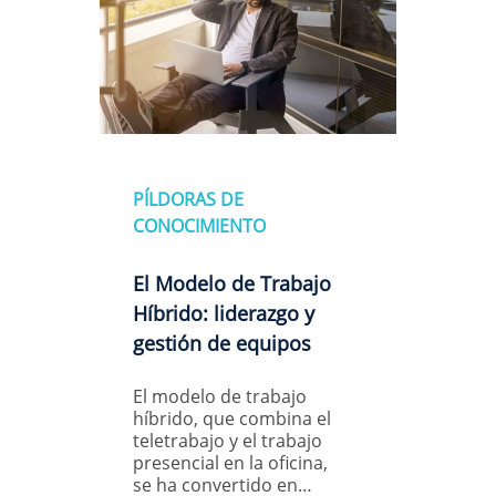
PÍLDORAS DE
CONOCIMIENTO
El Modelo de Trabajo
Híbrido: liderazgo y
gestión de equipos
El modelo de trabajo
híbrido, que combina el
teletrabajo y el trabajo
presencial en la oficina,
se ha convertido en…