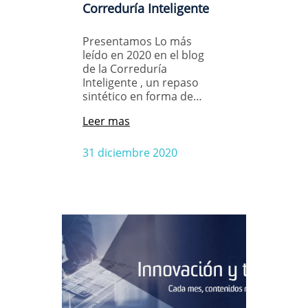
Correduría Inteligente
Presentamos Lo más
leído en 2020 en el blog
de la Correduría
Inteligente , un repaso
sintético en forma de…
Leer mas
31 diciembre 2020