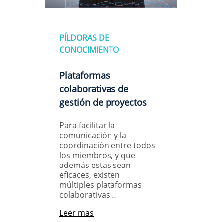
PÍLDORAS DE
CONOCIMIENTO
Plataformas
colaborativas de
gestión de proyectos
Para facilitar la
comunicación y la
coordinación entre todos
los miembros, y que
además estas sean
eficaces, existen
múltiples plataformas
colaborativas…
Leer mas