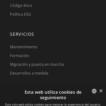
Código ético
Política ESG
SERVICIOS
Mantenimiento
Formación
Migración y puesta en marcha
Desarrollos a medida
×
Esta web utiliza cookies de
seguimiento
SPANISH
Este sitio web utiliza cookies para mejorar la experiencia del usuario.