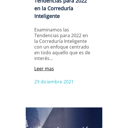
Tendencias para 2022
en la Correduría
Inteligente
Examinamos las
Tendencias para 2022 en
la Correduría Inteligente
con un enfoque centrado
en todo aquello que es de
interés…
Leer mas
29 diciembre 2021