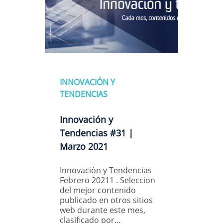
INNOVACIÓN Y
TENDENCIAS
Innovación y
Tendencias #31 |
Marzo 2021
Innovación y Tendencias
Febrero 20211 . Seleccion
del mejor contenido
publicado en otros sitios
web durante este mes,
clasificado por…