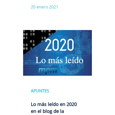
20 enero 2021
APUNTES
Lo más leído en 2020
en el blog de la