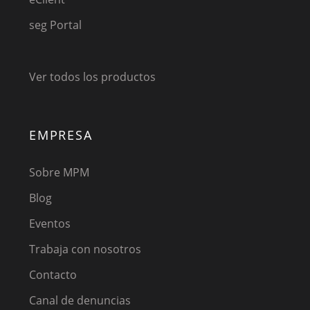
seg Portal
Ver todos los productos
EMPRESA
Sobre MPM
Blog
Eventos
Trabaja con nosotros
Contacto
Canal de denuncias