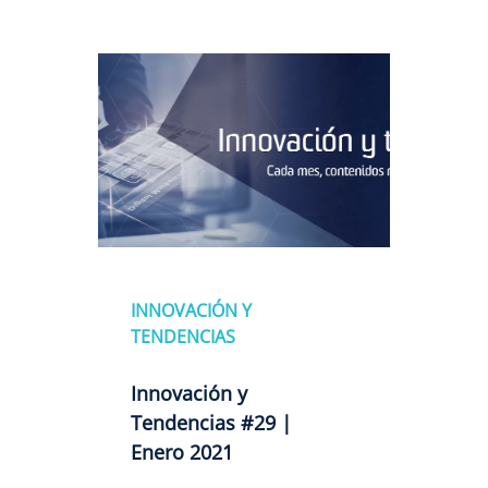
INNOVACIÓN Y
TENDENCIAS
Innovación y
Tendencias #29 |
Enero 2021