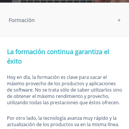
Formación
+
La formación continua garantiza el
éxito
Hoy en día, la formación es clave para sacar el
máximo provecho de los productos y aplicaciones
de software. No se trata sólo de saber utilizarlos sino
de obtener el máximo rendimiento y provecho,
utilizando todas las prestaciones que éstos ofrecen.
Por otro lado, la tecnología avanza muy rápido y la
actualización de los productos va en la misma línea.