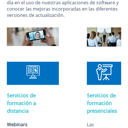
día en el uso de nuestras aplicaciones de software y
conocer las mejoras incorporadas en las diferentes
versiones de actualización.
Servicios de
Servicios de
formación a
formación
distancia
presenciales
Webinars
Las