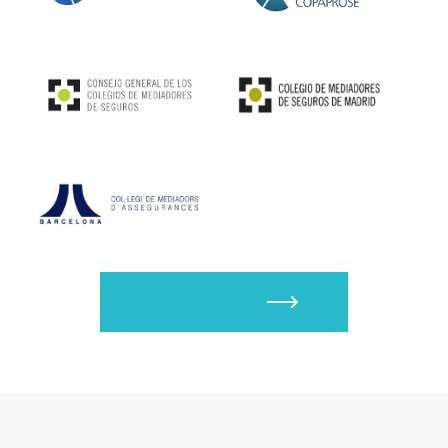
Un inferior