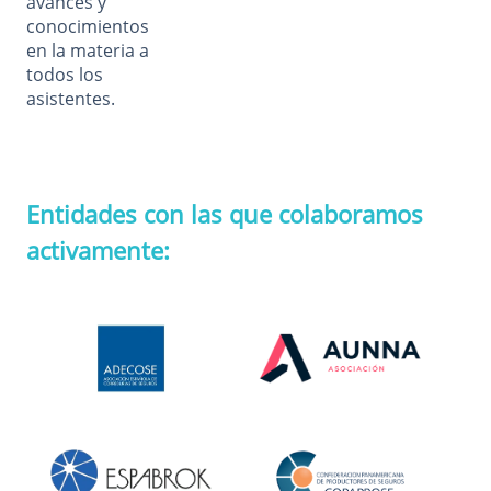
avances y
conocimientos
en la materia a
todos los
asistentes.
Entidades con las que colaboramos
activamente: