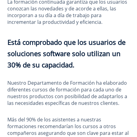
La formación continuada garantiza que los usuarios
conozcan las novedades y de acorde a ellas, las
incorporan a su día a día de trabajo para
incrementar la productividad y eficiencia.
Está comprobado que los usuarios de
soluciones software solo utilizan un
30% de su capacidad.
Nuestro Departamento de Formación ha elaborado
diferentes cursos de formación para cada uno de
nuestros productos con posibilidad de adaptarlos a
las necesidades específicas de nuestros clientes.
Más del 90% de los asistentes a nuestras
formaciones recomendarían los cursos a otros
compañeros asegurando que son clave para estar al