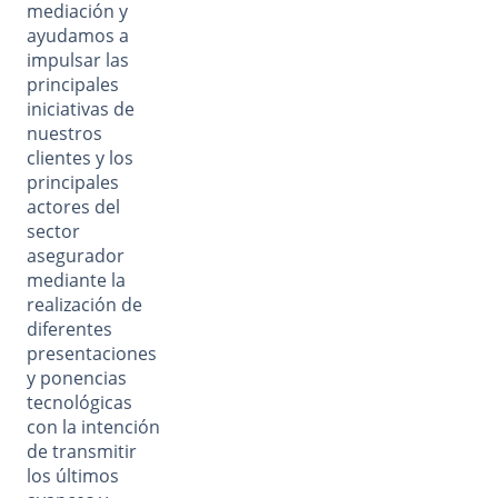
mediación y
ayudamos a
impulsar las
principales
iniciativas de
nuestros
clientes y los
principales
actores del
sector
asegurador
mediante la
realización de
diferentes
presentaciones
y ponencias
tecnológicas
con la intención
de transmitir
los últimos