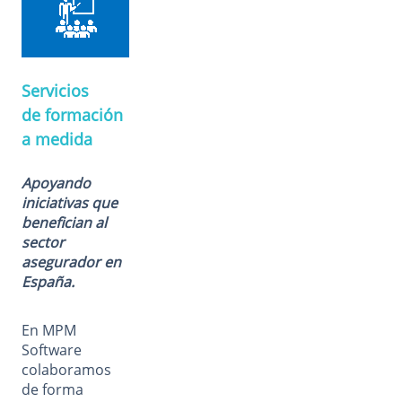
Servicios
de formación
a medida
Apoyando
iniciativas que
benefician al
sector
asegurador en
España.
En MPM
Software
colaboramos
de forma