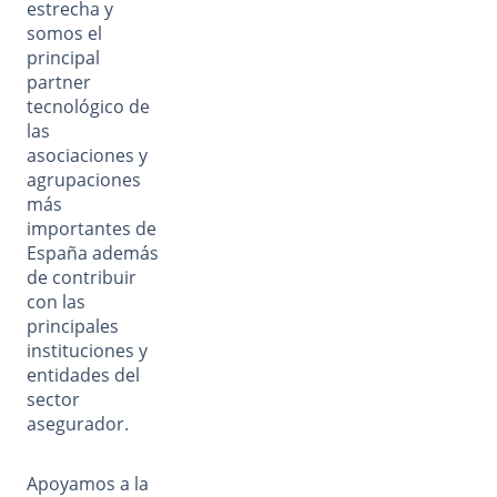
estrecha y
somos el
principal
partner
tecnológico de
las
asociaciones y
agrupaciones
más
importantes de
España además
de contribuir
con las
principales
instituciones y
entidades del
sector
asegurador.
Apoyamos a la