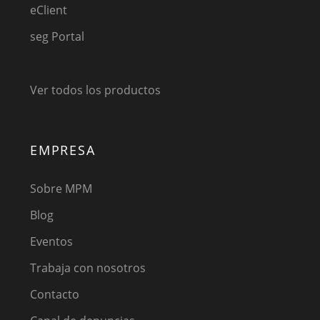
eClient
seg Portal
Ver todos los productos
EMPRESA
Sobre MPM
Blog
Eventos
Trabaja con nosotros
Contacto