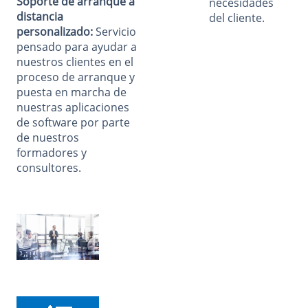
Soporte de arranque a
necesidades
distancia
del cliente.
personalizado:
Servicio
pensado para ayudar a
nuestros clientes en el
proceso de arranque y
puesta en marcha de
nuestras aplicaciones
de software por parte
de nuestros
formadores y
consultores.