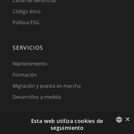
Canal de denuncias
Código ético
Política ESG
SERVICIOS
Mantenimiento
Formación
Migración y puesta en marcha
Desarrollos a medida
×
Esta web utiliza cookies de
seguimiento