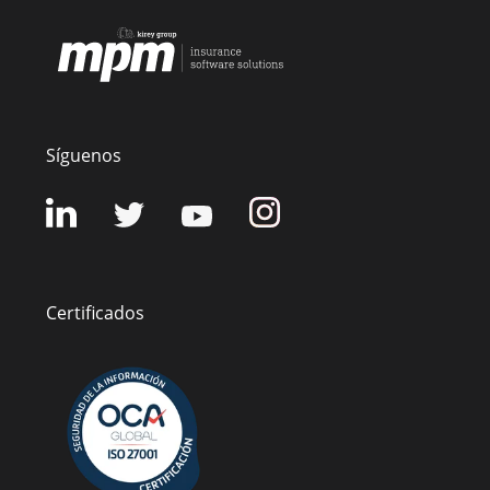
Síguenos
Certificados