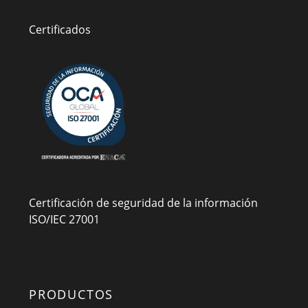
Certificados
Certificación de seguridad de la información
ISO/IEC 27001
PRODUCTOS