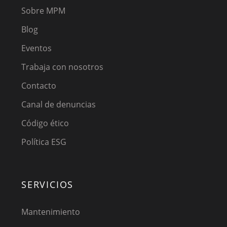
Sobre MPM
Blog
Eventos
Trabaja con nosotros
Contacto
Canal de denuncias
Código ético
Política ESG
SERVICIOS
Mantenimiento