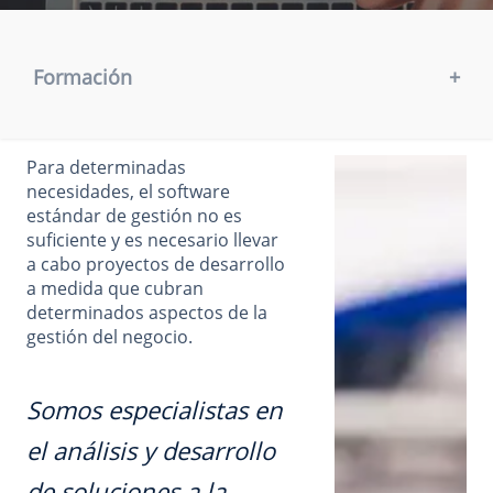
Formación
+
Para determinadas
necesidades, el software
estándar de gestión no es
suficiente y es necesario llevar
a cabo proyectos de desarrollo
a medida que cubran
determinados aspectos de la
gestión del negocio.
Somos especialistas en
el análisis y desarrollo
de soluciones a la