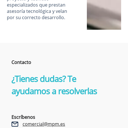
especializados que prestan
asesoría tecnológica y velan
por su correcto desarrollo.
Contacto
¿Tienes dudas? Te
ayudamos a resolverlas
Escríbenos
comercial@mpm.es