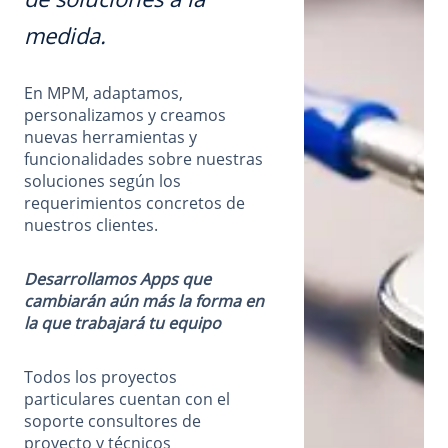
medida.
En MPM, adaptamos,
personalizamos y creamos
nuevas herramientas y
funcionalidades sobre nuestras
soluciones según los
requerimientos concretos de
nuestros clientes.
Desarrollamos Apps que
cambiarán aún más la forma en
la que trabajará tu equipo
Todos los proyectos
particulares cuentan con el
soporte consultores de
proyecto y técnicos