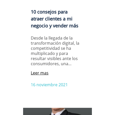
10 consejos para
atraer clientes a mi
negocio y vender más
Desde la llegada de la
transformación digital, la
competitividad se ha
multiplicado y para
resultar visibles ante los
consumidores, una…
Leer mas
16 noviembre 2021