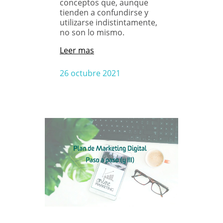
conceptos que, aunque
tienden a confundirse y
utilizarse indistintamente,
no son lo mismo.
Leer mas
26 octubre 2021