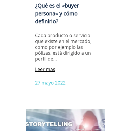
¿Qué es el «buyer
persona» y cómo
definirlo?
Cada producto o servicio
que existe en el mercado,
como por ejemplo las
pólizas, está dirigido a un
perfil de…
Leer mas
27 mayo 2022