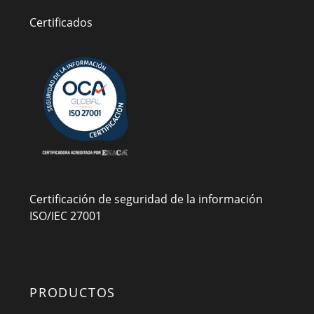
Certificados
Certificación de seguridad de la información
ISO/IEC 27001
PRODUCTOS