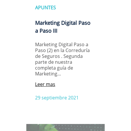
APUNTES
Marketing Digital Paso
a Paso III
Marketing Digital Paso a
Paso (2) en la Correduría
de Seguros . Segunda
parte de nuestra
completa guía de
Marketing…
Leer mas
29 septiembre 2021