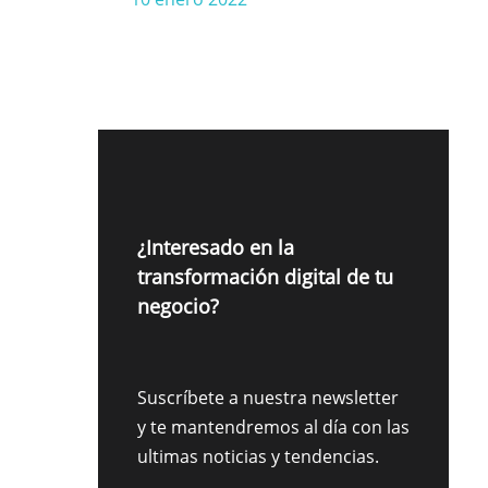
¿Interesado en la
transformación digital de tu
negocio?
Suscríbete a nuestra newsletter
y te mantendremos al día con las
ultimas noticias y tendencias.