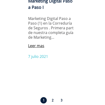
Marketing Digital Paso
a Paso I
Marketing Digital Paso a
Paso (1) en la Correduría
de Seguros . Primera part
de nuestra completa guía
de Marketing…
Leer mas
7 julio 2021
1
2
3