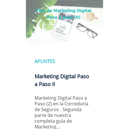
APUNTES
Marketing Digital Paso
a Paso II
Marketing Digital Paso a
Paso (2) en la Correduría
de Seguros . Segunda
parte de nuestra
completa guía de
Marketing…