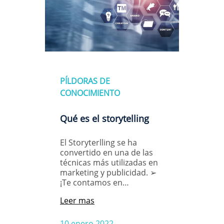
PÍLDORAS DE
CONOCIMIENTO
Qué es el storytelling
El Storyterlling se ha
convertido en una de las
técnicas más utilizadas en
marketing y publicidad. ➢
¡Te contamos en…
Leer mas
10 enero 2022