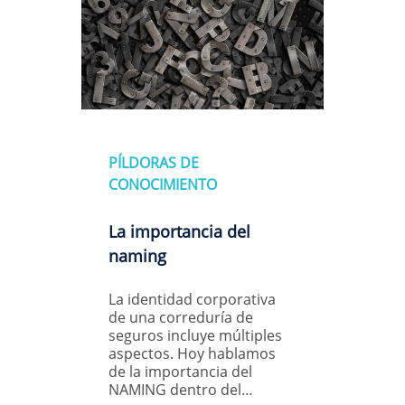
PÍLDORAS DE
CONOCIMIENTO
La importancia del
naming
La identidad corporativa
de una correduría de
seguros incluye múltiples
aspectos. Hoy hablamos
de la importancia del
NAMING dentro del…