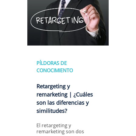
PÍLDORAS DE
CONOCIMIENTO
Retargeting y
remarketing | ¿Cuáles
son las diferencias y
similitudes?
El retargeting y
remarketing son dos