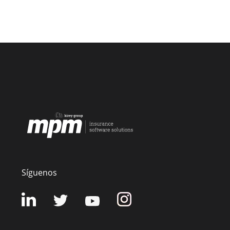
Síguenos