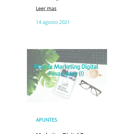
Leer mas
14 agosto 2021
APUNTES