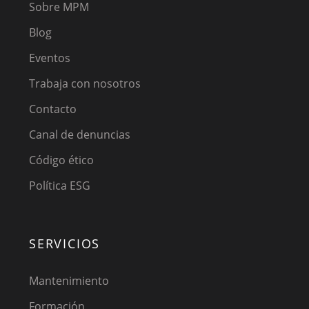
Sobre MPM
Blog
Eventos
Trabaja con nosotros
Contacto
Canal de denuncias
Código ético
Política ESG
SERVICIOS
Mantenimiento
Formación