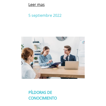
Leer mas
5 septiembre 2022
PÍLDORAS DE
CONOCIMIENTO