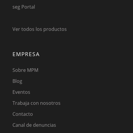
seg Portal
Ver todos los productos
EMPRESA
Sobre MPM
Blog
Eventos
Trabaja con nosotros
Contacto
Canal de denuncias