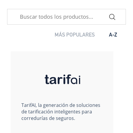
MÁS POPULARES
A-Z
TarifAI, la generación de soluciones
de tarificación inteligentes para
corredurías de seguros.