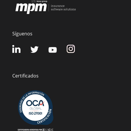
Síguenos
Certificados