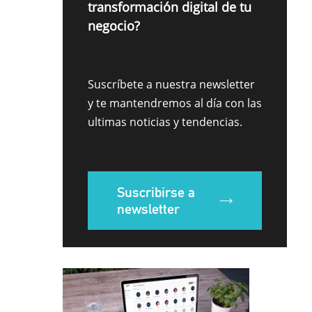
transformación digital de tu
negocio?
Suscríbete a nuestra newsletter
y te mantendremos al día con las
ultimas noticias y tendencias.
Suscribirse a
newsletter