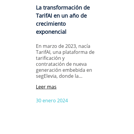
La transformación de
TarifAI en un año de
crecimiento
exponencial
En marzo de 2023, nacía
TarifAI, una plataforma de
tarificación y
contratación de nueva
generación embebida en
segElevia, donde la…
Leer mas
30 enero 2024