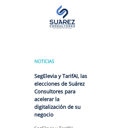
NOTICIAS
SegElevia y TarifAI, las
elecciones de Suárez
Consultores para
acelerar la
digitalización de su
negocio