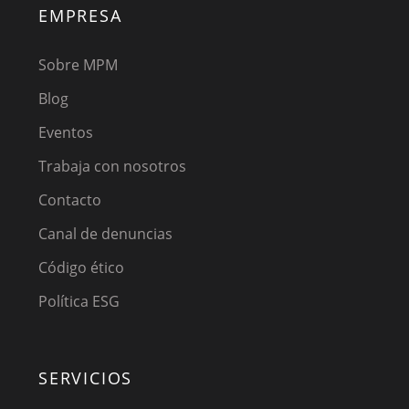
EMPRESA
Sobre MPM
Blog
Eventos
Trabaja con nosotros
Contacto
Canal de denuncias
Código ético
Política ESG
SERVICIOS