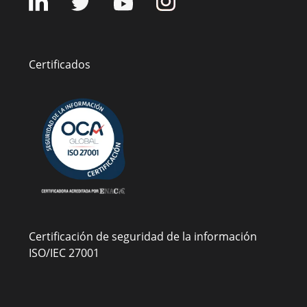
Certificados
Certificación de seguridad de la información
ISO/IEC 27001