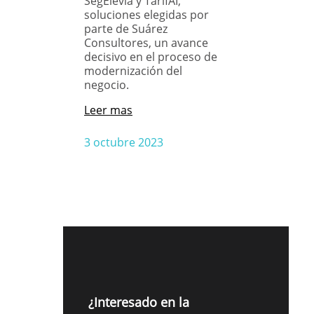
SegElevia y TarifAI,
soluciones elegidas por
parte de Suárez
Consultores, un avance
decisivo en el proceso de
modernización del
negocio.
Leer mas
3 octubre 2023
¿Interesado en la