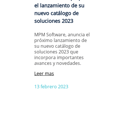
el lanzamiento de su
nuevo catálogo de
soluciones 2023
MPM Software, anuncia el
próximo lanzamiento de
su nuevo catálogo de
soluciones 2023 que
incorpora importantes
avances y novedades.
Leer mas
13 febrero 2023