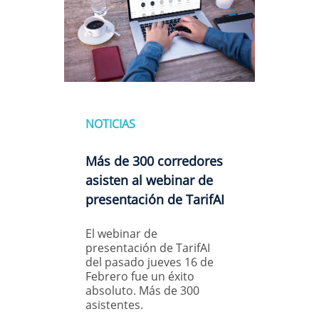
NOTICIAS
Más de 300 corredores
asisten al webinar de
presentación de TarifAI
El webinar de
presentación de TarifAI
del pasado jueves 16 de
Febrero fue un éxito
absoluto. Más de 300
asistentes.