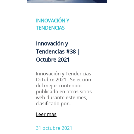
INNOVACIÓN Y
TENDENCIAS
Innovación y
Tendencias #38 |
Octubre 2021
Innovación y Tendencias
Octubre 2021 . Selección
del mejor contenido
publicado en otros sitios
web durante este mes,
clasificado por…
Leer mas
31 octubre 2021