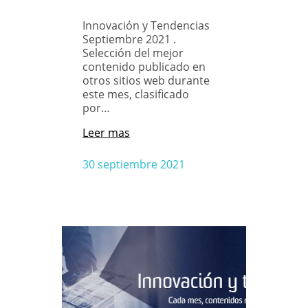
Innovación y Tendencias
Septiembre 2021 .
Selección del mejor
contenido publicado en
otros sitios web durante
este mes, clasificado
por…
Leer mas
30 septiembre 2021