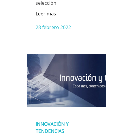
selección.
Leer mas
28 febrero 2022
INNOVACIÓN Y
TENDENCIAS