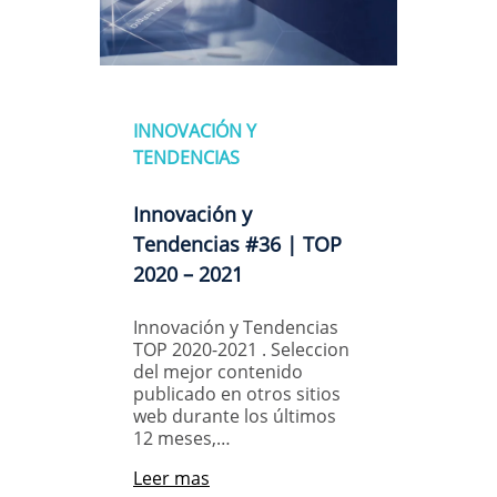
INNOVACIÓN Y
TENDENCIAS
Innovación y
Tendencias #36 | TOP
2020 – 2021
Innovación y Tendencias
TOP 2020-2021 . Seleccion
del mejor contenido
publicado en otros sitios
web durante los últimos
12 meses,…
Leer mas