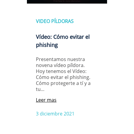
VIDEO PÍLDORAS
Vídeo: Cómo evitar el
phishing
Presentamos nuestra
novena vídeo píldora.
Hoy tenemos el Vídeo:
Cómo evitar el phishing.
Cómo protegerte a tí y a
tu…
Leer mas
3 diciembre 2021