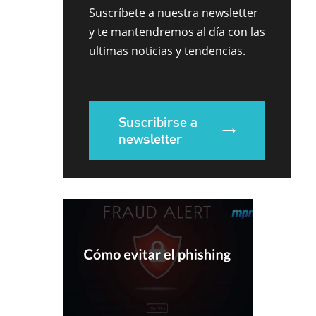
Suscríbete a nuestra newsletter
y te mantendremos al día con las
ultimas noticias y tendencias.
Suscribirse a
newsletter