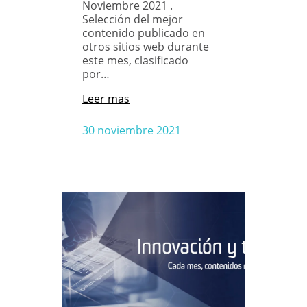
Noviembre 2021 .
Selección del mejor
contenido publicado en
otros sitios web durante
este mes, clasificado
por…
Leer mas
30 noviembre 2021