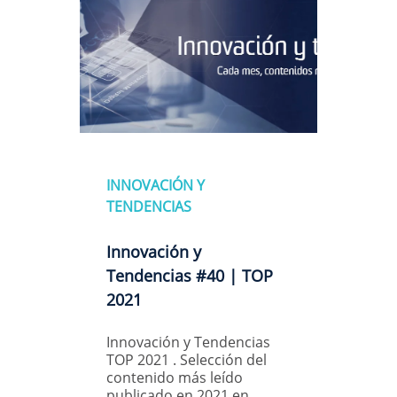
INNOVACIÓN Y
TENDENCIAS
Innovación y
Tendencias #40 | TOP
2021
Innovación y Tendencias
TOP 2021 . Selección del
contenido más leído
publicado en 2021 en