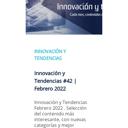
INNOVACIÓN Y
TENDENCIAS
Innovación y
Tendencias #42 |
Febrero 2022
Innovación y Tendencias
Febrero 2022 . Selección
del contenido más
interesante, con nuevas
categorías y mejor