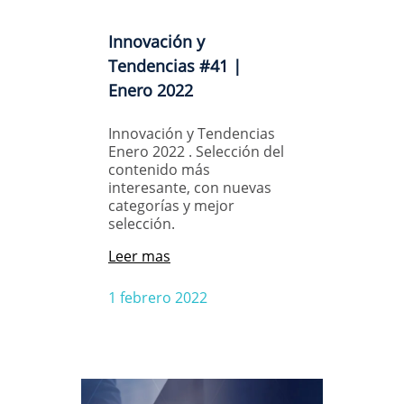
Innovación y
Tendencias #41 |
Enero 2022
Innovación y Tendencias
Enero 2022 . Selección del
contenido más
interesante, con nuevas
categorías y mejor
selección.
Leer mas
1 febrero 2022