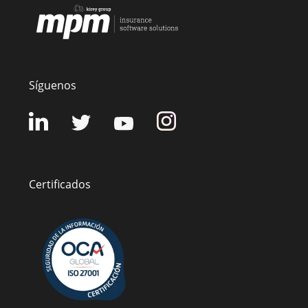
Síguenos
Certificados