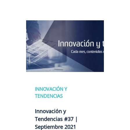
INNOVACIÓN Y
TENDENCIAS
Innovación y
Tendencias #37 |
Septiembre 2021