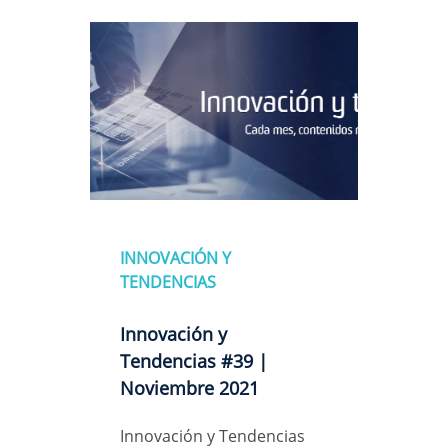
INNOVACIÓN Y
TENDENCIAS
Innovación y
Tendencias #39 |
Noviembre 2021
Innovación y Tendencias