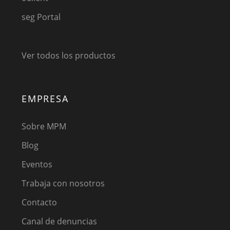
seg Portal
Ver todos los productos
EMPRESA
Sobre MPM
Blog
Eventos
Trabaja con nosotros
Contacto
Canal de denuncias