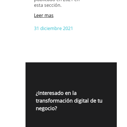
esta sección.
Leer mas
31 diciembre 2021
¿Interesado en la
transformación digital de tu
negocio?