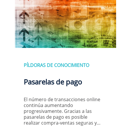
PÍLDORAS DE CONOCIMIENTO
Pasarelas de pago
El número de transacciones online
continúa aumentando
progresivamente. Gracias a las
pasarelas de pago es posible
realizar compra-ventas seguras y…