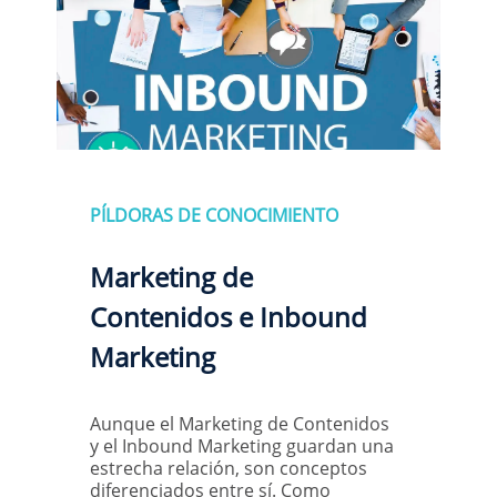
PÍLDORAS DE CONOCIMIENTO
Marketing de
Contenidos e Inbound
Marketing
Aunque el Marketing de Contenidos
y el Inbound Marketing guardan una
estrecha relación, son conceptos
diferenciados entre sí. Como