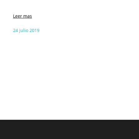
Leer mas
24 julio 2019