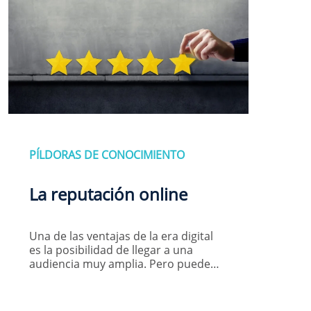
PÍLDORAS DE CONOCIMIENTO
La reputación online
Una de las ventajas de la era digital
es la posibilidad de llegar a una
audiencia muy amplia. Pero puede…