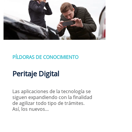
PÍLDORAS DE CONOCIMIENTO
Peritaje Digital
Las aplicaciones de la tecnología se
siguen expandiendo con la finalidad
de agilizar todo tipo de trámites.
Así, los nuevos…