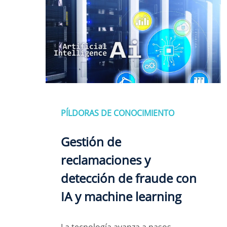
PÍLDORAS DE CONOCIMIENTO
Gestión de
reclamaciones y
detección de fraude con
IA y machine learning
La tecnología avanza a pasos