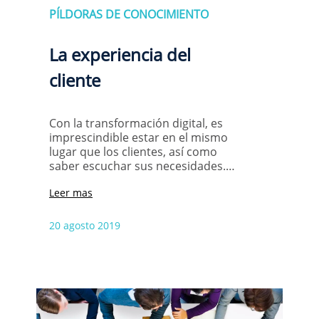
PÍLDORAS DE CONOCIMIENTO
La experiencia del
cliente
Con la transformación digital, es
imprescindible estar en el mismo
lugar que los clientes, así como
saber escuchar sus necesidades.…
Leer mas
20 agosto 2019