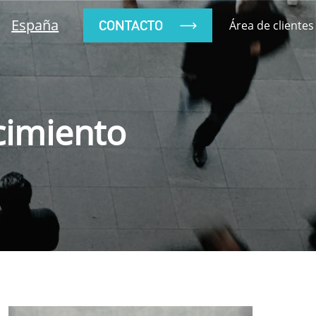
España
CONTACTO
Área de clientes
cimiento