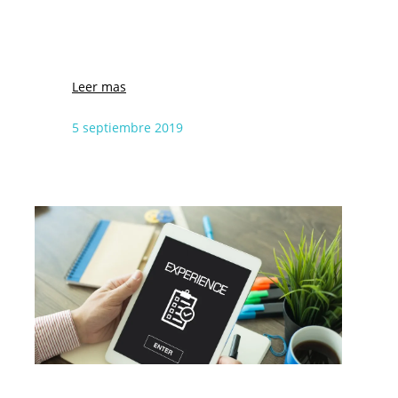
Leer mas
5 septiembre 2019