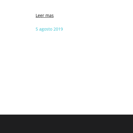
Leer mas
5 agosto 2019