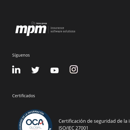
Síguenos
Certificados
Certificación de seguridad de la
ISO/IEC 27001