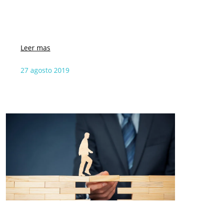
Leer mas
27 agosto 2019