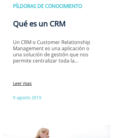
PÍLDORAS DE CONOCIMIENTO
Qué es un CRM
Un CRM o Customer Relationship
Management es una aplicación o
una solución de gestión que nos
permite centralizar toda la…
Leer mas
9 agosto 2019