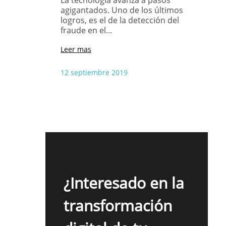
agigantados. Uno de los últimos
logros, es el de la detección del
fraude en el…
Leer mas
12 septiembre 2019
¿Interesado en la
transformación