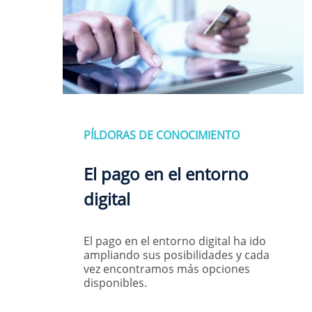
PÍLDORAS DE CONOCIMIENTO
El pago en el entorno
digital
El pago en el entorno digital ha ido
ampliando sus posibilidades y cada
vez encontramos más opciones
disponibles.