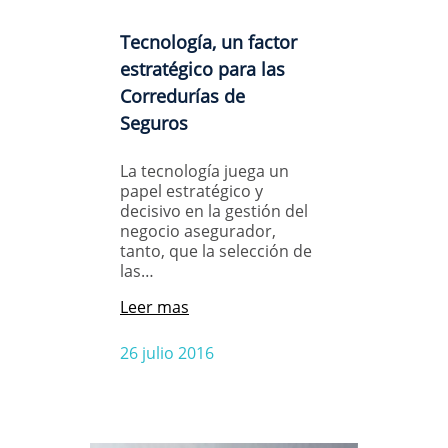
Tecnología, un factor
estratégico para las
Corredurías de
Seguros
La tecnología juega un
papel estratégico y
decisivo en la gestión del
negocio asegurador,
tanto, que la selección de
las…
Leer mas
26 julio 2016