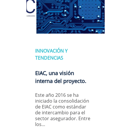
INNOVACIÓN Y
TENDENCIAS
EIAC, una visión
interna del proyecto.
Este año 2016 se ha
iniciado la consolidación
de EIAC como estándar
de intercambio para el
sector asegurador. Entre
los…