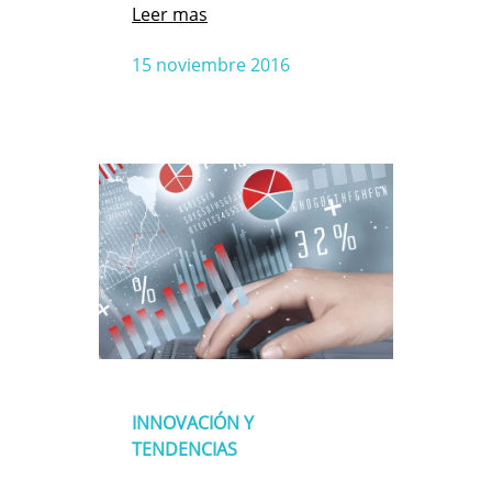
Leer mas
15 noviembre 2016
INNOVACIÓN Y
TENDENCIAS