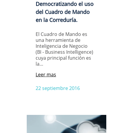
Democratizando el uso
del Cuadro de Mando
en la Correduría.
El Cuadro de Mando es
una herramienta de
Inteligencia de Negocio
(BI - Business Intelligence)
cuya principal función es
la…
Leer mas
22 septiembre 2016