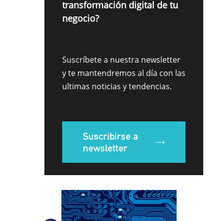
transformación digital de tu
negocio?
Suscríbete a nuestra newsletter
y te mantendremos al día con las
ultimas noticias y tendencias.
Suscribirse a
newsletter