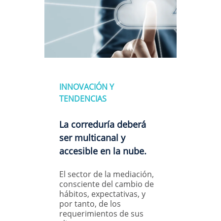
INNOVACIÓN Y
TENDENCIAS
La correduría deberá
ser multicanal y
accesible en la nube.
El sector de la mediación,
consciente del cambio de
hábitos, expectativas, y
por tanto, de los
requerimientos de sus