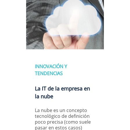
INNOVACIÓN Y
TENDENCIAS
La IT de la empresa en
la nube
La nube es un concepto
tecnológico de definición
poco precisa (como suele
pasar en estos casos)