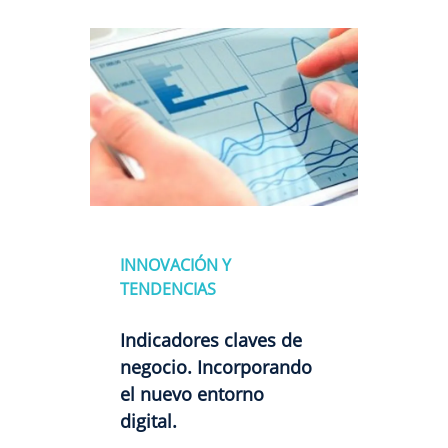
INNOVACIÓN Y
TENDENCIAS
Indicadores claves de
negocio. Incorporando
el nuevo entorno
digital.