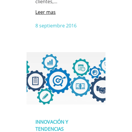
clientes,…
Leer mas
8 septiembre 2016
INNOVACIÓN Y
TENDENCIAS