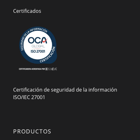
Certificados
Certificación de seguridad de la información
ISO/IEC 27001
PRODUCTOS