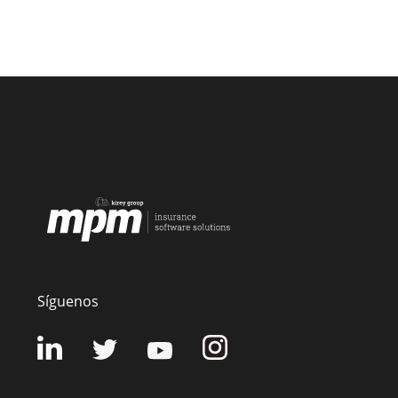
Síguenos