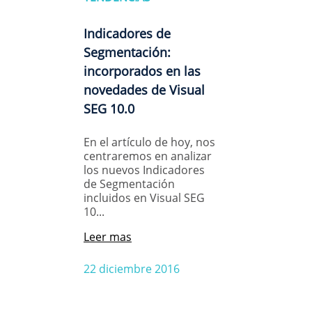
Indicadores de
Segmentación:
incorporados en las
novedades de Visual
SEG 10.0
En el artículo de hoy, nos
centraremos en analizar
los nuevos Indicadores
de Segmentación
incluidos en Visual SEG
10...
Leer mas
22 diciembre 2016