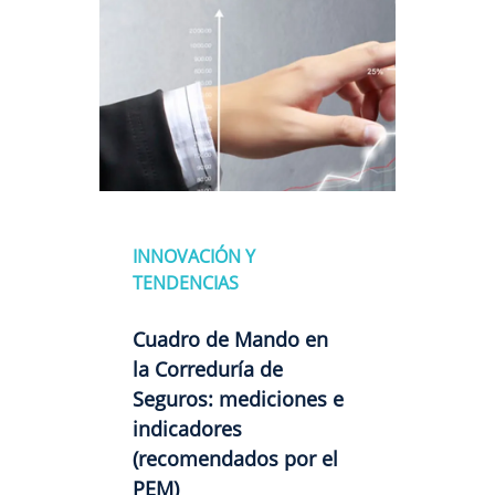
INNOVACIÓN Y
TENDENCIAS
Cuadro de Mando en
la Correduría de
Seguros: mediciones e
indicadores
(recomendados por el
PEM)