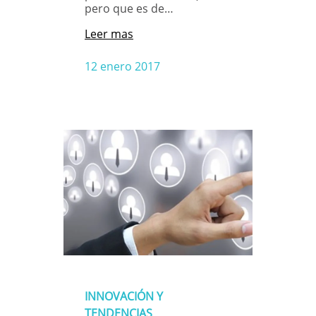
pero que es de…
Leer mas
12 enero 2017
INNOVACIÓN Y
TENDENCIAS