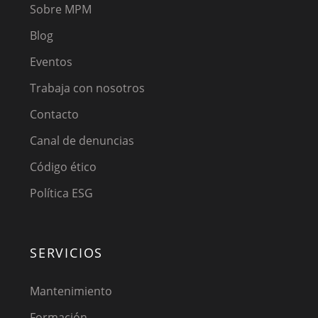
Sobre MPM
Blog
Eventos
Trabaja con nosotros
Contacto
Canal de denuncias
Código ético
Política ESG
SERVICIOS
Mantenimiento
Formación