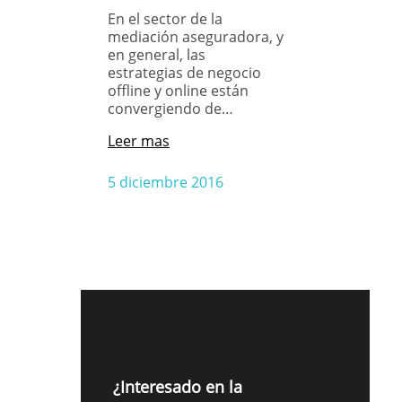
En el sector de la
mediación aseguradora, y
en general, las
estrategias de negocio
offline y online están
convergiendo de…
Leer mas
5 diciembre 2016
¿Interesado en la