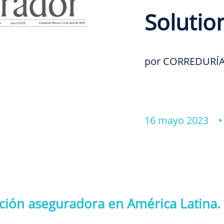
Solutio
por CORREDURÍA
16 mayo 2023 
ción aseguradora en América Latina.