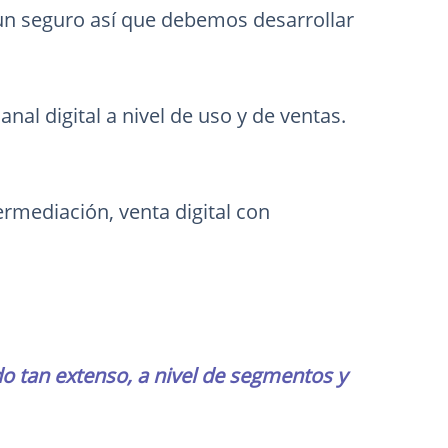
un seguro así que debemos desarrollar
anal digital a nivel de uso y de ventas.
ermediación, venta digital con
o tan extenso, a nivel de segmentos y