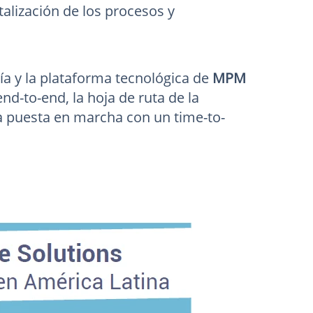
gitalización de los procesos y
ía y la plataforma tecnológica de
MPM
end-to-end, la hoja de ruta de la
una puesta en marcha con un time-to-