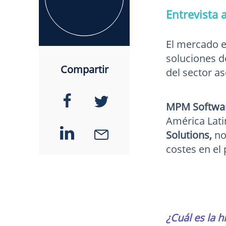
Entrevista 
El mercado e
soluciones d
Compartir
del sector a
MPM Softwa
América Latin
Solutions,
no
costes en el
¿Cuál es la 