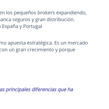
a en los pequeños brokers expandiendo,
anca seguros y gran distribución.
 España y Portugal
mo apuesta estratégica. Es un mercado
, con un gran crecimiento y porque
as principales diferencias que ha