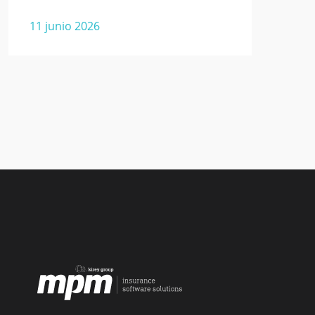
11 junio 2026