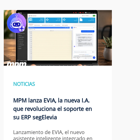
NOTICIAS
MPM lanza EVIA, la nueva I.A.
que revoluciona el soporte en
su ERP segElevia
Lanzamiento de EVIA, el nuevo
asistente inteligente integrado en