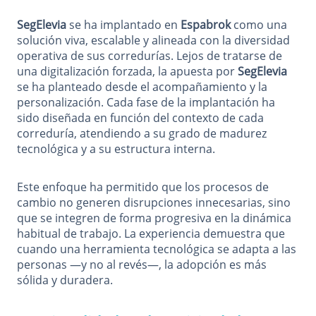
SegElevia
se ha implantado en
Espabrok
como una
solución viva, escalable y alineada con la diversidad
operativa de sus corredurías. Lejos de tratarse de
una digitalización forzada, la apuesta por
SegElevia
se ha planteado desde el acompañamiento y la
personalización. Cada fase de la implantación ha
sido diseñada en función del contexto de cada
correduría, atendiendo a su grado de madurez
tecnológica y a su estructura interna.
Este enfoque ha permitido que los procesos de
cambio no generen disrupciones innecesarias, sino
que se integren de forma progresiva en la dinámica
habitual de trabajo. La experiencia demuestra que
cuando una herramienta tecnológica se adapta a las
personas —y no al revés—, la adopción es más
sólida y duradera.