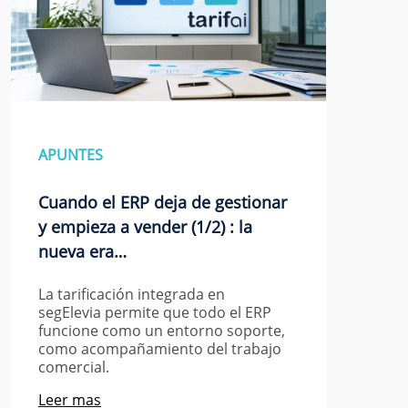
APUNTES
Cuando el ERP deja de gestionar
y empieza a vender (1/2) : la
nueva era…
La tarificación integrada en
segElevia permite que todo el ERP
funcione como un entorno soporte,
como acompañamiento del trabajo
comercial.
Leer mas