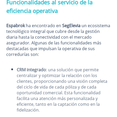
Funcionalidades al servicio de la
eficiencia operativa
Espabrok
ha encontrado en
SegElevia
un ecosistema
tecnológico integral que cubre desde la gestión
diaria hasta la conectividad con el mercado
asegurador. Algunas de las funcionalidades más
destacadas que impulsan la operativa de sus
corredurías son:
CRM integrado
: una solución que permite
centralizar y optimizar la relación con los
clientes, proporcionando una visión completa
del ciclo de vida de cada póliza y de cada
oportunidad comercial. Esta funcionalidad
facilita una atención más personalizada y
eficiente, tanto en la captación como en la
fidelización.