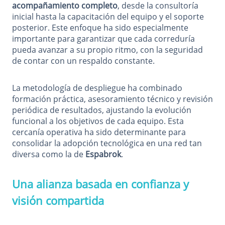
acompañamiento completo
, desde la consultoría
inicial hasta la capacitación del equipo y el soporte
posterior. Este enfoque ha sido especialmente
importante para garantizar que cada correduría
pueda avanzar a su propio ritmo, con la seguridad
de contar con un respaldo constante.
La metodología de despliegue ha combinado
formación práctica, asesoramiento técnico y revisión
periódica de resultados, ajustando la evolución
funcional a los objetivos de cada equipo. Esta
cercanía operativa ha sido determinante para
consolidar la adopción tecnológica en una red tan
diversa como la de
Espabrok
.
Una alianza basada en confianza y
visión compartida