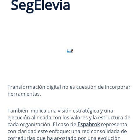
SegElevia
Transformación digital no es cuestión de incorporar
herramientas.
También implica una visión estratégica y una
ejecución alineada con los valores y la estructura de
cada organización. El caso de
Espabrok
representa
con claridad este enfoque: una red consolidada de
corredurías que ha apostado por una evolución