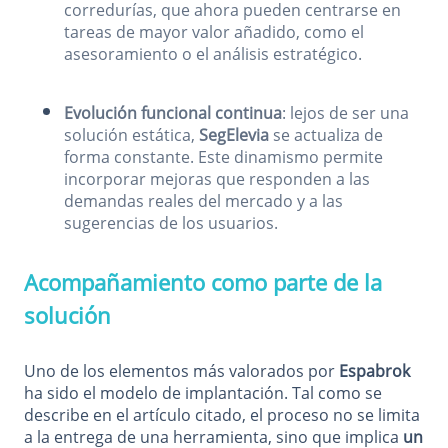
corredurías, que ahora pueden centrarse en
tareas de mayor valor añadido, como el
asesoramiento o el análisis estratégico.
Evolución funcional continua
: lejos de ser una
solución estática,
SegElevia
se actualiza de
forma constante. Este dinamismo permite
incorporar mejoras que responden a las
demandas reales del mercado y a las
sugerencias de los usuarios.
Acompañamiento como parte de la
solución
Uno de los elementos más valorados por
Espabrok
ha sido el modelo de implantación. Tal como se
describe en el artículo citado, el proceso no se limita
a la entrega de una herramienta, sino que implica
un