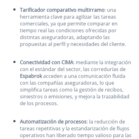
Tarificador comparativo multirramo
: una
herramienta clave para agilizar las tareas
comerciales, ya que permite comparar en
tiempo real las condiciones ofrecidas por
distintas aseguradoras, adaptando las
propuestas al perfil y necesidades del cliente.
Conectividad con CIMA
: mediante la integración
con el estándar del sector, las corredurías de
Espabrok
acceden a una comunicación fluida
con las compañías aseguradoras, lo que
simplifica tareas como la gestión de recibos,
siniestros o emisiones, y mejora la trazabilidad
de los procesos.
Automatización de procesos
: la reducción de
tareas repetitivas y la estandarización de flujos
operativos han liberado tiempo valioso para las