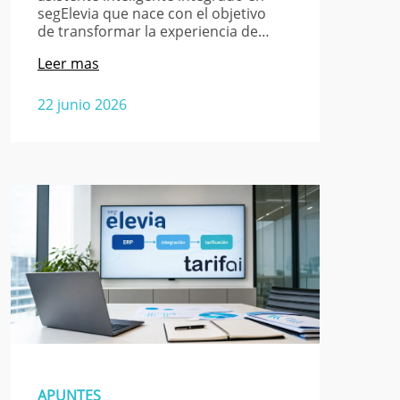
segElevia que nace con el objetivo
de transformar la experiencia de…
Leer mas
22 junio 2026
APUNTES