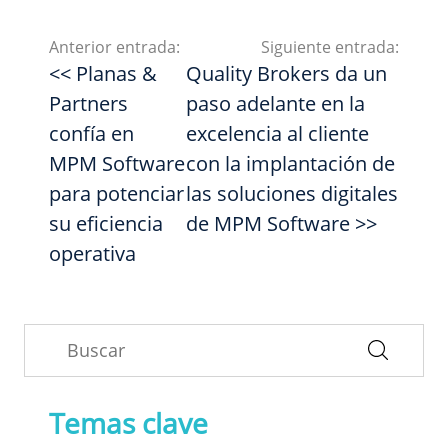
Anterior entrada:
Siguiente entrada:
<< Planas &
Quality Brokers da un
Partners
paso adelante en la
confía en
excelencia al cliente
MPM Software
con la implantación de
para potenciar
las soluciones digitales
su eficiencia
de MPM Software >>
operativa
Temas clave