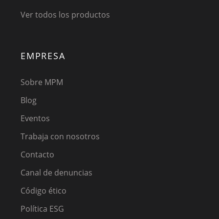
Ver todos los productos
EMPRESA
Sobre MPM
Blog
Eventos
Trabaja con nosotros
Contacto
Canal de denuncias
Código ético
Política ESG