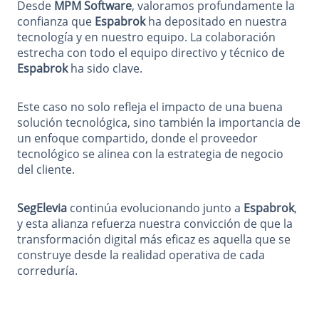
Desde
MPM Software
, valoramos profundamente la
confianza que
Espabrok
ha depositado en nuestra
tecnología y en nuestro equipo. La colaboración
estrecha con todo el equipo directivo y técnico de
Espabrok
ha sido clave.
Este caso no solo refleja el impacto de una buena
solución tecnológica, sino también la importancia de
un enfoque compartido, donde el proveedor
tecnológico se alinea con la estrategia de negocio
del cliente.
SegElevia
continúa evolucionando junto a
Espabrok
,
y esta alianza refuerza nuestra convicción de que la
transformación digital más eficaz es aquella que se
construye desde la realidad operativa de cada
correduría.