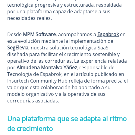
tecnológica progresiva y estructurada, respaldada
por una plataforma capaz de adaptarse a sus
necesidades reales.
Desde
MPM Software
, acompañamos a
Espabrok
en
esta evolución mediante la implementación de
SegElevia
, nuestra solución tecnológica SaaS
diseñada para facilitar el crecimiento sostenible y
operativo de las corredurías. La experiencia relatada
por
Almudena Montalvo Yáñez
, responsable de
Tecnología de Espabrok, en el artículo publicado en
Insurtech Community Hub
refleja de forma precisa el
valor que esta colaboración ha aportado a su
modelo organizativo y a la operativa de sus
corredurías asociadas.
Una plataforma que se adapta al ritmo
de crecimiento