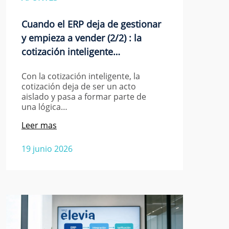
Cuando el ERP deja de gestionar
y empieza a vender (2/2) : la
cotización inteligente…
Con la cotización inteligente, la
cotización deja de ser un acto
aislado y pasa a formar parte de
una lógica…
Leer mas
19 junio 2026