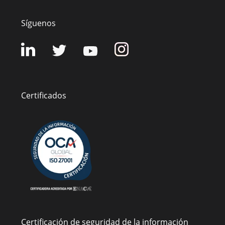
Síguenos
Certificados
Certificación de seguridad de la información