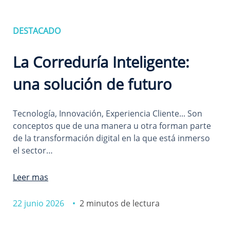
DESTACADO
La Correduría Inteligente:
una solución de futuro
Tecnología, Innovación, Experiencia Cliente... Son
conceptos que de una manera u otra forman parte
de la transformación digital en la que está inmerso
el sector…
Leer mas
22 junio 2026 •
2 minutos de lectura