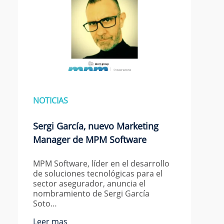
NOTICIAS
Sergi García, nuevo Marketing
Manager de MPM Software
MPM Software, líder en el desarrollo
de soluciones tecnológicas para el
sector asegurador, anuncia el
nombramiento de Sergi García
Soto…
Leer mas