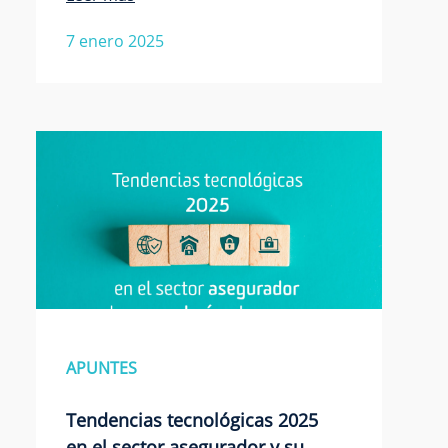
7 enero 2025
APUNTES
Tendencias tecnológicas 2025
en el sector asegurador y su