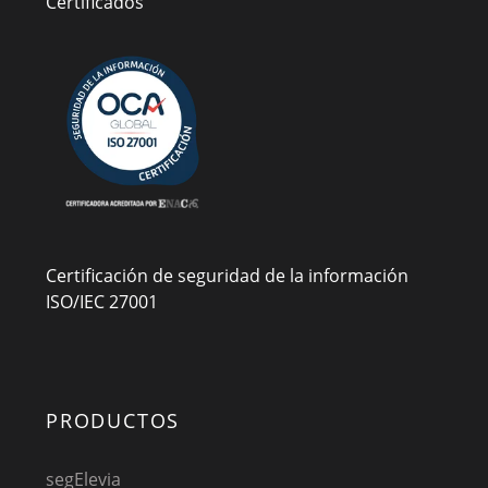
Certificados
Certificación de seguridad de la información
ISO/IEC 27001
PRODUCTOS
segElevia