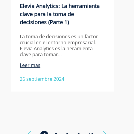
Elevia Analytics: La herramienta
clave para la toma de
decisiones (Parte 1)
La toma de decisiones es un factor
crucial en el entorno empresarial.
Elevia Analytics es la heramienta
clave para tomar…
Leer mas
26 septiembre 2024