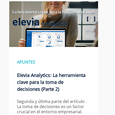
APUNTES
Elevia Analytics: La herramienta
clave para la toma de
decisiones (Parte 2)
Segunda y última parte del artículo .
La toma de decisiones es un factor
crucial en el entorno empresarial.