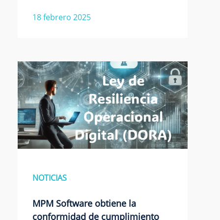
18 febrero 2025
NOTICIAS
MPM Software obtiene la
conformidad de cumplimiento