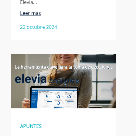
Elevia…
Leer mas
22 octubre 2024
APUNTES