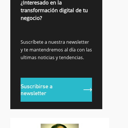
¿Interesado en la
transformación digital de tu
negocio?
Suscríbete a nuestra newsletter
y te mantendremos al día con las
ultimas noticias y tendencias.
Suscribirse a
newsletter