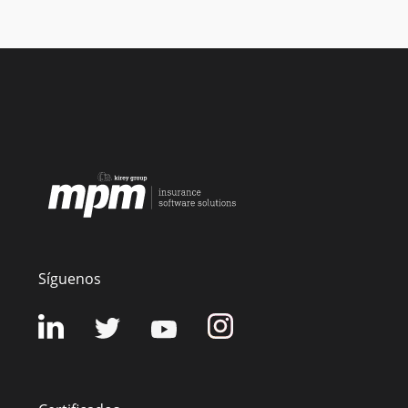
Síguenos