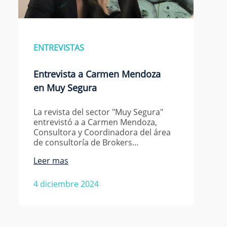
ENTREVISTAS
Entrevista a Carmen Mendoza
en Muy Segura
La revista del sector "Muy Segura"
entrevistó a a Carmen Mendoza,
Consultora y Coordinadora del área
de consultoría de Brokers…
Leer mas
4 diciembre 2024