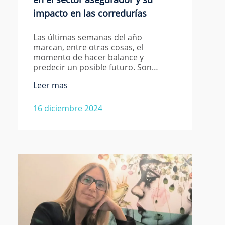
impacto en las corredurías
Las últimas semanas del año
marcan, entre otras cosas, el
momento de hacer balance y
predecir un posible futuro. Son…
Leer mas
16 diciembre 2024