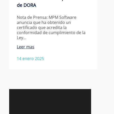
de DORA
Nota de Prensa: MPM Software
anuncia que ha obtenido un
certificado que acredita la
conformidad de cumplimiento de la
Ley…
Leer mas
14 enero 2025