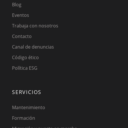
Blog
Eventos
Trabaja con nosotros
Contacto
Canal de denuncias
Código ético
Política ESG
SERVICIOS
Mantenimiento
Formación