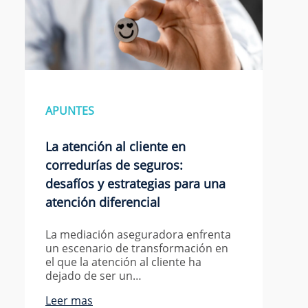
APUNTES
La atención al cliente en
corredurías de seguros:
desafíos y estrategias para una
atención diferencial
La mediación aseguradora enfrenta
un escenario de transformación en
el que la atención al cliente ha
dejado de ser un…
Leer mas