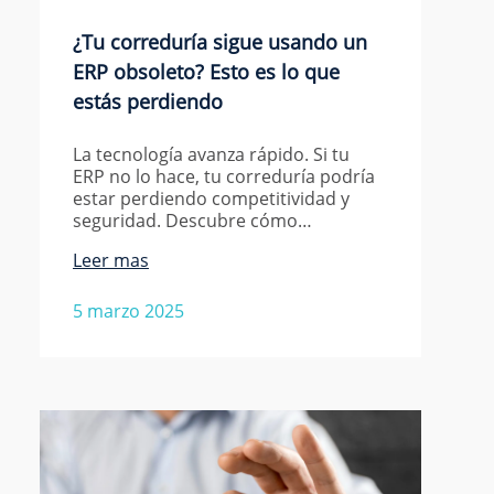
¿Tu correduría sigue usando un
ERP obsoleto? Esto es lo que
estás perdiendo
La tecnología avanza rápido. Si tu
ERP no lo hace, tu correduría podría
estar perdiendo competitividad y
seguridad. Descubre cómo…
Leer mas
5 marzo 2025