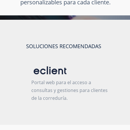
personalizables para cada cliente.
SOLUCIONES RECOMENDADAS
Portal web para el acceso a
consultas y gestiones para clientes
de la correduría.