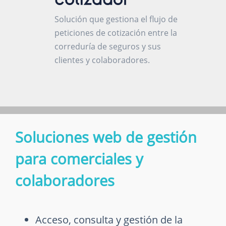
Solución que gestiona el flujo de
peticiones de cotización entre la
correduría de seguros y sus
clientes y colaboradores.
Soluciones web de gestión
para comerciales y
colaboradores
Acceso, consulta y gestión de la