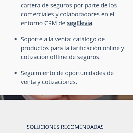
cartera de seguros por parte de los
comerciales y colaboradores en el
entorno CRM de
segElevia
.
Soporte a la venta: catálogo de
productos para la tarificación online y
cotización offline de seguros.
Seguimiento de oportunidades de
venta y cotizaciones.
SOLUCIONES RECOMENDADAS