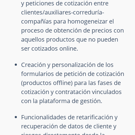
y peticiones de cotización entre
clientes/auxiliares-correduría-
compañías para homogeneizar el
proceso de obtención de precios con
aquellos productos que no pueden
ser cotizados online.
Creación y personalización de los
formularios de petición de cotización
(productos offline) para las fases de
cotización y contratación vinculados
con la plataforma de gestión.
Funcionalidades de retarificación y
recuperación de datos de cliente y