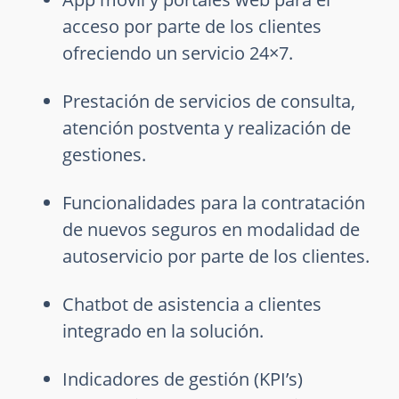
acceso por parte de los clientes
ofreciendo un servicio 24×7.
Prestación de servicios de consulta,
atención postventa y realización de
gestiones.
Funcionalidades para la contratación
de nuevos seguros en modalidad de
autoservicio por parte de los clientes.
Chatbot de asistencia a clientes
integrado en la solución.
Indicadores de gestión (KPI’s)