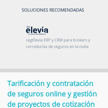
SOLUCIONES RECOMENDADAS
segElevia ERP y CRM para brokers y
corredurías de seguros en la nube
Tarificación y contratación
de seguros online y gestión
de proyectos de cotización