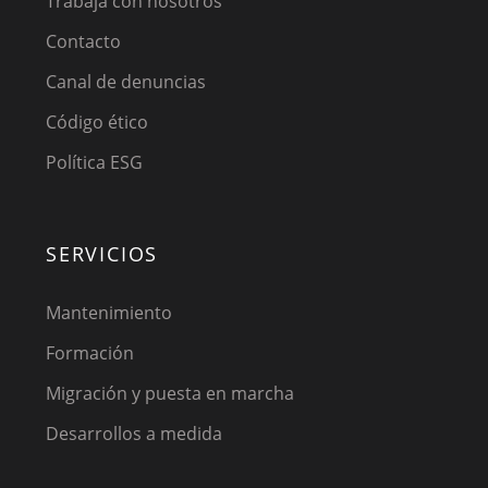
Trabaja con nosotros
Contacto
Canal de denuncias
Código ético
Política ESG
SERVICIOS
Mantenimiento
Formación
Migración y puesta en marcha
Desarrollos a medida