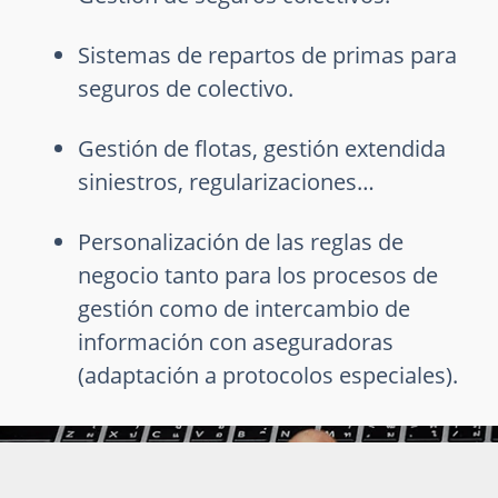
Sistemas de repartos de primas para
seguros de colectivo.
Gestión de flotas, gestión extendida
siniestros, regularizaciones…
Personalización de las reglas de
negocio tanto para los procesos de
gestión como de intercambio de
información con aseguradoras
(adaptación a protocolos especiales).