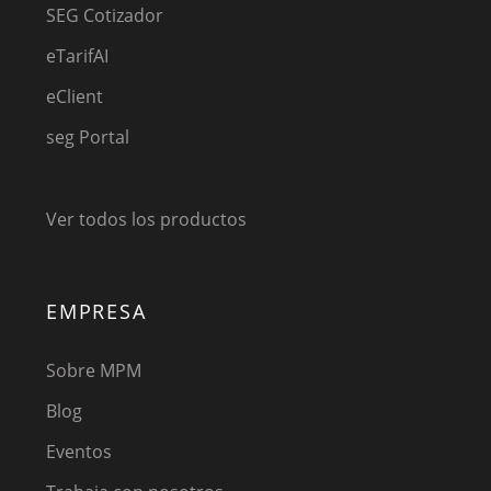
SEG Cotizador
eTarifAI
eClient
seg Portal
Ver todos los productos
EMPRESA
Sobre MPM
Blog
Eventos