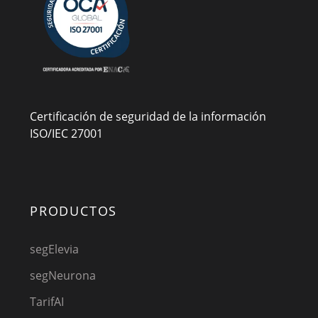
Certificación de seguridad de la información
ISO/IEC 27001
PRODUCTOS
segElevia
segNeurona
TarifAI