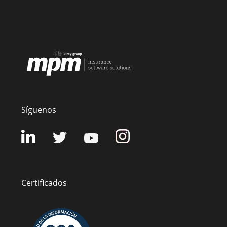
Síguenos
Certificados