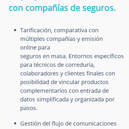
con compañías de seguros.
Tarificación, comparativa con
múltiples compañías y emisión
online para
seguros en masa. Entornos específicos
para técnicos de correduría,
colaboradores y clientes finales con
posibilidad de vincular productos
complementarios con entrada de
datos simplificada y organizada por
pasos.
Gestión del flujo de comunicaciones