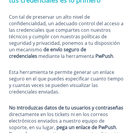
tus credenciales es lo primero
Con tal de preservar un alto nivel de
confidencialidad, un adecuado control del acceso a
las credenciales que compartes con nuestros
técnicos y cumplir con nuestras políticas de
seguridad y privacidad, ponemos a tu disposición
un mecanismo
de envío seguro de
credenciales
mediante la herramienta
PwPush
.
Esta herramienta te permite generar un enlace
seguro en el que puedes especificar cuanto tiempo
y cuantas veces se pueden visualizar las
credenciales enviadas.
No introduzcas datos de tu usuarios y contraseñas
directamente en los tickets ni en los correos
electrónicos enviados a nuestro equipo de
soporte, en su lugar,
pega un enlace de PwPush
.