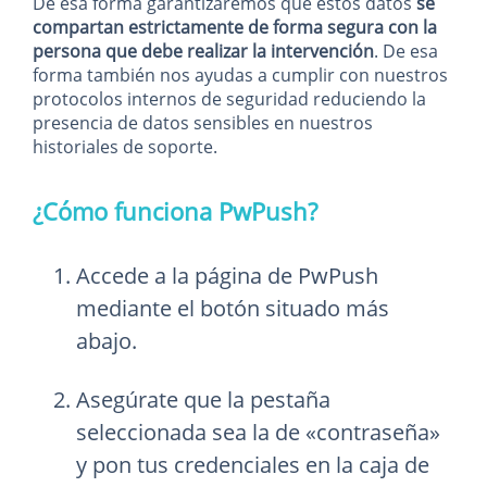
De esa forma garantizaremos que estos datos
se
compartan estrictamente de forma segura con la
persona que debe realizar la intervención
. De esa
forma también nos ayudas a cumplir con nuestros
protocolos internos de seguridad reduciendo la
presencia de datos sensibles en nuestros
historiales de soporte.
¿Cómo funciona PwPush?
Accede a la página de PwPush
mediante el botón situado más
abajo.
Asegúrate que la pestaña
seleccionada sea la de «contraseña»
y pon tus credenciales en la caja de