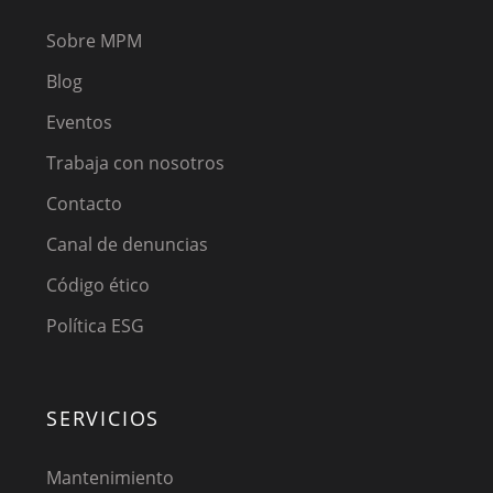
Sobre MPM
Blog
Eventos
Trabaja con nosotros
Contacto
Canal de denuncias
Código ético
Política ESG
SERVICIOS
Mantenimiento