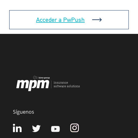
Acceder a PwPush
Síguenos