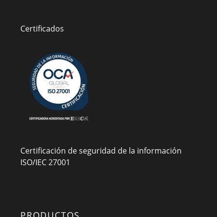
Certificados
Certificación de seguridad de la información
ISO/IEC 27001
PRODUCTOS