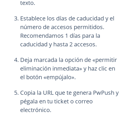
texto.
Establece los días de caducidad y el
número de accesos permitidos.
Recomendamos 1 días para la
caducidad y hasta 2 accesos.
Deja marcada la opción de «permitir
eliminación inmediata» y haz clic en
el botón «empújalo».
Copia la URL que te genera PwPush y
pégala en tu ticket o correo
electrónico.