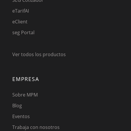
eTarifAI
eClient
seg Portal
Ver todos los productos
EMPRESA
Sobre MPM
Blog
Eventos
Trabaja con nosotros