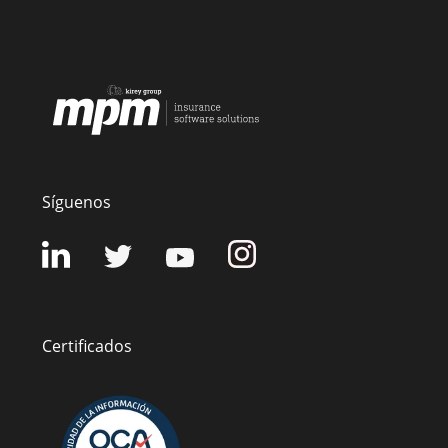
Síguenos
Certificados