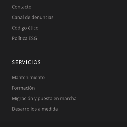
Contacto
Canal de denuncias
Código ético
Política ESG
SERVICIOS
Mantenimiento
Formación
Migración y puesta en marcha
Desarrollos a medida