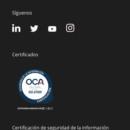
Síguenos
Certificados
Certificación de seguridad de la información