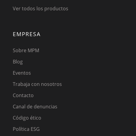
Ver todos los productos
EMPRESA
Sobre MPM
Blog
Eventos
Trabaja con nosotros
Contacto
Canal de denuncias
Código ético
Política ESG