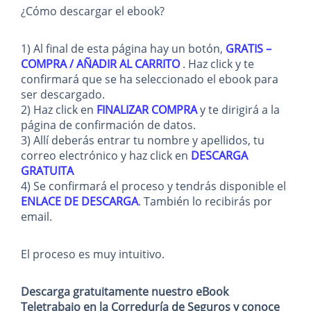
¿Cómo descargar el ebook?
1) Al final de esta página hay un botón,
GRATIS –
COMPRA / AÑADIR AL CARRITO
. Haz click y te
confirmará que se ha seleccionado el ebook para
ser descargado.
2) Haz click en
FINALIZAR COMPRA
y te dirigirá a la
página de confirmación de datos.
3) Allí deberás entrar tu nombre y apellidos, tu
correo electrónico y haz click en
DESCARGA
GRATUITA
4) Se confirmará el proceso y tendrás disponible el
ENLACE DE DESCARGA
. También lo recibirás por
email.
El proceso es muy intuitivo.
Descarga gratuitamente nuestro eBook
Teletrabajo en la Correduría de Seguros y conoce