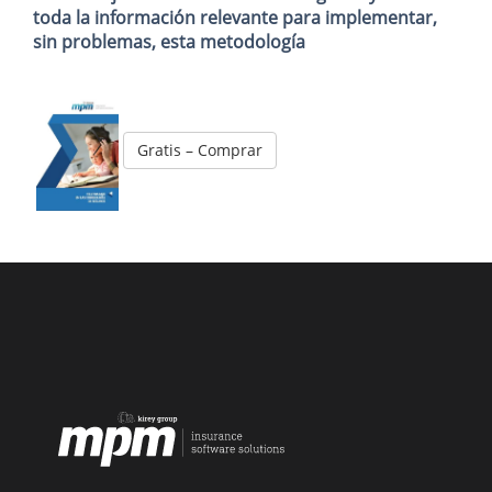
toda la información relevante para implementar,
sin problemas, esta metodología
Gratis – Comprar