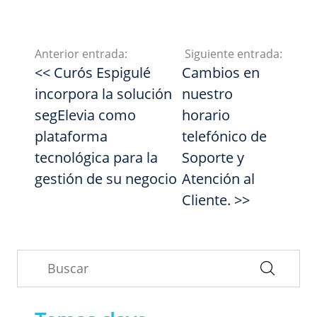
Anterior entrada:
Siguiente entrada:
<< Curós Espigulé
Cambios en
incorpora la solución
nuestro
segElevia como
horario
plataforma
telefónico de
tecnológica para la
Soporte y
gestión de su negocio
Atención al
Cliente. >>