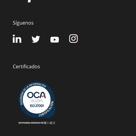
Síguenos
Certificados