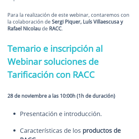
Para la realización de este webinar, contaremos con
la colaboración de
Sergi Piquer, Luís Villaescusa y
Rafael Nicolau
de
RACC
.
Temario e inscripción al
Webinar soluciones de
Tarificación con RACC
28 de noviembre a las 10:00h (1h de duración)
Presentación e introducción.
Características de los
productos de