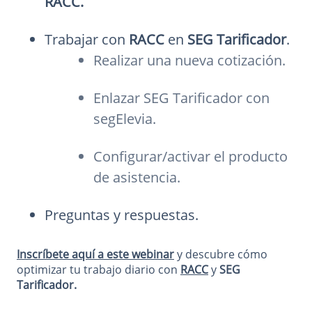
RACC.
Trabajar con
RACC
en
SEG Tarificador
.
Realizar una nueva cotización.
Enlazar SEG Tarificador con
segElevia.
Configurar/activar el producto
de asistencia.
Preguntas y respuestas.
Inscríbete aquí a este webinar
y descubre cómo
optimizar tu trabajo diario con
RACC
y
SEG
Tarificador.