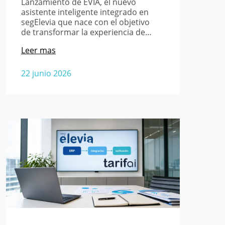
Lanzamiento de EVIA, el nuevo
asistente inteligente integrado en
segElevia que nace con el objetivo
de transformar la experiencia de…
Leer mas
22 junio 2026