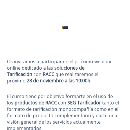
Os invitamos a participar en el próximo webinar
online dedicado a las
soluciones de
Tarificación
con
RACC
que realizaremos el
próximo
28 de noviembre a las 10:00h
.
El curso tiene por objetivo formarte en el uso de
los
productos de RACC
con
SEG Tarificador
tanto el
formato de tarificación monocompañía como en el
formato de producto complementario y darte una
visión general de los servicios actualmente
implementados.