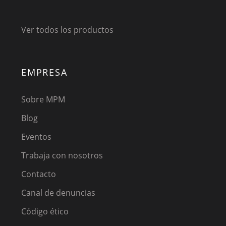
Ver todos los productos
EMPRESA
Sobre MPM
Blog
Eventos
Trabaja con nosotros
Contacto
Canal de denuncias
Código ético