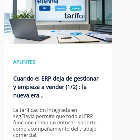
APUNTES
Cuando el ERP deja de gestionar
y empieza a vender (1/2) : la
nueva era…
La tarificación integrada en
segElevia permite que todo el ERP
funcione como un entorno soporte,
como acompañamiento del trabajo
comercial.