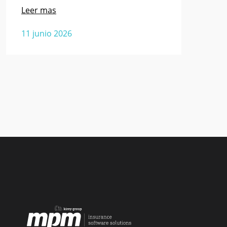
Leer mas
11 junio 2026