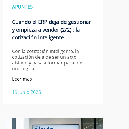
APUNTES
Cuando el ERP deja de gestionar
y empieza a vender (2/2) : la
cotización inteligente…
Con la cotización inteligente, la
cotización deja de ser un acto
aislado y pasa a formar parte de
una lógica…
Leer mas
19 junio 2026