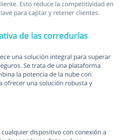
liente. Esto reduce la competitividad en
lave para captar y retener clientes.
ativa de las corredurías
rece una solución integral para superar
seguros. Se trata de una plataforma
bina la potencia de la nube con
 ofrecer una solución robusta y
cualquier dispositivo con conexión a