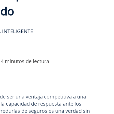
ndo
 INTELIGENTE
•
4 minutos de lectura
 de ser una ventaja competitiva a una
 la capacidad de respuesta ante los
rredurías de seguros es una verdad sin