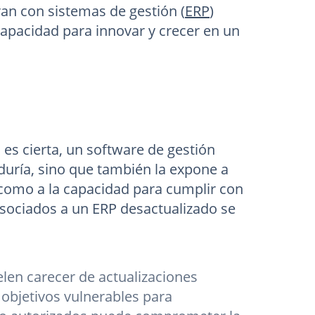
an con sistemas de gestión (
ERP
)
 capacidad para innovar y crecer en un
es cierta, un software de gestión
duría, sino que también la expone a
 como a la capacidad para cumplir con
sociados a un ERP desactualizado se
len carecer de actualizaciones
 objetivos vulnerables para