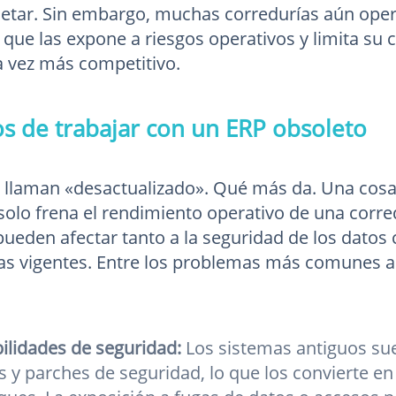
etar. Sin embargo, muchas corredurías aún oper
o que las expone a riesgos operativos y limita su
 vez más competitivo.
os de trabajar con un ERP obsoleto
 llaman «desactualizado». Qué más da. Una cosa 
solo frena el rendimiento operativo de una corre
pueden afectar tanto a la seguridad de los datos
as vigentes. Entre los problemas más comunes a
ilidades de seguridad:
Los sistemas antiguos sue
s y parches de seguridad, lo que los convierte en