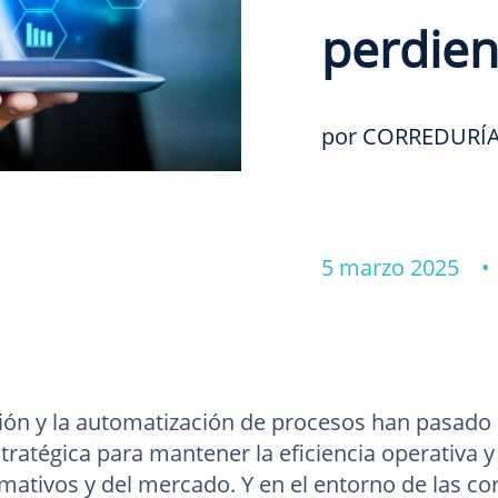
perdie
por CORREDURÍA
5 marzo 2025 
ación y la automatización de procesos han pasado
tratégica para mantener la eficiencia operativa y
ativos y del mercado. Y en el entorno de las co