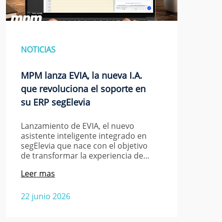
NOTICIAS
MPM lanza EVIA, la nueva I.A.
que revoluciona el soporte en
su ERP segElevia
Lanzamiento de EVIA, el nuevo
asistente inteligente integrado en
segElevia que nace con el objetivo
de transformar la experiencia de…
Leer mas
22 junio 2026