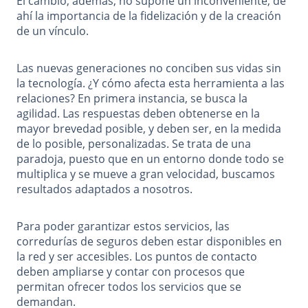
El cambio, además, no supone un inconveniente; de
ahí la importancia de la fidelización y de la creación
de un vínculo.
Las nuevas generaciones no conciben sus vidas sin
la tecnología. ¿Y cómo afecta esta herramienta a las
relaciones? En primera instancia, se busca la
agilidad. Las respuestas deben obtenerse en la
mayor brevedad posible, y deben ser, en la medida
de lo posible, personalizadas. Se trata de una
paradoja, puesto que en un entorno donde todo se
multiplica y se mueve a gran velocidad, buscamos
resultados adaptados a nosotros.
Para poder garantizar estos servicios, las
corredurías de seguros deben estar disponibles en
la red y ser accesibles. Los puntos de contacto
deben ampliarse y contar con procesos que
permitan ofrecer todos los servicios que se
demandan.