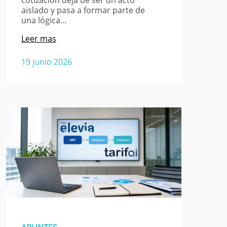
cotización deja de ser un acto
aislado y pasa a formar parte de
una lógica…
Leer mas
19 junio 2026