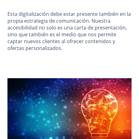
Esta digitalización debe estar presente también en la
propia estrategia de comunicación. Nuestra
accesibilidad no solo es una carta de presentación,
sino que también es el medio que nos permite
captar nuevos clientes al ofrecer contenidos y
ofertas personalizados.