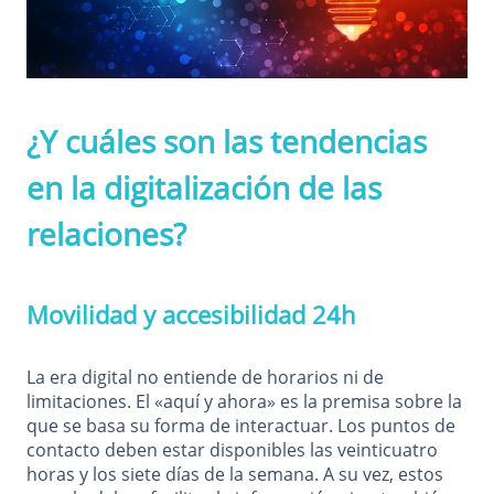
¿Y cuáles son las tendencias
en la digitalización de las
relaciones?
Movilidad y accesibilidad 24h
La era digital no entiende de horarios ni de
limitaciones. El «aquí y ahora» es la premisa sobre la
que se basa su forma de interactuar. Los puntos de
contacto deben estar disponibles las veinticuatro
horas y los siete días de la semana. A su vez, estos