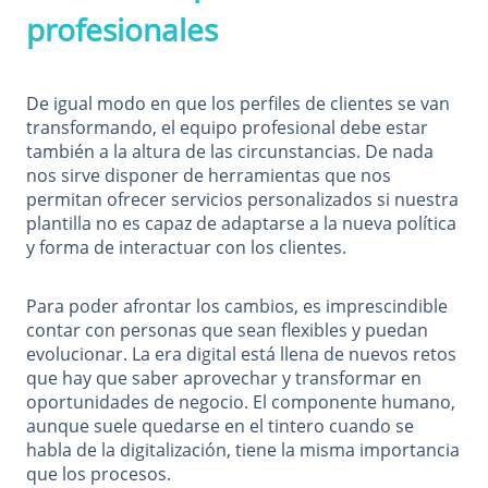
profesionales
De igual modo en que los perfiles de clientes se van
transformando, el equipo profesional debe estar
también a la altura de las circunstancias. De nada
nos sirve disponer de herramientas que nos
permitan ofrecer servicios personalizados si nuestra
plantilla no es capaz de adaptarse a la nueva política
y forma de interactuar con los clientes.
Para poder afrontar los cambios, es imprescindible
contar con personas que sean flexibles y puedan
evolucionar. La era digital está llena de nuevos retos
que hay que saber aprovechar y transformar en
oportunidades de negocio. El componente humano,
aunque suele quedarse en el tintero cuando se
habla de la digitalización, tiene la misma importancia
que los procesos.