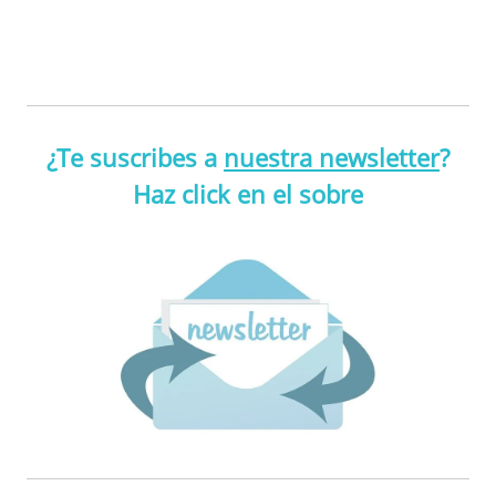
¿Te suscribes a
nuestra newsletter
?
Haz click en el sobre