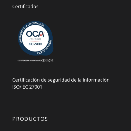
Certificados
Certificación de seguridad de la información
ISO/IEC 27001
PRODUCTOS