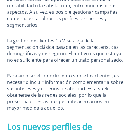
rentabilidad o la satisfacción, entre muchos otros
aspectos. A su vez, es posible gestionar campañas
comerciales, analizar los perfiles de clientes y
segmentarlos.
La gestión de clientes CRM se aleja de la
segmentación clásica basada en las características
demográficas y de negocio. El motivo es que esta ya
no es suficiente para ofrecer un trato personalizado.
Para ampliar el conocimiento sobre los clientes, es
necesario incluir información complementaria sobre
sus intereses y criterios de afinidad. Esta suele
obtenerse de las redes sociales, por lo que la
presencia en estas nos permite acercarnos en
mayor medida a aquellos.
Los nuevos perfiles de