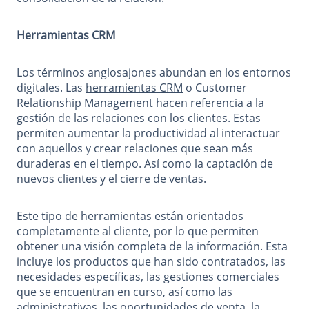
Herramientas CRM
Los términos anglosajones abundan en los entornos
digitales. Las
herramientas CRM
o Customer
Relationship Management hacen referencia a la
gestión de las relaciones con los clientes. Estas
permiten aumentar la productividad al interactuar
con aquellos y crear relaciones que sean más
duraderas en el tiempo. Así como la captación de
nuevos clientes y el cierre de ventas.
Este tipo de herramientas están orientados
completamente al cliente, por lo que permiten
obtener una visión completa de la información. Esta
incluye los productos que han sido contratados, las
necesidades específicas, las gestiones comerciales
que se encuentran en curso, así como las
administrativas, las oportunidades de venta, la