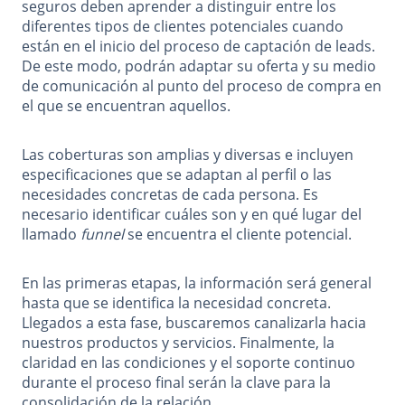
seguros deben aprender a distinguir entre los
diferentes tipos de clientes potenciales cuando
están en el inicio del proceso de captación de leads.
De este modo, podrán adaptar su oferta y su medio
de comunicación al punto del proceso de compra en
el que se encuentran aquellos.
Las coberturas son amplias y diversas e incluyen
especificaciones que se adaptan al perfil o las
necesidades concretas de cada persona. Es
necesario identificar cuáles son y en qué lugar del
llamado
funnel
se encuentra el cliente potencial.
En las primeras etapas, la información será general
hasta que se identifica la necesidad concreta.
Llegados a esta fase, buscaremos canalizarla hacia
nuestros productos y servicios. Finalmente, la
claridad en las condiciones y el soporte continuo
durante el proceso final serán la clave para la
consolidación de la relación.