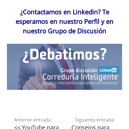
¿Contactamos en Linkedin? Te
esperamos en nuestro Perfil y en
nuestro Grupo de Discusión
Anterior entrada:
Siguiente entrada:
<< YouTube para
Consejos para