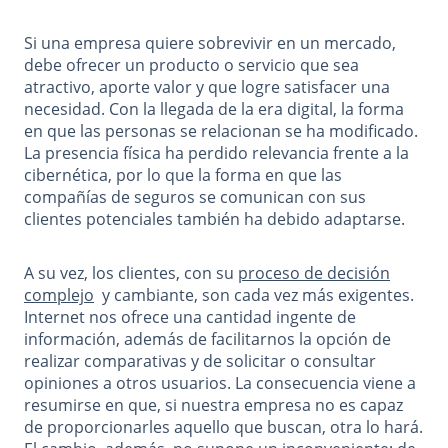
Si una empresa quiere sobrevivir en un mercado,
debe ofrecer un producto o servicio que sea
atractivo, aporte valor y que logre satisfacer una
necesidad. Con la llegada de la era digital, la forma
en que las personas se relacionan se ha modificado.
La presencia física ha perdido relevancia frente a la
cibernética, por lo que la forma en que las
compañías de seguros se comunican con sus
clientes potenciales también ha debido adaptarse.
A su vez, los clientes, con su
proceso de decisión
complejo
y cambiante, son cada vez más exigentes.
Internet nos ofrece una cantidad ingente de
información, además de facilitarnos la opción de
realizar comparativas y de solicitar o consultar
opiniones a otros usuarios. La consecuencia viene a
resumirse en que, si nuestra empresa no es capaz
de proporcionarles aquello que buscan, otra lo hará.