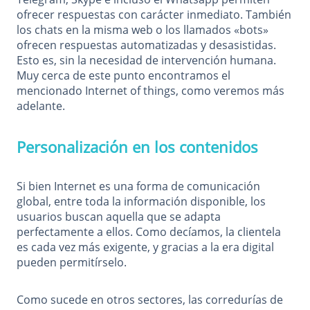
ofrecer respuestas con carácter inmediato. También
los chats en la misma web o los llamados «bots»
ofrecen respuestas automatizadas y desasistidas.
Esto es, sin la necesidad de intervención humana.
Muy cerca de este punto encontramos el
mencionado Internet of things, como veremos más
adelante.
Personalización en los contenidos
Si bien Internet es una forma de comunicación
global, entre toda la información disponible, los
usuarios buscan aquella que se adapta
perfectamente a ellos. Como decíamos, la clientela
es cada vez más exigente, y gracias a la era digital
pueden permitírselo.
Como sucede en otros sectores, las corredurías de