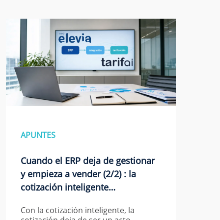
APUNTES
Cuando el ERP deja de gestionar
y empieza a vender (2/2) : la
cotización inteligente…
Con la cotización inteligente, la