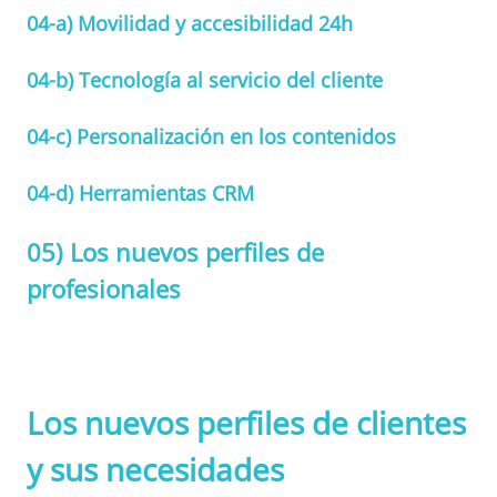
04-a)
Movilidad y accesibilidad 24h
04-b)
Tecnología al servicio del cliente
04-c)
Personalización en los contenidos
04-d)
Herramientas CRM
05)
Los nuevos perfiles de
profesionales
Los nuevos perfiles de clientes
y sus necesidades