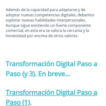
Además de la capacidad para adaptarse y de
adoptar nuevas competencias digitales, debemos
explotar nuevas habilidades interpersonales.
Aunque sigue existiendo un fuerte componente
comercial, en esta era se valora la cercanía y la
honestidad por encima de otros valores.
Transformación Digital Paso a
Paso (y 3). En breve…
Transformación Digital Paso a
Paso (1)
.