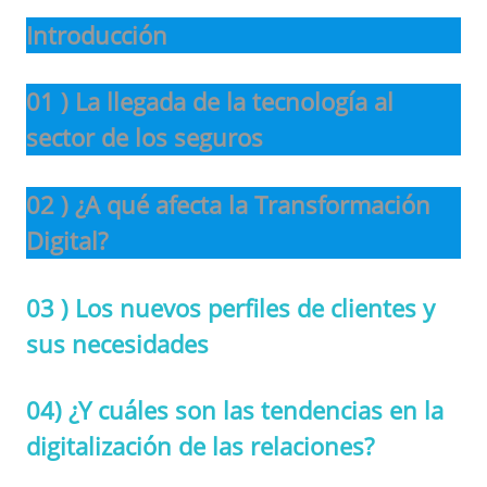
Introducción
01 ) La llegada de la tecnología al
sector de los seguros
02 ) ¿A qué afecta la Transformación
Digital?
03 ) Los nuevos perfiles de clientes y
sus necesidades
04)
¿Y cuáles son las tendencias en la
digitalización de las relaciones?