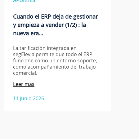
APUNTES
Cuando el ERP deja de gestionar
y empieza a vender (1/2) : la
nueva era…
La tarificación integrada en
segElevia permite que todo el ERP
funcione como un entorno soporte,
como acompañamiento del trabajo
comercial.
Leer mas
11 junio 2026