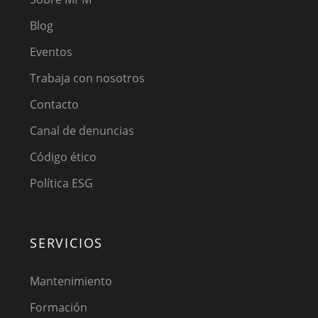
Blog
Eventos
Trabaja con nosotros
Contacto
Canal de denuncias
Código ético
Política ESG
SERVICIOS
Mantenimiento
Formación