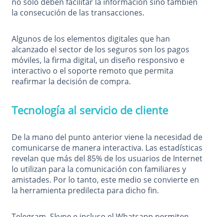
no solo deben facilitar la información sino también
la consecución de las transacciones.
Algunos de los elementos digitales que han
alcanzado el sector de los seguros son los pagos
móviles, la firma digital, un diseño responsivo e
interactivo o el soporte remoto que permita
reafirmar la decisión de compra.
Tecnología al servicio de cliente
De la mano del punto anterior viene la necesidad de
comunicarse de manera interactiva. Las estadísticas
revelan que más del 85% de los usuarios de Internet
lo utilizan para la comunicación con familiares y
amistades. Por lo tanto, este medio se convierte en
la herramienta predilecta para dicho fin.
Telegram, Skype e incluso el Whatsapp permiten