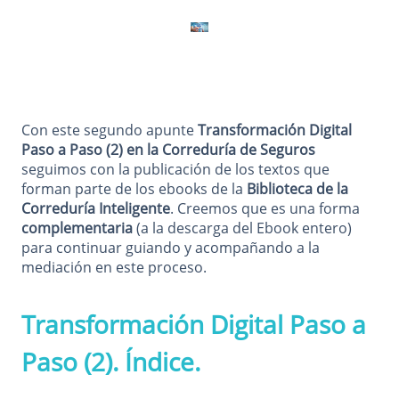
Con este segundo apunte
Transformación Digital
Paso a Paso (2) en la Correduría de Seguros
seguimos con la publicación de los textos que
forman parte de los ebooks de la
Biblioteca de la
Correduría Inteligente
. Creemos que es una forma
complementaria
(a la descarga del Ebook entero)
para continuar guiando y acompañando a la
mediación en este proceso.
Transformación Digital Paso a
Paso (2). Índice.