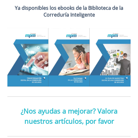
Ya disponibles los ebooks de la Biblioteca de la
Correduría Inteligente
¿Nos ayudas a mejorar? Valora
nuestros artículos, por favor