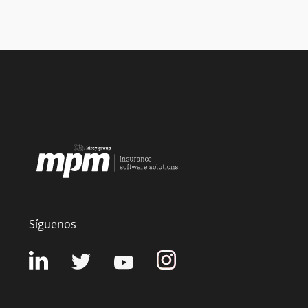
Síguenos