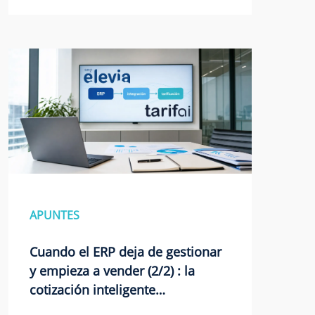
APUNTES
Cuando el ERP deja de gestionar
y empieza a vender (2/2) : la
cotización inteligente…