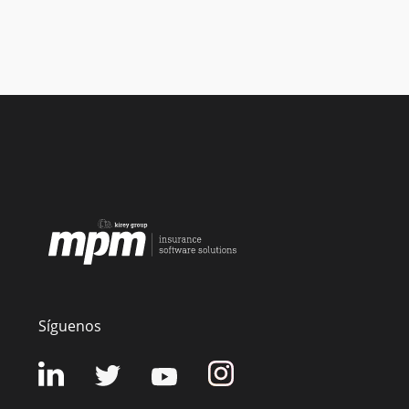
Síguenos