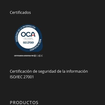
Certificados
Certificación de seguridad de la información
ISO/IEC 27001
PRODUCTOS