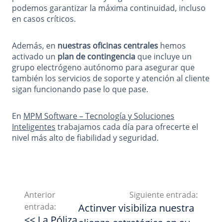
podemos garantizar la máxima continuidad, incluso
en casos críticos.
Además, en
nuestras oficinas centrales
hemos
activado un
plan de contingencia
que incluye un
grupo electrógeno autónomo para asegurar que
también los servicios de soporte y atención al cliente
sigan funcionando pase lo que pase.
En
MPM Software – Tecnología y Soluciones
Inteligentes
trabajamos cada día para ofrecerte el
nivel más alto de fiabilidad y seguridad.
Anterior
Siguiente entrada:
entrada:
Actinver visibiliza nuestra
<< La Póliza