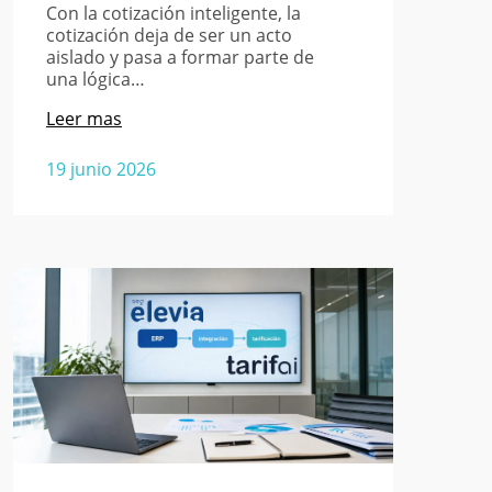
Con la cotización inteligente, la
cotización deja de ser un acto
aislado y pasa a formar parte de
una lógica…
Leer mas
19 junio 2026