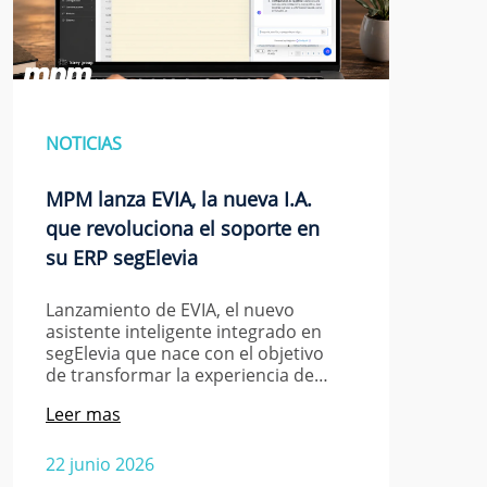
NOTICIAS
MPM lanza EVIA, la nueva I.A.
que revoluciona el soporte en
su ERP segElevia
Lanzamiento de EVIA, el nuevo
asistente inteligente integrado en
segElevia que nace con el objetivo
de transformar la experiencia de…
Leer mas
22 junio 2026