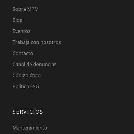
Sobre MPM
Blog
Eventos
Trabaja con nosotros
Contacto
Canal de denuncias
Código ético
Política ESG
SERVICIOS
Mantenimiento