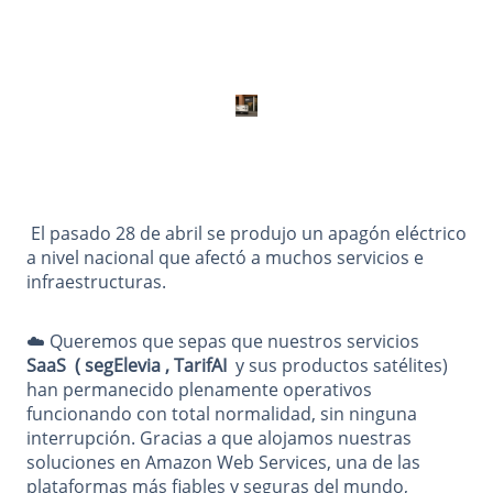
️ El pasado 28 de abril se produjo un apagón eléctrico
a nivel nacional que afectó a muchos servicios e
infraestructuras.
☁️ Queremos que sepas que nuestros servicios
SaaS ( segElevia , TarifAI
y sus productos satélites)
han permanecido plenamente operativos
funcionando con total normalidad, sin ninguna
interrupción. Gracias a que alojamos nuestras
soluciones en Amazon Web Services, una de las
plataformas más fiables y seguras del mundo,