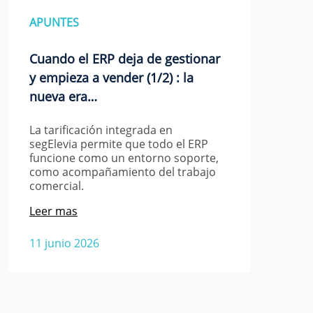
APUNTES
Cuando el ERP deja de gestionar
y empieza a vender (1/2) : la
nueva era…
La tarificación integrada en
segElevia permite que todo el ERP
funcione como un entorno soporte,
como acompañamiento del trabajo
comercial.
Leer mas
11 junio 2026