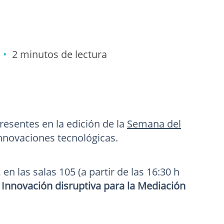
0 •
2 minutos de lectura
presentes en la edición de la
Semana del
innovaciones tecnológicas.
 las salas 105 (a partir de las 16:30 h
nnovación disruptiva para la Mediación