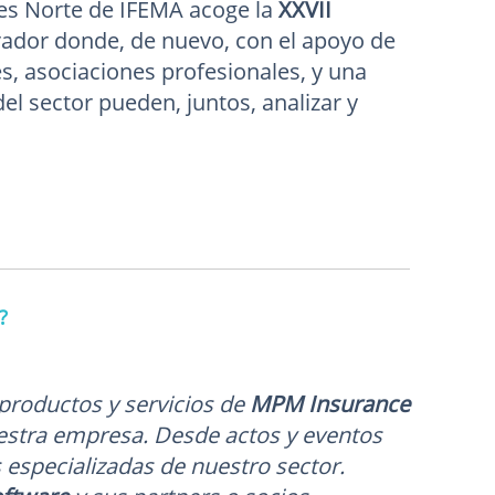
nes Norte de IFEMA acoge la
XXVII
urador donde, de nuevo, con el apoyo de
s, asociaciones profesionales, y una
el sector pueden, juntos, analizar y
?
productos y servicios de
MPM Insurance
uestra empresa. Desde actos y eventos
 especializadas de nuestro sector.