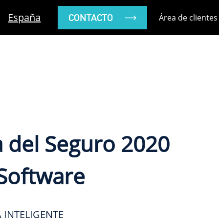
España
CONTACTO
Área de clientes
 del Seguro 2020
Software
 INTELIGENTE