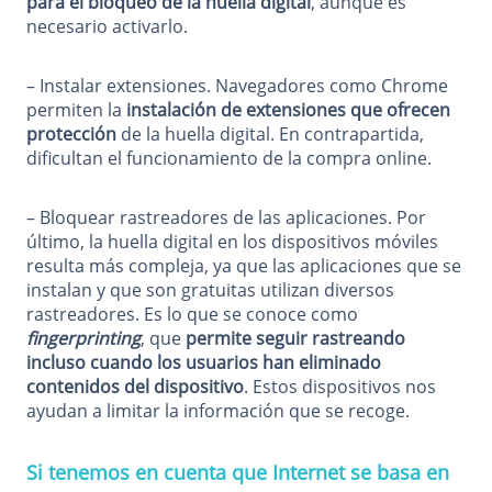
para el bloqueo de la huella digital
, aunque es
necesario activarlo.
– Instalar extensiones. Navegadores como Chrome
permiten la
instalación de extensiones que ofrecen
protección
de la huella digital. En contrapartida,
dificultan el funcionamiento de la compra online.
– Bloquear rastreadores de las aplicaciones. Por
último, la huella digital en los dispositivos móviles
resulta más compleja, ya que las aplicaciones que se
instalan y que son gratuitas utilizan diversos
rastreadores. Es lo que se conoce como
fingerprinting
, que
permite seguir rastreando
incluso cuando los usuarios han eliminado
contenidos del dispositivo
. Estos dispositivos nos
ayudan a limitar la información que se recoge.
Si tenemos en cuenta que Internet se basa en