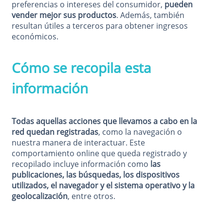
preferencias o intereses del consumidor,
pueden
vender mejor sus productos
. Además, también
resultan útiles a terceros para obtener ingresos
económicos.
Cómo se recopila esta
información
Todas aquellas acciones que llevamos a cabo en la
red quedan registradas
, como la navegación o
nuestra manera de interactuar. Este
comportamiento online que queda registrado y
recopilado incluye información como
las
publicaciones, las búsquedas, los dispositivos
utilizados, el navegador y el sistema operativo y la
geolocalización
, entre otros.