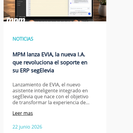
NOTICIAS
MPM lanza EVIA, la nueva I.A.
que revoluciona el soporte en
su ERP segElevia
Lanzamiento de EVIA, el nuevo
asistente inteligente integrado en
segElevia que nace con el objetivo
de transformar la experiencia de…
Leer mas
22 junio 2026