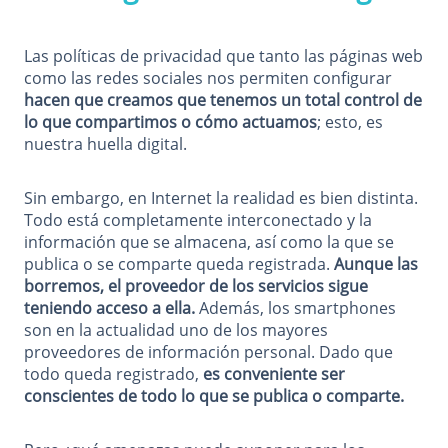
Las políticas de privacidad que tanto las páginas web
como las redes sociales nos permiten configurar
hacen que creamos que tenemos un total control de
lo que compartimos o cómo actuamos
; esto, es
nuestra huella digital.
Sin embargo, en Internet la realidad es bien distinta.
Todo está completamente interconectado y la
información que se almacena, así como la que se
publica o se comparte queda registrada.
Aunque las
borremos, el proveedor de los servicios sigue
teniendo acceso a ella.
Además, los smartphones
son en la actualidad uno de los mayores
proveedores de información personal. Dado que
todo queda registrado,
es conveniente ser
conscientes de todo lo que se publica o comparte.