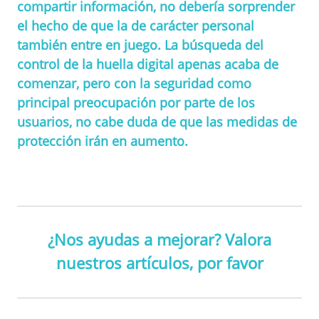
compartir información, no debería sorprender
el hecho de que la de carácter personal
también entre en juego. La búsqueda del
control de la huella digital apenas acaba de
comenzar, pero con la seguridad como
principal preocupación por parte de los
usuarios, no cabe duda de que las medidas de
protección irán en aumento.
¿Nos ayudas a mejorar? Valora
nuestros artículos, por favor