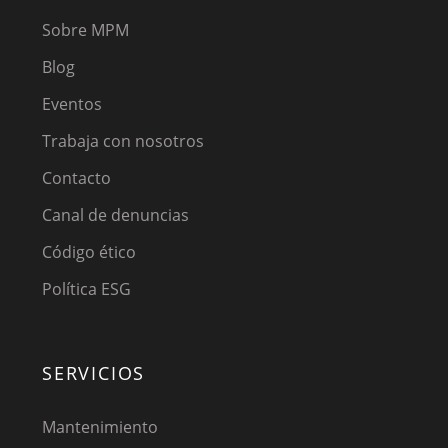
Sobre MPM
Blog
Eventos
Trabaja con nosotros
Contacto
Canal de denuncias
Código ético
Política ESG
SERVICIOS
Mantenimiento