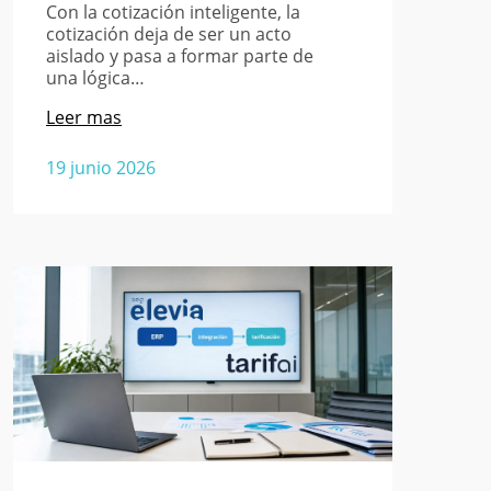
Con la cotización inteligente, la
cotización deja de ser un acto
aislado y pasa a formar parte de
una lógica…
Leer mas
19 junio 2026