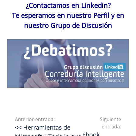
¿Contactamos en Linkedin?
Te esperamos en nuestro Perfil y en
nuestro Grupo de Discusión
Anterior entrada:
Siguiente
<< Herramientas de
entrada:
Ebook