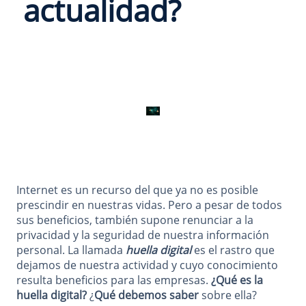
actualidad?
Internet es un recurso del que ya no es posible
prescindir en nuestras vidas. Pero a pesar de todos
sus beneficios, también supone renunciar a la
privacidad y la seguridad de nuestra información
personal. La llamada
huella digital
es el rastro que
dejamos de nuestra actividad y cuyo conocimiento
resulta beneficios para las empresas.
¿Qué es la
huella digital?
¿
Qué debemos saber
sobre ella?