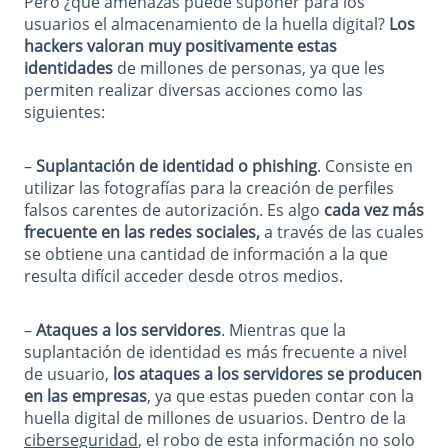
Pero ¿qué amenazas puede suponer para los
usuarios el almacenamiento de la huella digital?
Los
hackers valoran muy positivamente estas
identidades
de millones de personas, ya que les
permiten realizar diversas acciones como las
siguientes:
–
Suplantación de identidad o phishing
. Consiste en
utilizar las fotografías para la creación de perfiles
falsos carentes de autorización. Es algo
cada vez más
frecuente en las redes sociales,
a través de las cuales
se obtiene una cantidad de información a la que
resulta difícil acceder desde otros medios.
–
Ataques a los servidores
. Mientras que la
suplantación de identidad es más frecuente a nivel
de usuario,
los ataques a los servidores se producen
en las empresas
, ya que estas pueden contar con la
huella digital de millones de usuarios. Dentro de la
ciberseguridad
, el robo de esta información no solo