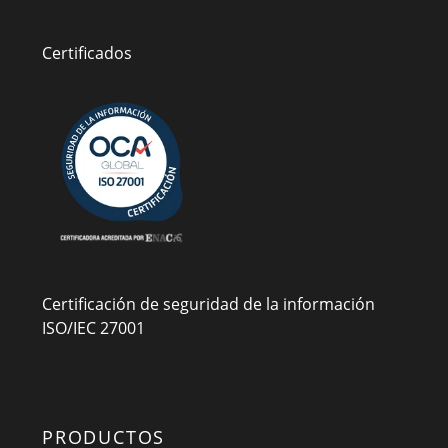
Certificados
Certificación de seguridad de la información
ISO/IEC 27001
PRODUCTOS