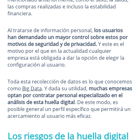
las compras realizadas e incluso la estabilidad
financiera.
Al tratarse de información personal,
los usuarios
han demandado un mayor control sobre estos por
motivos de seguridad y de privacidad.
Y este es el
motivo por el que en la actualidad cualquier
empresa está obligada a dar la opción de elegir la
configuración al usuario.
Toda esta recolección de datos es lo que conocemos
como
Big Data
. Y dada su utilidad,
muchas empresas
optan por contratar personal especializado en el
análisis de esta huella digital
. De este modo, es
posible general un perfil específico que permitirá un
acercamiento al usuario más eficaz.
Los riesgos de la huella digital