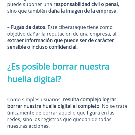
puede suponer una
responsabilidad civil o penal,
sino que también
daña la imagen de la empresa.
–
Fugas de datos
. Este ciberataque tiene como
objetivo dañar la reputación de una empresa, al
extraer información que puede ser de carácter
sensible o incluso confidencial.
¿Es posible borrar nuestra
huella digital?
Como simples usuarios,
resulta complejo lograr
borrar nuestra huella digital al completo
. No se trata
únicamente de borrar aquello que figura en las
redes, sino los registros que quedan de todas
nuestras acciones.