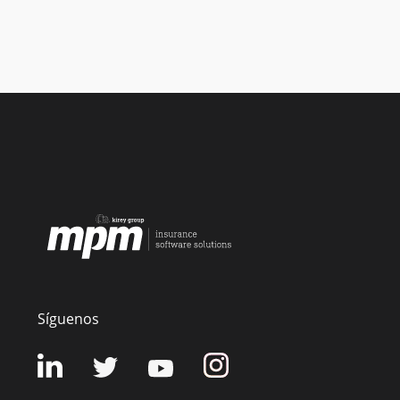
Síguenos