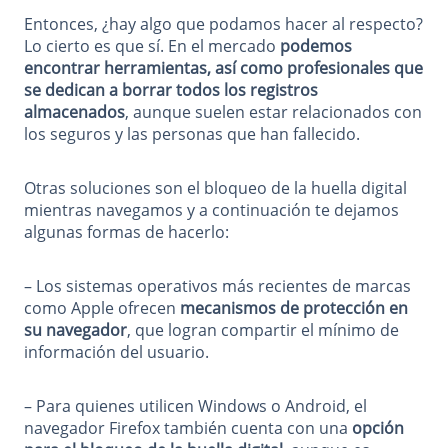
Entonces, ¿hay algo que podamos hacer al respecto?
Lo cierto es que sí. En el mercado
podemos
encontrar herramientas, así como profesionales que
se dedican a borrar todos los registros
almacenados
, aunque suelen estar relacionados con
los seguros y las personas que han fallecido.
Otras soluciones son el bloqueo de la huella digital
mientras navegamos y a continuación te dejamos
algunas formas de hacerlo:
– Los sistemas operativos más recientes de marcas
como Apple ofrecen
mecanismos de protección en
su navegador
, que logran compartir el mínimo de
información del usuario.
– Para quienes utilicen Windows o Android, el
navegador Firefox también cuenta con una
opción