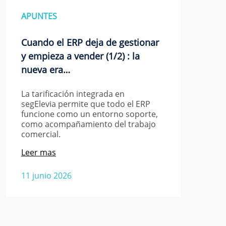
APUNTES
Cuando el ERP deja de gestionar
y empieza a vender (1/2) : la
nueva era…
La tarificación integrada en
segElevia permite que todo el ERP
funcione como un entorno soporte,
como acompañamiento del trabajo
comercial.
Leer mas
11 junio 2026