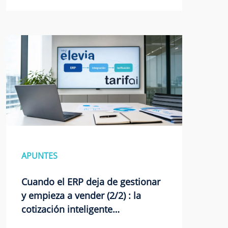
APUNTES
Cuando el ERP deja de gestionar
y empieza a vender (2/2) : la
cotización inteligente…