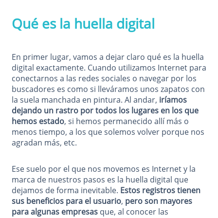
Qué es la huella digital
En primer lugar, vamos a dejar claro qué es la huella
digital exactamente. Cuando utilizamos Internet para
conectarnos a las redes sociales o navegar por los
buscadores es como si lleváramos unos zapatos con
la suela manchada en pintura. Al andar,
iríamos
dejando un rastro por todos los lugares en los que
hemos estado
, si hemos permanecido allí más o
menos tiempo, a los que solemos volver porque nos
agradan más, etc.
Ese suelo por el que nos movemos es Internet y la
marca de nuestros pasos es la huella digital que
dejamos de forma inevitable.
Estos registros tienen
sus beneficios para el usuario
,
pero son mayores
para algunas empresas
que, al conocer las