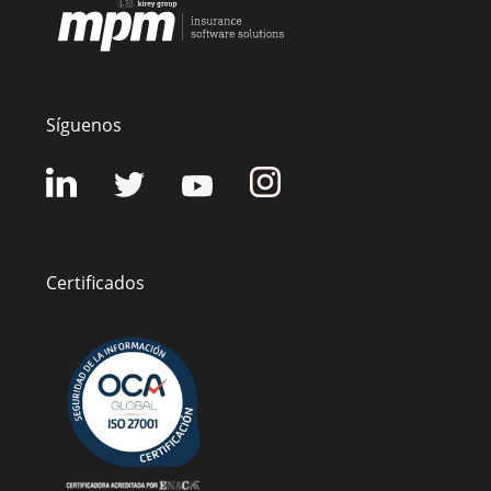
Síguenos
Certificados