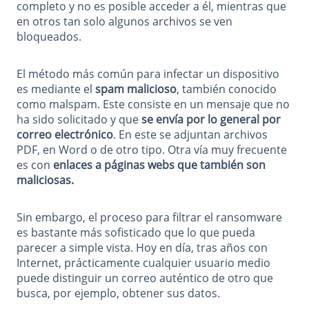
completo y no es posible acceder a él, mientras que
en otros tan solo algunos archivos se ven
bloqueados.
El método más común para infectar un dispositivo
es mediante el
spam malicioso
, también conocido
como malspam. Este consiste en un mensaje que no
ha sido solicitado y que
se envía por lo general por
correo electrónico
. En este se adjuntan archivos
PDF, en Word o de otro tipo. Otra vía muy frecuente
es con
enlaces a páginas webs que también son
maliciosas.
Sin embargo, el proceso para filtrar el ransomware
es bastante más sofisticado que lo que pueda
parecer a simple vista. Hoy en día, tras años con
Internet, prácticamente cualquier usuario medio
puede distinguir un correo auténtico de otro que
busca, por ejemplo, obtener sus datos.