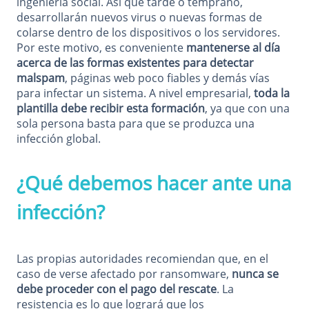
ingeniería social. Así que tarde o temprano,
desarrollarán nuevos virus o nuevas formas de
colarse dentro de los dispositivos o los servidores.
Por este motivo, es conveniente
mantenerse al día
acerca de las formas existentes para detectar
malspam
, páginas web poco fiables y demás vías
para infectar un sistema. A nivel empresarial,
toda la
plantilla debe recibir esta formación
, ya que con una
sola persona basta para que se produzca una
infección global.
¿Qué debemos hacer ante una
infección?
Las propias autoridades recomiendan que, en el
caso de verse afectado por ransomware,
nunca se
debe proceder con el pago del rescate
. La
resistencia es lo que logrará que los