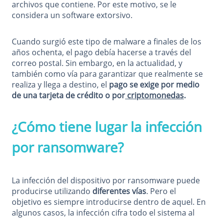
archivos que contiene. Por este motivo, se le
considera un software extorsivo.
Cuando surgió este tipo de malware a finales de los
años ochenta, el pago debía hacerse a través del
correo postal. Sin embargo, en la actualidad, y
también como vía para garantizar que realmente se
realiza y llega a destino, el
pago se exige por medio
de una tarjeta de crédito o por
criptomonedas
.
¿Cómo tiene lugar la infección
por ransomware?
La infección del dispositivo por ransomware puede
producirse utilizando
diferentes vías
. Pero el
objetivo es siempre introducirse dentro de aquel. En
algunos casos, la infección cifra todo el sistema al