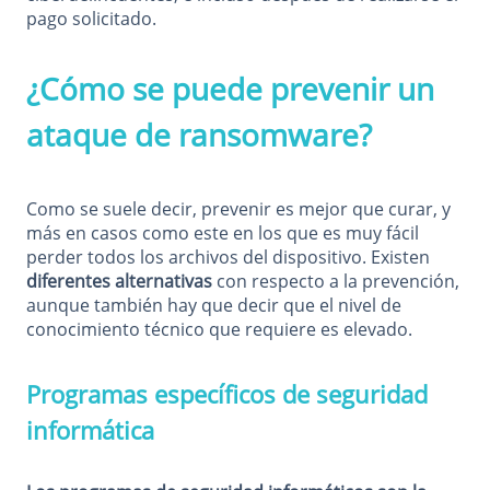
pago solicitado.
¿Cómo se puede prevenir un
ataque de ransomware?
Como se suele decir, prevenir es mejor que curar, y
más en casos como este en los que es muy fácil
perder todos los archivos del dispositivo. Existen
diferentes alternativas
con respecto a la prevención,
aunque también hay que decir que el nivel de
conocimiento técnico que requiere es elevado.
Programas específicos de seguridad
informática