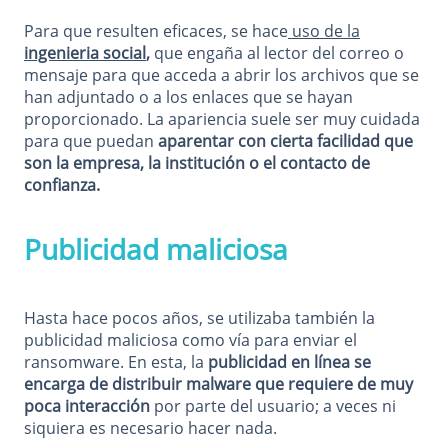
Para que resulten eficaces, se hace
uso de la
ingenieria social
,
que engaña al lector del correo o
mensaje para que acceda a abrir los archivos que se
han adjuntado o a los enlaces que se hayan
proporcionado. La apariencia suele ser muy cuidada
para que puedan
aparentar con cierta facilidad que
son la empresa, la institución o el contacto de
confianza.
Publicidad maliciosa
Hasta hace pocos años, se utilizaba también la
publicidad maliciosa como vía para enviar el
ransomware. En esta, la
publicidad en línea se
encarga de distribuir malware que requiere de muy
poca interacción
por parte del usuario; a veces ni
siquiera es necesario hacer nada.