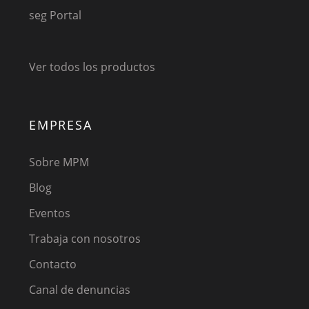
seg Portal
Ver todos los productos
EMPRESA
Sobre MPM
Blog
Eventos
Trabaja con nosotros
Contacto
Canal de denuncias