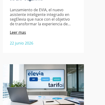
Lanzamiento de EVIA, el nuevo
asistente inteligente integrado en
segElevia que nace con el objetivo
de transformar la experiencia de…
Leer mas
22 junio 2026