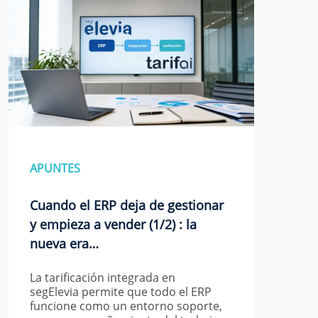
APUNTES
Cuando el ERP deja de gestionar
y empieza a vender (1/2) : la
nueva era…
La tarificación integrada en
segElevia permite que todo el ERP
funcione como un entorno soporte,