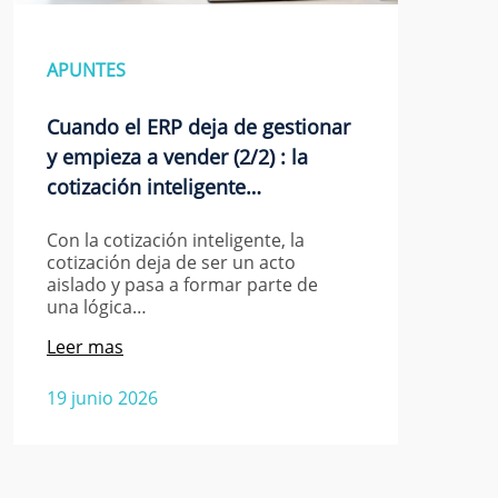
APUNTES
Cuando el ERP deja de gestionar
y empieza a vender (2/2) : la
cotización inteligente…
Con la cotización inteligente, la
cotización deja de ser un acto
aislado y pasa a formar parte de
una lógica…
Leer mas
19 junio 2026