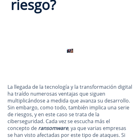
riesgo?
La llegada de la tecnología y la transformación digital
ha traído numerosas ventajas que siguen
multiplicándose a medida que avanza su desarrollo.
Sin embargo, como todo, también implica una serie
de riesgos, y en este caso se trata de la
ciberseguridad. Cada vez se escucha más el
concepto de
ransomware
, ya que varias empresas
se han visto afectadas por este tipo de ataques. Si