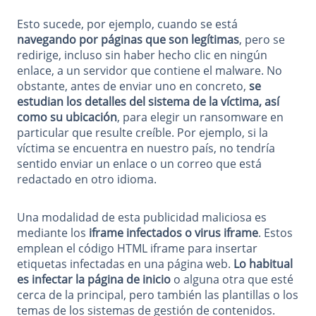
Esto sucede, por ejemplo, cuando se está
navegando por páginas que son legítimas
, pero se
redirige, incluso sin haber hecho clic en ningún
enlace, a un servidor que contiene el malware. No
obstante, antes de enviar uno en concreto,
se
estudian los detalles del sistema de la víctima, así
como su ubicación
, para elegir un ransomware en
particular que resulte creíble. Por ejemplo, si la
víctima se encuentra en nuestro país, no tendría
sentido enviar un enlace o un correo que está
redactado en otro idioma.
Una modalidad de esta publicidad maliciosa es
mediante los
iframe infectados o virus iframe
. Estos
emplean el código HTML iframe para insertar
etiquetas infectadas en una página web.
Lo habitual
es infectar la página de inicio
o alguna otra que esté
cerca de la principal, pero también las plantillas o los
temas de los sistemas de gestión de contenidos.