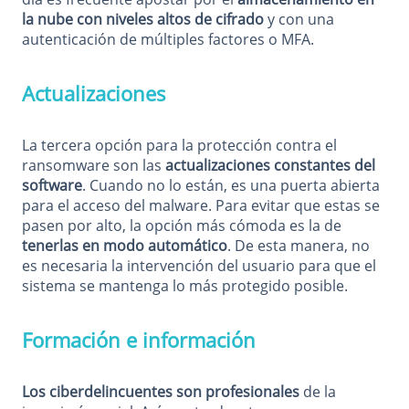
la nube con niveles altos de cifrado
y con una
autenticación de múltiples factores o MFA.
Actualizaciones
La tercera opción para la protección contra el
ransomware son las
actualizaciones constantes del
software
. Cuando no lo están, es una puerta abierta
para el acceso del malware. Para evitar que estas se
pasen por alto, la opción más cómoda es la de
tenerlas en modo automático
. De esta manera, no
es necesaria la intervención del usuario para que el
sistema se mantenga lo más protegido posible.
Formación e información
Los ciberdelincuentes son profesionales
de la