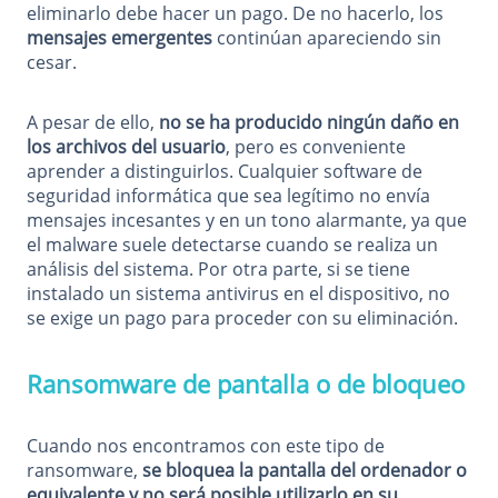
eliminarlo debe hacer un pago. De no hacerlo, los
mensajes emergentes
continúan apareciendo sin
cesar.
A pesar de ello,
no se ha producido ningún daño en
los archivos del usuario
, pero es conveniente
aprender a distinguirlos. Cualquier software de
seguridad informática que sea legítimo no envía
mensajes incesantes y en un tono alarmante, ya que
el malware suele detectarse cuando se realiza un
análisis del sistema. Por otra parte, si se tiene
instalado un sistema antivirus en el dispositivo, no
se exige un pago para proceder con su eliminación.
Ransomware de pantalla o de bloqueo
Cuando nos encontramos con este tipo de
ransomware,
se bloquea la pantalla del ordenador o
equivalente y no será posible utilizarlo en su