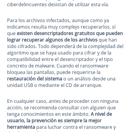
ciberdelincuentes desistan de utilizar esta vía.
Para los archivos infectados, aunque como ya
indicamos resulta muy complejo recuperarlos, sí
que
existen desencriptadores gratuitos que pueden
lograr recuperar algunos de los archivos
que han
sido cifrados. Todo dependerá de la complejidad del
algoritmo que se haya usado para cifrar y de la
compatibilidad entre el desencriptador y el tipo
concreto de malware. Cuando el ransomware
bloquea las pantallas, puede requerirse la
restauración del sistema
o un análisis desde una
unidad USB o mediante el CD de arranque.
En cualquier caso, antes de proceder con ninguna
acción, se recomienda consultar con alguien que
tenga conocimientos en este ámbito.
A nivel de
usuario, la prevención es siempre la mejor
herramienta
para luchar contra el ransomware y