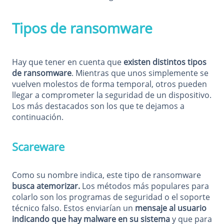
Tipos de ransomware
Hay que tener en cuenta que
existen distintos tipos
de ransomware
. Mientras que unos simplemente se
vuelven molestos de forma temporal, otros pueden
llegar a comprometer la seguridad de un dispositivo.
Los más destacados son los que te dejamos a
continuación.
Scareware
Como su nombre indica, este tipo de ransomware
busca atemorizar.
Los métodos más populares para
colarlo son los programas de seguridad o el soporte
técnico falso. Estos enviarían un
mensaje al usuario
indicando que hay malware en su sistema
y que para