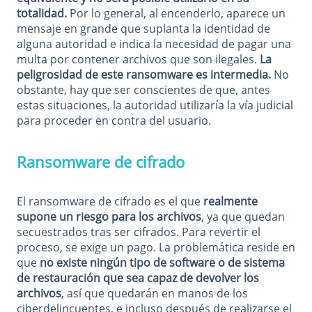
totalidad.
Por lo general, al encenderlo, aparece un
mensaje en grande que suplanta la identidad de
alguna autoridad e indica la necesidad de pagar una
multa por contener archivos que son ilegales.
La
peligrosidad de este ransomware es intermedia.
No
obstante, hay que ser conscientes de que, antes
estas situaciones, la autoridad utilizaría la vía judicial
para proceder en contra del usuario.
Ransomware de cifrado
El ransomware de cifrado es el que
realmente
supone un riesgo para los archivos
, ya que quedan
secuestrados tras ser cifrados. Para revertir el
proceso, se exige un pago. La problemática reside en
que
no existe ningún tipo de software o de sistema
de restauración que sea capaz de devolver los
archivos
, así que quedarán en manos de los
ciberdelincuentes, e incluso después de realizarse el