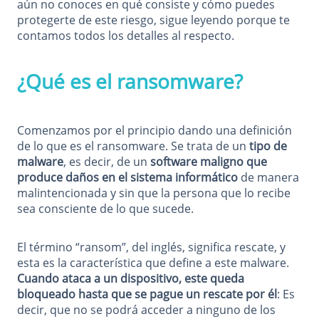
aún no conoces en qué consiste y cómo puedes
protegerte de este riesgo, sigue leyendo porque te
contamos todos los detalles al respecto.
¿Qué es el ransomware?
Comenzamos por el principio dando una definición
de lo que es el ransomware. Se trata de un
tipo de
malware
, es decir, de un
software maligno que
produce daños en el sistema informático
de manera
malintencionada y sin que la persona que lo recibe
sea consciente de lo que sucede.
El término “ransom”, del inglés, significa rescate, y
esta es la característica que define a este malware.
Cuando ataca a un dispositivo, este queda
bloqueado hasta que se pague un rescate por él
: Es
decir, que no se podrá acceder a ninguno de los