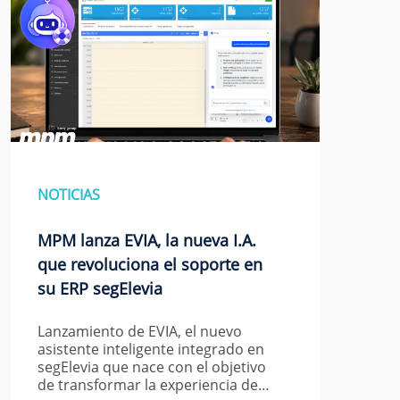
NOTICIAS
MPM lanza EVIA, la nueva I.A.
que revoluciona el soporte en
su ERP segElevia
Lanzamiento de EVIA, el nuevo
asistente inteligente integrado en
segElevia que nace con el objetivo
de transformar la experiencia de…