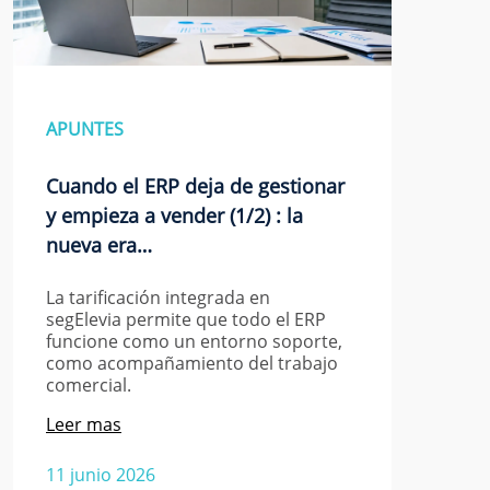
APUNTES
Cuando el ERP deja de gestionar
y empieza a vender (1/2) : la
nueva era…
La tarificación integrada en
segElevia permite que todo el ERP
funcione como un entorno soporte,
como acompañamiento del trabajo
comercial.
Leer mas
11 junio 2026