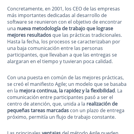
Concretamente, en 2001, los CEO de las empresas
más importantes dedicadas al desarrollo de
software se reunieron con el objetivo de encontrar
una
nueva metodología de trabajo que lograse
mejores resultados
que las prácticas tradicionales.
Hasta la fecha, los procesos se caracterizaban por
una baja comunicación entre las personas
participantes, que llevaban a que las entregas se
alargaran en el tiempo y tuvieran poca calidad.
Con una puesta en común de las mejores prácticas,
se creó el manifiesto Agile; un modelo que se basaba
en la
mejora continua, la rapidez y la flexibilidad
. La
comunicación entre participantes pasó a ser el
centro de atención, que, unida a la
realización de
pequeñas tareas marcadas
con un plazo de entrega
próximo, permitía un flujo de trabajo constante.
Las principales
ventajas
del método Agile pueden