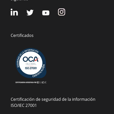
Certificados
Certificación de seguridad de la información
ISO/IEC 27001