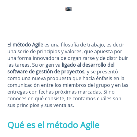
El
método Agile
es una filosofía de trabajo, es decir
una serie de principios y valores, que apuesta por
una forma innovadora de organizarse y de distribuir
las tareas. Su origen va
ligado al desarrollo del
software de gestión de proyectos
, y se presentó
como una nueva propuesta que hacía énfasis en la
comunicación entre los miembros del grupo y en las
entregas con fechas próximas marcadas. Si no
conoces en qué consiste, te contamos cuáles son
sus principios y sus ventajas.
Qué es el método Agile