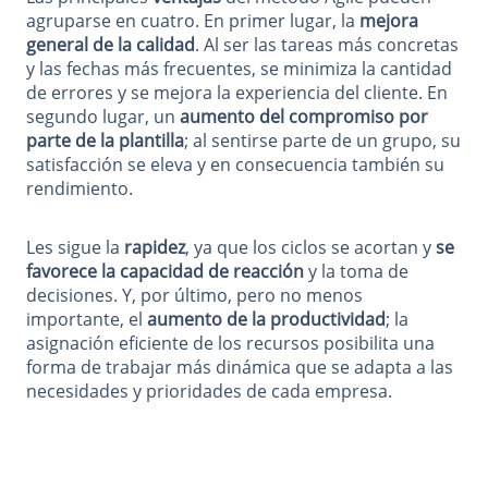
agruparse en cuatro. En primer lugar, la
mejora
general de la calidad
. Al ser las tareas más concretas
y las fechas más frecuentes, se minimiza la cantidad
de errores y se mejora la experiencia del cliente. En
segundo lugar, un
aumento del compromiso por
parte de la plantilla
; al sentirse parte de un grupo, su
satisfacción se eleva y en consecuencia también su
rendimiento.
Les sigue la
rapidez
, ya que los ciclos se acortan y
se
favorece la capacidad de reacción
y la toma de
decisiones. Y, por último, pero no menos
importante, el
aumento de la productividad
; la
asignación eficiente de los recursos posibilita una
forma de trabajar más dinámica que se adapta a las
necesidades y prioridades de cada empresa.