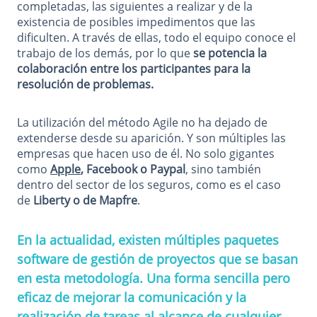
completadas, las siguientes a realizar y de la
existencia de posibles impedimentos que las
dificulten. A través de ellas, todo el equipo conoce el
trabajo de los demás, por lo que
se potencia la
colaboración entre los participantes para la
resolución de problemas.
La utilización del método Agile no ha dejado de
extenderse desde su aparición. Y son múltiples las
empresas que hacen uso de él. No solo gigantes
como
Apple
, Facebook o Paypal
, sino también
dentro del sector de los seguros, como es el caso
de
Liberty o de Mapfre
.
En la actualidad, existen múltiples paquetes
software de gestión de proyectos que se basan
en esta metodología. Una forma sencilla pero
eficaz de mejorar la comunicación y la
realización de tareas al alcance de cualquier