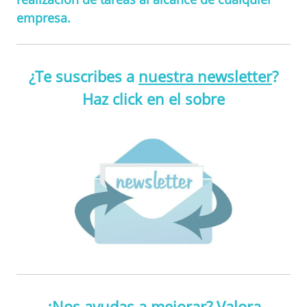
empresa.
¿Te suscribes a
nuestra newsletter
?
Haz click en el sobre
¿Nos ayudas a mejorar? Valora