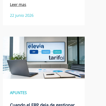
Leer mas
22 junio 2026
APUNTES
Cuando el ERP deja de gestionar