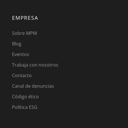
EMPRESA
Sobre MPM
Blog
Eventos
Trabaja con nosotros
Contacto
Canal de denuncias
Código ético
Política ESG