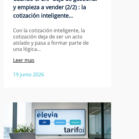
y empieza a vender (2/2) : la
cotización inteligente…
Con la cotización inteligente, la
cotización deja de ser un acto
aislado y pasa a formar parte de
una lógica…
Leer mas
19 junio 2026