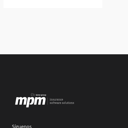
Síguenos