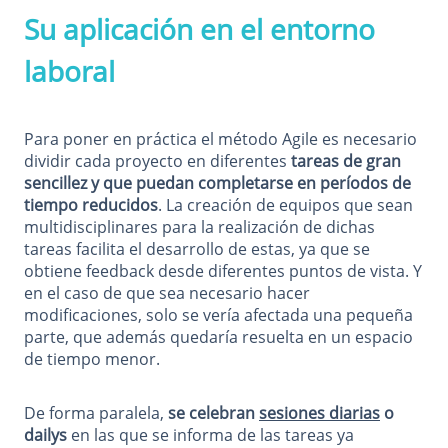
Su aplicación en el entorno
laboral
Para poner en práctica el método Agile es necesario
dividir cada proyecto en diferentes
tareas de gran
sencillez y que puedan completarse en períodos de
tiempo reducidos
. La creación de equipos que sean
multidisciplinares para la realización de dichas
tareas facilita el desarrollo de estas, ya que se
obtiene feedback desde diferentes puntos de vista. Y
en el caso de que sea necesario hacer
modificaciones, solo se vería afectada una pequeña
parte, que además quedaría resuelta en un espacio
de tiempo menor.
De forma paralela,
se celebran
sesiones diarias
o
dailys
en las que se informa de las tareas ya