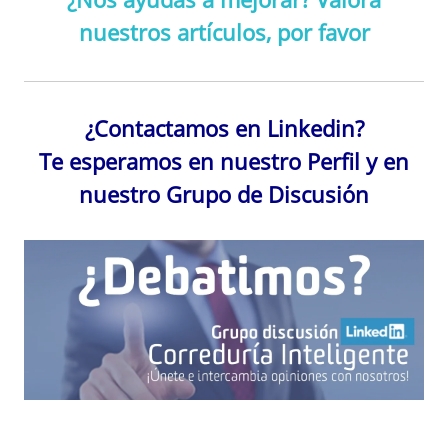
nuestros artículos, por favor
¿Contactamos en Linkedin?
Te esperamos en nuestro Perfil y en
nuestro Grupo de Discusión