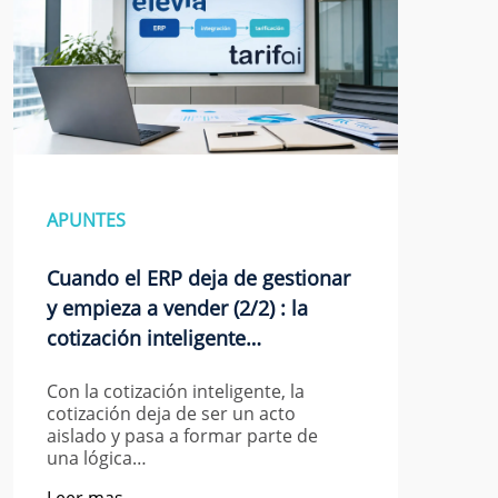
APUNTES
Cuando el ERP deja de gestionar
y empieza a vender (2/2) : la
cotización inteligente…
Con la cotización inteligente, la
cotización deja de ser un acto
aislado y pasa a formar parte de
una lógica…
Leer mas