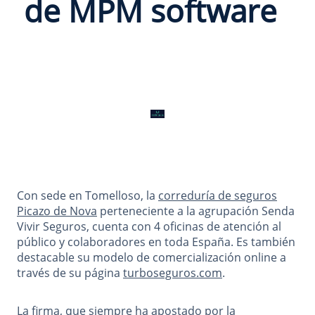
de MPM software
Con sede en Tomelloso, la
correduría de seguros
Picazo de Nova
perteneciente a la agrupación Senda
Vivir Seguros, cuenta con 4 oficinas de atención al
público y colaboradores en toda España. Es también
destacable su modelo de comercialización online a
través de su página
turboseguros.com
.
La firma, que siempre ha apostado por la