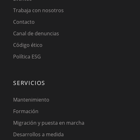
Trabaja con nosotros
Contacto
Canal de denuncias
Código ético
Política ESG
SERVICIOS
Mantenimiento
Formación
Migración y puesta en marcha
Desarrollos a medida