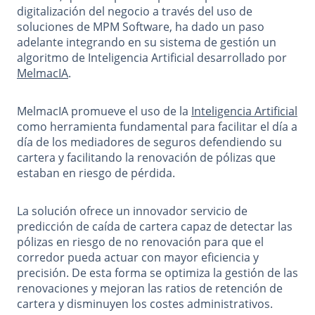
digitalización del negocio a través del uso de
soluciones de MPM Software, ha dado un paso
adelante integrando en su sistema de gestión un
algoritmo de Inteligencia Artificial desarrollado por
MelmacIA
.
MelmacIA promueve el uso de la
Inteligencia Artificial
como herramienta fundamental para facilitar el día a
día de los mediadores de seguros defendiendo su
cartera y facilitando la renovación de pólizas que
estaban en riesgo de pérdida.
La solución ofrece un innovador servicio de
predicción de caída de cartera capaz de detectar las
pólizas en riesgo de no renovación para que el
corredor pueda actuar con mayor eficiencia y
precisión. De esta forma se optimiza la gestión de las
renovaciones y mejoran las ratios de retención de
cartera y disminuyen los costes administrativos.