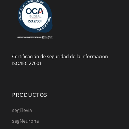
Certificación de seguridad de la información
ISO/IEC 27001
PRODUCTOS
segElevia
segNeurona