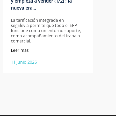
y empieza a vender (1/2) : la
nueva era…
La tarificación integrada en
segElevia permite que todo el ERP
funcione como un entorno soporte,
como acompañamiento del trabajo
comercial.
Leer mas
11 junio 2026