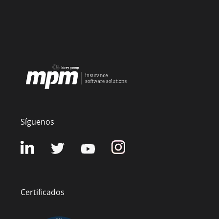
Síguenos
Certificados