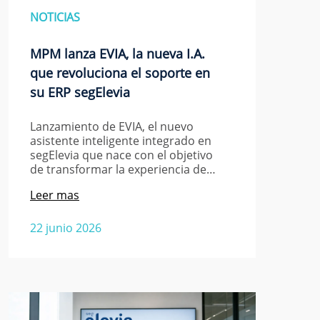
NOTICIAS
MPM lanza EVIA, la nueva I.A.
que revoluciona el soporte en
su ERP segElevia
Lanzamiento de EVIA, el nuevo
asistente inteligente integrado en
segElevia que nace con el objetivo
de transformar la experiencia de…
Leer mas
22 junio 2026