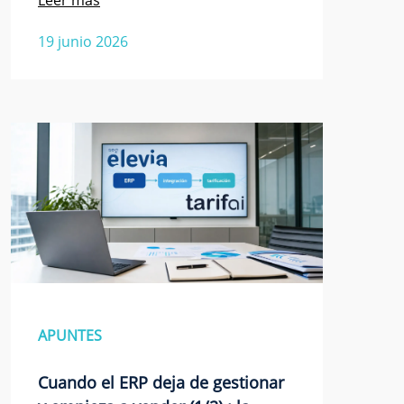
19 junio 2026
APUNTES
Cuando el ERP deja de gestionar