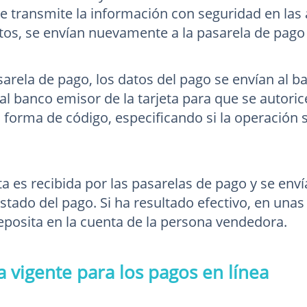
e transmite la información con seguridad en las 
atos, se envían nuevamente a la pasarela de pago
arela de pago, los datos del pago se envían al ba
al banco emisor de la tarjeta para que se autoric
 forma de código, especificando si la operación s
a es recibida por las pasarelas de pago y se envía
stado del pago. Si ha resultado efectivo, en unas
deposita en la cuenta de la persona vendedora.
 vigente para los pagos en línea