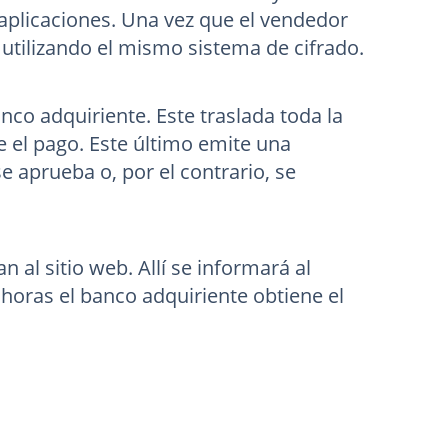
aplicaciones. Una vez que el vendedor
 utilizando el mismo sistema de cifrado.
nco adquiriente. Este traslada toda la
e el pago. Este último emite una
e aprueba o, por el contrario, se
n al sitio web. Allí se informará al
 horas el banco adquiriente obtiene el