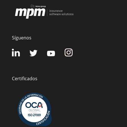
Síguenos
Certificados