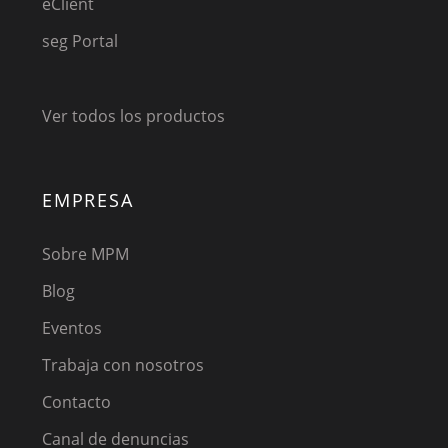
eClient
seg Portal
Ver todos los productos
EMPRESA
Sobre MPM
Blog
Eventos
Trabaja con nosotros
Contacto
Canal de denuncias