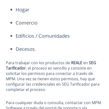
Hogar
Comercio
Edificios / Comunidades
Decesos.
Para trabajar con los productos de
REALE
en
SEG
Tarificador
, el proceso es sencillo y consiste en
solicitar los permisos para conectar a través de
MPM. Una vez se tienen estos permisos, hay que
configurar las credenciales en SEG Tarificador para
completar el proceso.
Para cualquier duda o consulta, contactar con MPM
Software a través del portal de soporte o vía