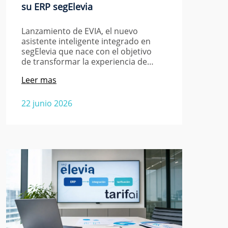
su ERP segElevia
Lanzamiento de EVIA, el nuevo
asistente inteligente integrado en
segElevia que nace con el objetivo
de transformar la experiencia de…
Leer mas
22 junio 2026