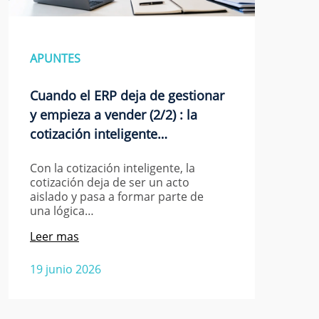
APUNTES
Cuando el ERP deja de gestionar
y empieza a vender (2/2) : la
cotización inteligente…
Con la cotización inteligente, la
cotización deja de ser un acto
aislado y pasa a formar parte de
una lógica…
Leer mas
19 junio 2026