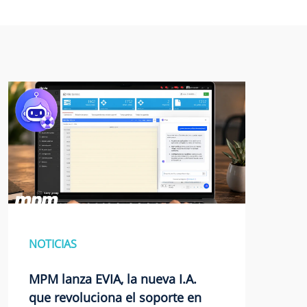
NOTICIAS
MPM lanza EVIA, la nueva I.A.
que revoluciona el soporte en