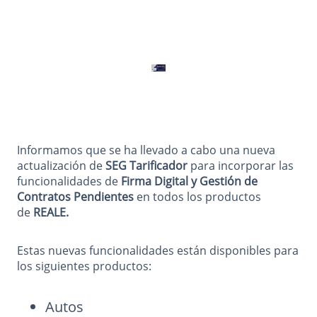
Informamos que se ha llevado a cabo una nueva
actualización de
SEG Tarificador
para incorporar las
funcionalidades de
Firma Digital y Gestión de
Contratos Pendientes
en todos los productos
de
REALE.
Estas nuevas funcionalidades están disponibles para
los siguientes productos:
Autos