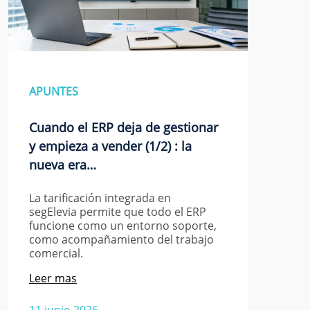
APUNTES
Cuando el ERP deja de gestionar
y empieza a vender (1/2) : la
nueva era…
La tarificación integrada en
segElevia permite que todo el ERP
funcione como un entorno soporte,
como acompañamiento del trabajo
comercial.
Leer mas