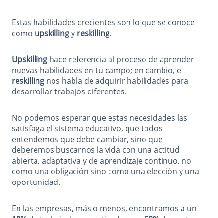
Estas habilidades crecientes son lo que se conoce
como
upskilling
y
reskilling
.
Upskilling
hace referencia al proceso de aprender
nuevas habilidades en tu campo; en cambio, el
reskilling
nos habla de adquirir habilidades para
desarrollar trabajos diferentes.
No podemos esperar que estas necesidades las
satisfaga el sistema educativo, que todos
entendemos que debe cambiar, sino que
deberemos buscarnos la vida con una actitud
abierta, adaptativa y de aprendizaje continuo, no
como una obligación sino como una elección y una
oportunidad.
En las empresas, más o menos, encontramos a un