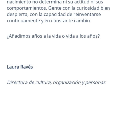
nacimiento no determina ni su actitud ni sus
comportamientos. Gente con la curiosidad bien
despierta, con la capacidad de reinventarse
continuamente y en constante cambio.
¿Añadimos años a la vida o vida a los años?
Laura Ravés
Directora de cultura, organización y personas