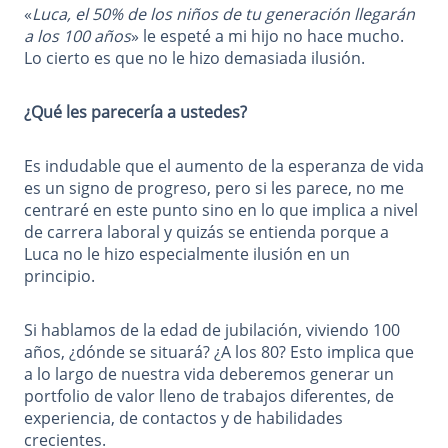
«
Luca, el 50% de los niños de tu generación llegarán
a los 100 años
» le espeté a mi hijo no hace mucho.
Lo cierto es que no le hizo demasiada ilusión.
¿Qué les parecería a ustedes?
Es indudable que el aumento de la esperanza de vida
es un signo de progreso, pero si les parece, no me
centraré en este punto sino en lo que implica a nivel
de carrera laboral y quizás se entienda porque a
Luca no le hizo especialmente ilusión en un
principio.
Si hablamos de la edad de jubilación, viviendo 100
años, ¿dónde se situará? ¿A los 80? Esto implica que
a lo largo de nuestra vida deberemos generar un
portfolio de valor lleno de trabajos diferentes, de
experiencia, de contactos y de habilidades
crecientes.