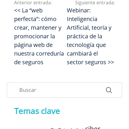
Anterior entrada:
Siguiente entrada:
<< La “web
Webinar:
perfecta”: cómo
Inteligencia
crear, mantener y
Artificial, teoría y
promocionar la
práctica de la
página web de
tecnología que
nuestra correduría
cambiará el
de seguros
sector seguros >>
Temas clave
ciber