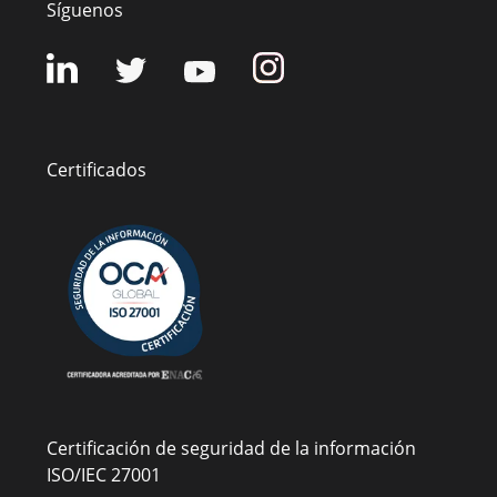
Síguenos
Certificados
Certificación de seguridad de la información
ISO/IEC 27001