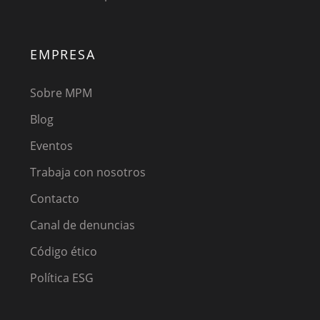
EMPRESA
Sobre MPM
Blog
Eventos
Trabaja con nosotros
Contacto
Canal de denuncias
Código ético
Política ESG