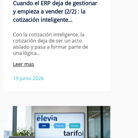
Cuando el ERP deja de gestionar
y empieza a vender (2/2) : la
cotización inteligente…
Con la cotización inteligente, la
cotización deja de ser un acto
aislado y pasa a formar parte de
una lógica…
Leer mas
19 junio 2026