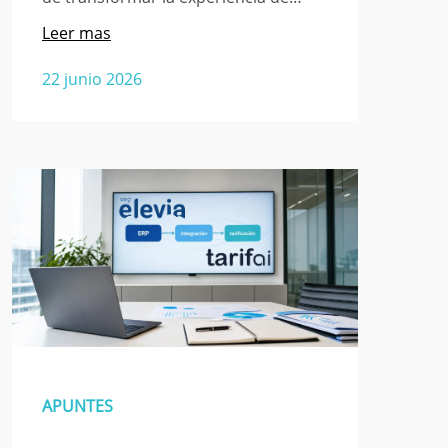
Leer mas
22 junio 2026
APUNTES