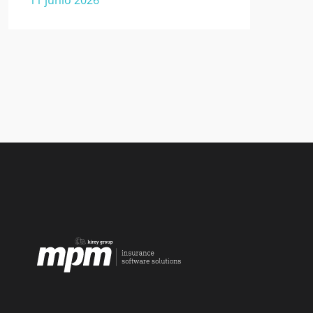
11 junio 2026