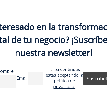
teresado en la transforma
tal de tu negocio? ¡Suscríbe
nuestra newsletter!
Si continúas
ombre
estás aceptando la
Email
política de
privacidad.