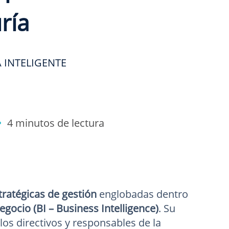
ría
 INTELIGENTE
 •
4 minutos de lectura
ratégicas de gestión
englobadas dentro
egocio (BI – Business Intelligence)
. Su
los directivos y responsables de la