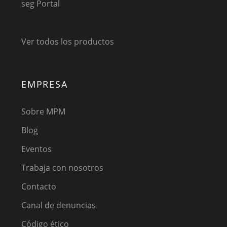
seg Portal
Ver todos los productos
EMPRESA
Sobre MPM
Blog
Eventos
Trabaja con nosotros
Contacto
Canal de denuncias
Código ético