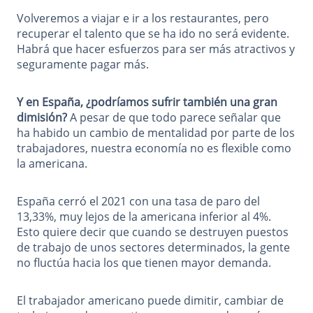
Volveremos a viajar e ir a los restaurantes, pero
recuperar el talento que se ha ido no será evidente.
Habrá que hacer esfuerzos para ser más atractivos y
seguramente pagar más.
Y en España, ¿podríamos sufrir también una gran
dimisión?
A pesar de que todo parece señalar que
ha habido un cambio de mentalidad por parte de los
trabajadores, nuestra economía no es flexible como
la americana.
España cerró el 2021 con una tasa de paro del
13,33%, muy lejos de la americana inferior al 4%.
Esto quiere decir que cuando se destruyen puestos
de trabajo de unos sectores determinados, la gente
no fluctúa hacia los que tienen mayor demanda.
El trabajador americano puede dimitir, cambiar de