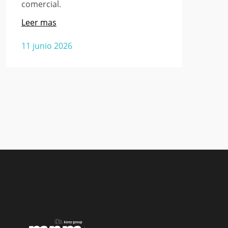
comercial.
Leer mas
11 junio 2026