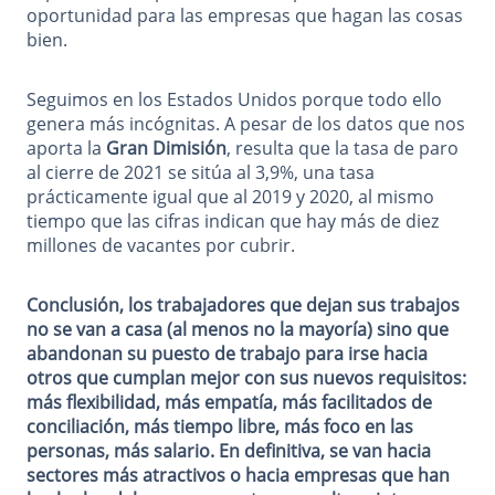
oportunidad para las empresas que hagan las cosas
bien.
Seguimos en los Estados Unidos porque todo ello
genera más incógnitas. A pesar de los datos que nos
aporta la
Gran Dimisión
, resulta que la tasa de paro
al cierre de 2021 se sitúa al 3,9%, una tasa
prácticamente igual que al 2019 y 2020, al mismo
tiempo que las cifras indican que hay más de diez
millones de vacantes por cubrir.
Conclusión, los trabajadores que dejan sus trabajos
no se van a casa (al menos no la mayoría) sino que
abandonan su puesto de trabajo para irse hacia
otros que cumplan mejor con sus nuevos requisitos:
más flexibilidad, más empatía, más facilitados de
conciliación, más tiempo libre, más foco en las
personas, más salario. En definitiva, se van hacia
sectores más atractivos o hacia empresas que han