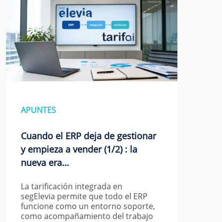
APUNTES
Cuando el ERP deja de gestionar
y empieza a vender (1/2) : la
nueva era…
La tarificación integrada en
segElevia permite que todo el ERP
funcione como un entorno soporte,
como acompañamiento del trabajo