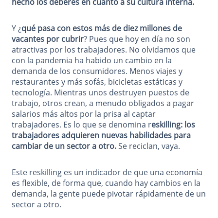
hecho los deberes en cuanto a su cultura interna.
Y ¿
qué pasa con estos más de diez millones de
vacantes por cubrir
? Pues que hoy en día no son
atractivas por los trabajadores. No olvidamos que
con la pandemia ha habido un cambio en la
demanda de los consumidores. Menos viajes y
restaurantes y más sofás, bicicletas estáticas y
tecnología. Mientras unos destruyen puestos de
trabajo, otros crean, a menudo obligados a pagar
salarios más altos por la prisa al captar
trabajadores. Es lo que se denomina r
eskilling: los
trabajadores adquieren nuevas habilidades para
cambiar de un sector a otro.
Se reciclan, vaya.
Este reskilling es un indicador de que una economía
es flexible, de forma que, cuando hay cambios en la
demanda, la gente puede pivotar rápidamente de un
sector a otro.