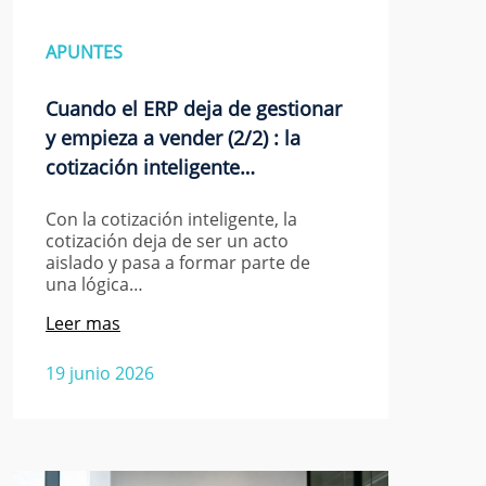
APUNTES
Cuando el ERP deja de gestionar
y empieza a vender (2/2) : la
cotización inteligente…
Con la cotización inteligente, la
cotización deja de ser un acto
aislado y pasa a formar parte de
una lógica…
Leer mas
19 junio 2026