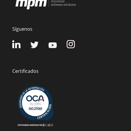
Síguenos
Certificados