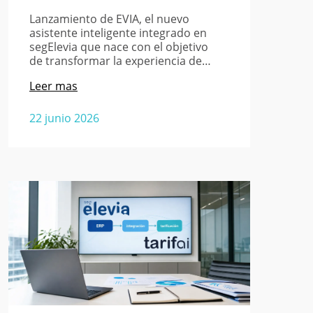
Lanzamiento de EVIA, el nuevo
asistente inteligente integrado en
segElevia que nace con el objetivo
de transformar la experiencia de…
Leer mas
22 junio 2026