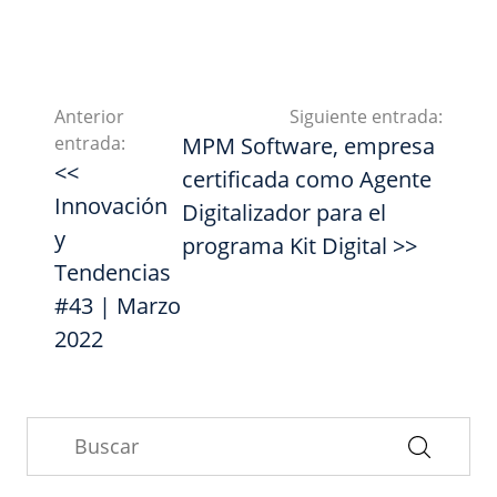
Anterior
Siguiente entrada:
entrada:
MPM Software, empresa
<<
certificada como Agente
Innovación
Digitalizador para el
y
programa Kit Digital >>
Tendencias
#43 | Marzo
2022