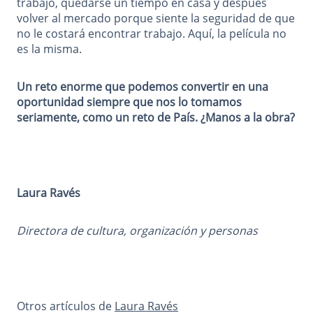
trabajo, quedarse un tiempo en casa y después
volver al mercado porque siente la seguridad de que
no le costará encontrar trabajo. Aquí, la película no
es la misma.
Un reto enorme que podemos convertir en una
oportunidad siempre que nos lo tomamos
seriamente, como un reto de País. ¿Manos a la obra?
Laura Ravés
Directora de cultura, organización y personas
Otros artículos de
Laura Ravés