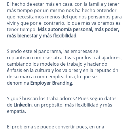
El hecho de estar más en casa, con la familia y tener
más tiempo por un mismo nos ha hecho entender
que necesitamos menos del que nos pensamos para
vivir y que por el contrario, lo que más valoramos es
tener tiempo.
Más autonomía personal, más poder,
más bienestar y más flexibilidad
.
Siendo este el panorama, las empresas se
replantean como ser atractivas por los trabajadores,
cambiando los modelos de trabajo y haciendo
énfasis en la cultura y los valores y en la reputación
de su marca como empleadora, lo que se
denomina
Employer Branding
.
Y ¿qué buscan los trabajadores? Pues según datos
de
Linkedin
, un propósito, más flexibilidad y más
empatía.
El problema se puede convertir pues, en una