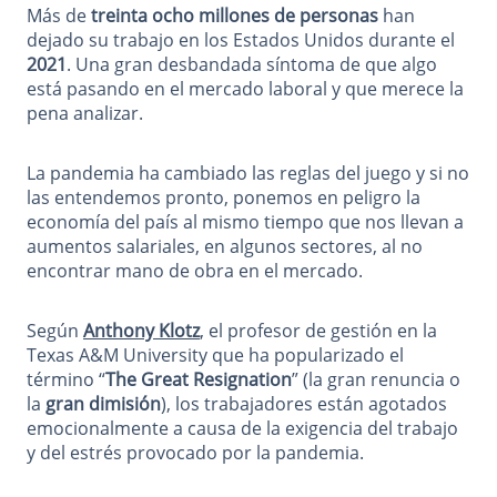
Más de
treinta ocho millones de personas
han
dejado su trabajo en los Estados Unidos durante el
2021
. Una gran desbandada síntoma de que algo
está pasando en el mercado laboral y que merece la
pena analizar.
La pandemia ha cambiado las reglas del juego y si no
las entendemos pronto, ponemos en peligro la
economía del país al mismo tiempo que nos llevan a
aumentos salariales, en algunos sectores, al no
encontrar mano de obra en el mercado.
Según
Anthony Klotz
, el profesor de gestión en la
Texas A&M University que ha popularizado el
término “
The Great Resignation
” (la gran renuncia o
la
gran dimisión
), los trabajadores están agotados
emocionalmente a causa de la exigencia del trabajo
y del estrés provocado por la pandemia.