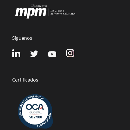
Síguenos
Certificados