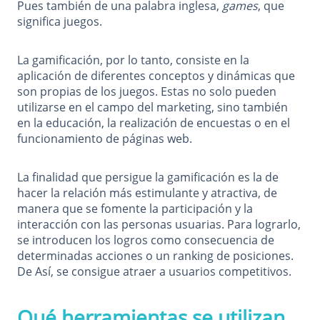
Pues también de una palabra inglesa,
games
, que
significa juegos.
La gamificación, por lo tanto, consiste en la
aplicación de diferentes conceptos y dinámicas que
son propias de los juegos. Estas no solo pueden
utilizarse en el campo del marketing, sino también
en la educación, la realización de encuestas o en el
funcionamiento de páginas web.
La finalidad que persigue la gamificación es la de
hacer la relación más estimulante y atractiva, de
manera que se fomente la participación y la
interacción con las personas usuarias. Para lograrlo,
se introducen los logros como consecuencia de
determinadas acciones o un ranking de posiciones.
De Así, se consigue atraer a usuarios competitivos.
Qué herramientas se utilizan