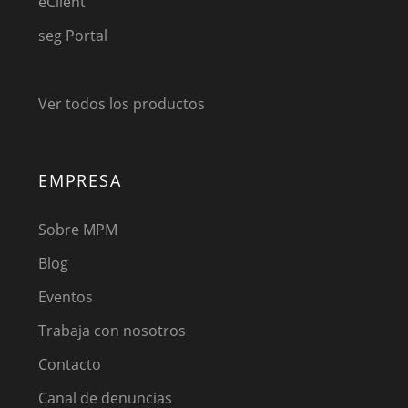
eClient
seg Portal
Ver todos los productos
EMPRESA
Sobre MPM
Blog
Eventos
Trabaja con nosotros
Contacto
Canal de denuncias