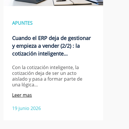
APUNTES
Cuando el ERP deja de gestionar
y empieza a vender (2/2) : la
cotización inteligente…
Con la cotización inteligente, la
cotización deja de ser un acto
aislado y pasa a formar parte de
una lógica…
Leer mas
19 junio 2026