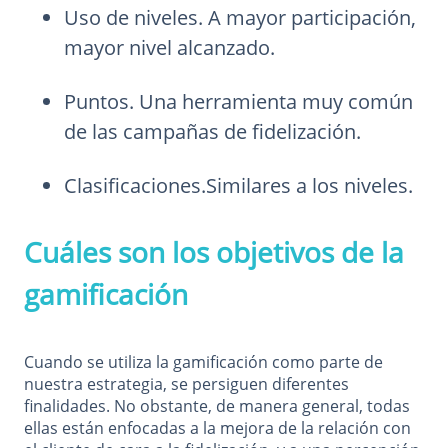
Uso de niveles. A mayor participación,
mayor nivel alcanzado.
Puntos. Una herramienta muy común
de las campañas de fidelización.
Clasificaciones.Similares a los niveles.
Cuáles son los objetivos de la
gamificación
Cuando se utiliza la gamificación como parte de
nuestra estrategia, se persiguen diferentes
finalidades. No obstante, de manera general, todas
ellas están enfocadas a la mejora de la relación con