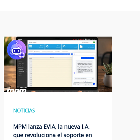
NOTICIAS
MPM lanza EVIA, la nueva I.A.
que revoluciona el soporte en