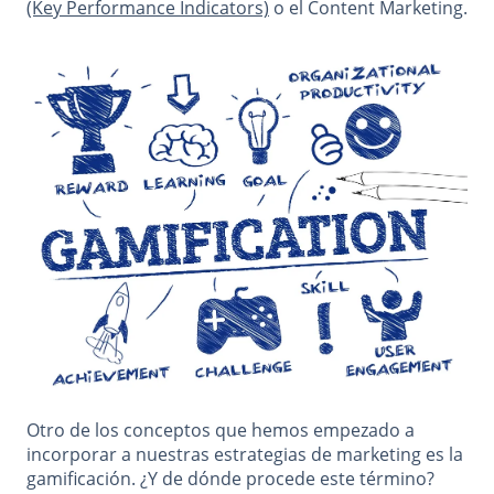
(Key Performance Indicators)
o el Content Marketing.
Otro de los conceptos que hemos empezado a
incorporar a nuestras estrategias de marketing es la
gamificación. ¿Y de dónde procede este término?