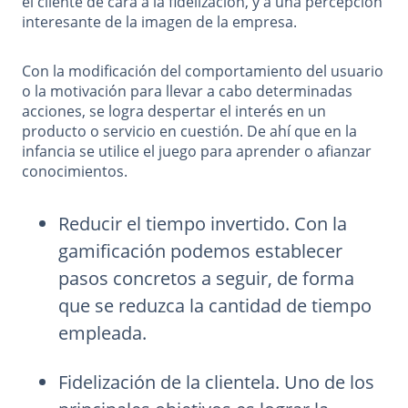
el cliente de cara a la fidelización, y a una percepción
interesante de la imagen de la empresa.
Con la modificación del comportamiento del usuario
o la motivación para llevar a cabo determinadas
acciones, se logra despertar el interés en un
producto o servicio en cuestión. De ahí que en la
infancia se utilice el juego para aprender o afianzar
conocimientos.
Reducir el tiempo invertido. Con la
gamificación podemos establecer
pasos concretos a seguir, de forma
que se reduzca la cantidad de tiempo
empleada.
Fidelización de la clientela. Uno de los