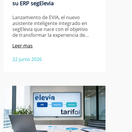
su ERP segElevia
Lanzamiento de EVIA, el nuevo
asistente inteligente integrado en
segElevia que nace con el objetivo
de transformar la experiencia de…
Leer mas
22 junio 2026