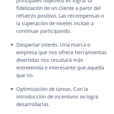
principales objetivos es lograr la
fidelización de un cliente a partir del
refuerzo positivo. Las recompensas o
la superación de niveles incitan a
continuar participando.
Despertar interés. Una marca o
empresa que nos ofrece herramientas
divertidas nos resultará más
entretenida e interesante que aquella
que no.
Optimización de tareas. Con la
introducción de incentivos se logra
desarrollarlas.