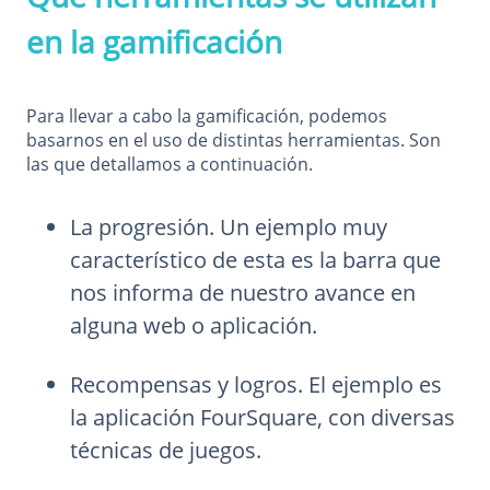
en la gamificación
Para llevar a cabo la gamificación, podemos
basarnos en el uso de distintas herramientas. Son
las que detallamos a continuación.
La progresión. Un ejemplo muy
característico de esta es la barra que
nos informa de nuestro avance en
alguna web o aplicación.
Recompensas y logros. El ejemplo es
la aplicación FourSquare, con diversas
técnicas de juegos.