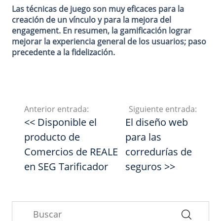
Las técnicas de juego son muy eficaces para la
creación de un vínculo y para la mejora del
engagement. En resumen, la gamificación lograr
mejorar la experiencia general de los usuarios; paso
precedente a la fidelización.
Anterior entrada:
Siguiente entrada:
<< Disponible el
El diseño web
producto de
para las
Comercios de REALE
corredurías de
en SEG Tarificador
seguros >>