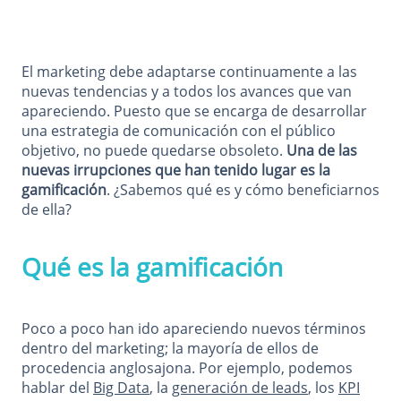
El marketing debe adaptarse continuamente a las
nuevas tendencias y a todos los avances que van
apareciendo. Puesto que se encarga de desarrollar
una estrategia de comunicación con el público
objetivo, no puede quedarse obsoleto.
Una de las
nuevas irrupciones que han tenido lugar es la
gamificación
. ¿Sabemos qué es y cómo beneficiarnos
de ella?
Qué es la gamificación
Poco a poco han ido apareciendo nuevos términos
dentro del marketing; la mayoría de ellos de
procedencia anglosajona. Por ejemplo, podemos
hablar del
Big Data
, la
generación de leads
, los
KPI