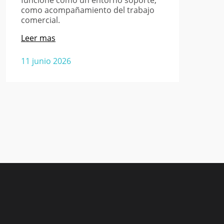
como acompañamiento del trabajo
comercial.
Leer mas
11 junio 2026