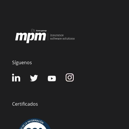
Síguenos
Certificados