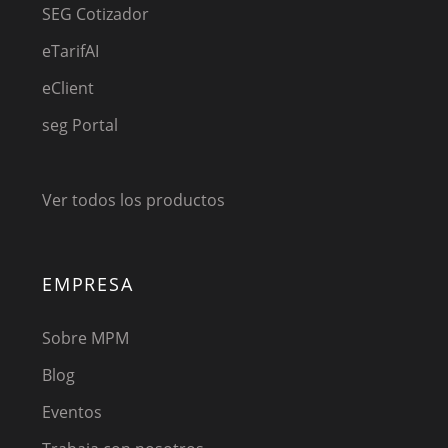
SEG Cotizador
eTarifAI
eClient
seg Portal
Ver todos los productos
EMPRESA
Sobre MPM
Blog
Eventos