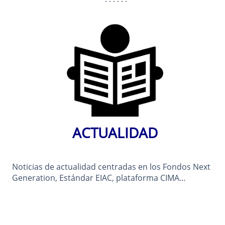
ACTUALIDAD
Noticias de actualidad centradas en los Fondos Next
Generation, Estándar EIAC, plataforma CIMA…