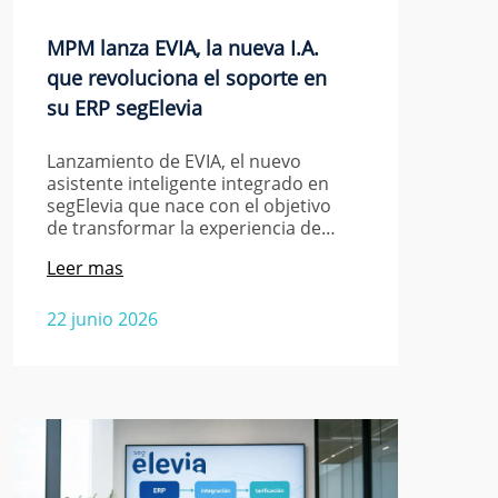
MPM lanza EVIA, la nueva I.A.
que revoluciona el soporte en
su ERP segElevia
Lanzamiento de EVIA, el nuevo
asistente inteligente integrado en
segElevia que nace con el objetivo
de transformar la experiencia de…
Leer mas
22 junio 2026