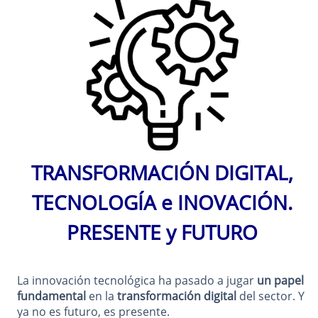
TRANSFORMACIÓN DIGITAL,
TECNOLOGÍA e INOVACIÓN.
PRESENTE y FUTURO
La innovación tecnológica ha pasado a jugar
un papel
fundamental
en la
transformación digital
del sector. Y
ya no es futuro, es presente.