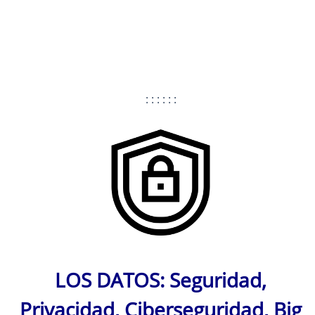
: : : : : :
LOS DATOS: Seguridad,
Privacidad, Ciberseguridad, Big