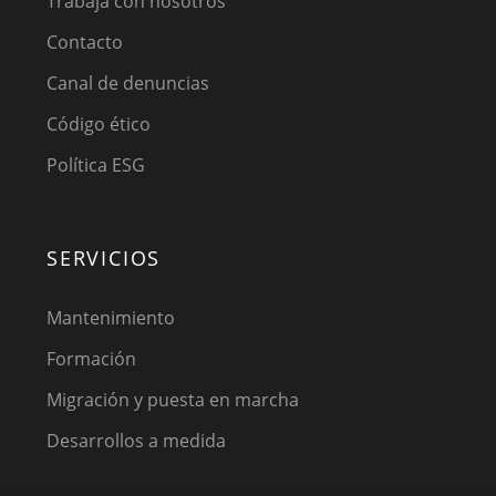
Trabaja con nosotros
Contacto
Canal de denuncias
Código ético
Política ESG
SERVICIOS
Mantenimiento
Formación
Migración y puesta en marcha
Desarrollos a medida