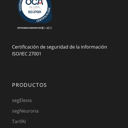
Certificación de seguridad de la información
ISO/IEC 27001
PRODUCTOS
segElevia
segNeurona
TarifAI