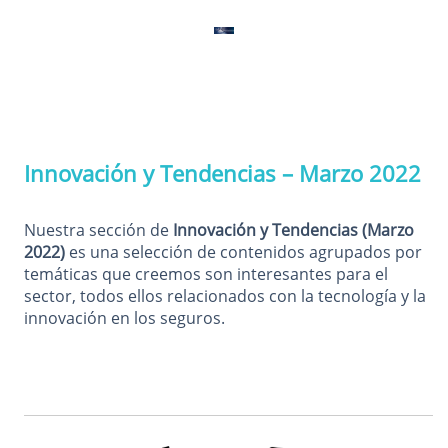
Innovación y Tendencias – Marzo 2022
Nuestra sección de
Innovación y Tendencias (Marzo
2022)
es una selección de contenidos agrupados por
temáticas que creemos son interesantes para el
sector, todos ellos relacionados con la tecnología y la
innovación en los seguros.