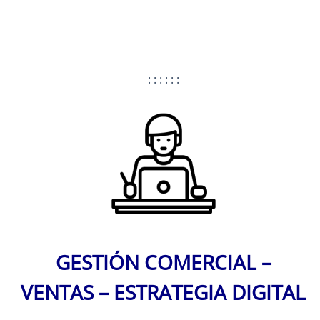
: : : : : :
GESTIÓN COMERCIAL –
VENTAS – ESTRATEGIA DIGITAL