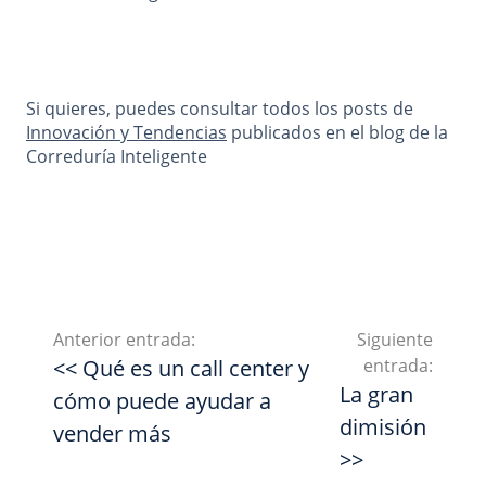
Si quieres, puedes consultar todos los posts de
Innovación y Tendencias
publicados en el blog de la
Correduría Inteligente
Anterior entrada:
Siguiente
<< Qué es un call center y
entrada:
La gran
cómo puede ayudar a
dimisión
vender más
>>