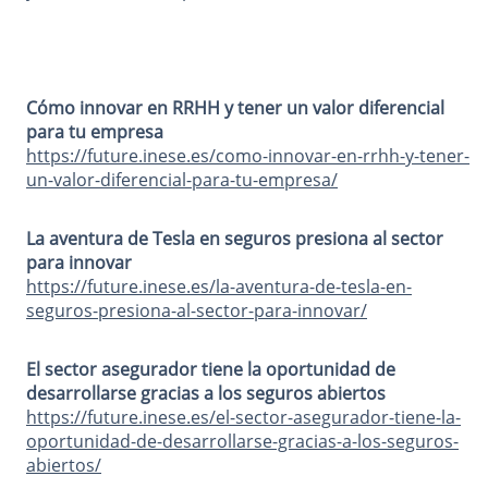
Cómo innovar en RRHH y tener un valor diferencial
para tu empresa
https://future.inese.es/como-innovar-en-rrhh-y-tener-
un-valor-diferencial-para-tu-empresa/
La aventura de Tesla en seguros presiona al sector
para innovar
https://future.inese.es/la-aventura-de-tesla-en-
seguros-presiona-al-sector-para-innovar/
El sector asegurador tiene la oportunidad de
desarrollarse gracias a los seguros abiertos
https://future.inese.es/el-sector-asegurador-tiene-la-
oportunidad-de-desarrollarse-gracias-a-los-seguros-
abiertos/