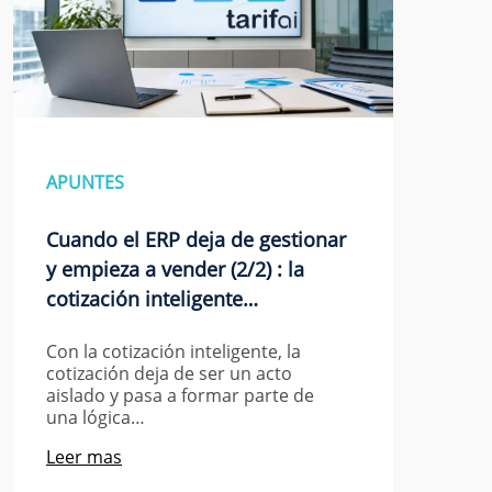
APUNTES
Cuando el ERP deja de gestionar
y empieza a vender (2/2) : la
cotización inteligente…
Con la cotización inteligente, la
cotización deja de ser un acto
aislado y pasa a formar parte de
una lógica…
Leer mas