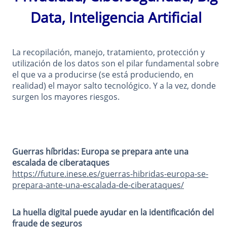
Data, Inteligencia Artificial
La recopilación, manejo, tratamiento, protección y
utilización de los datos son el pilar fundamental sobre
el que va a producirse (se está produciendo, en
realidad) el mayor salto tecnológico. Y a la vez, donde
surgen los mayores riesgos.
Guerras híbridas: Europa se prepara ante una
escalada de ciberataques
https://future.inese.es/guerras-hibridas-europa-se-
prepara-ante-una-escalada-de-ciberataques/
La huella digital puede ayudar en la identificación del
fraude de seguros