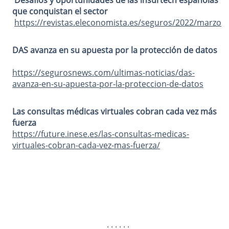
que conquistan el sector
https://revistas.eleconomista.es/seguros/2022/marzo
DAS avanza en su apuesta por la protección de datos
https://segurosnews.com/ultimas-noticias/das-
avanza-en-su-apuesta-por-la-proteccion-de-datos
Las consultas médicas virtuales cobran cada vez más
fuerza
https://future.inese.es/las-consultas-medicas-
virtuales-cobran-cada-vez-mas-fuerza/
: : : : : :