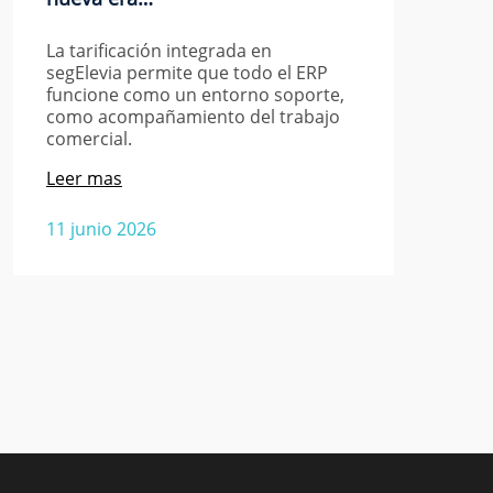
La tarificación integrada en
segElevia permite que todo el ERP
funcione como un entorno soporte,
como acompañamiento del trabajo
comercial.
Leer mas
11 junio 2026