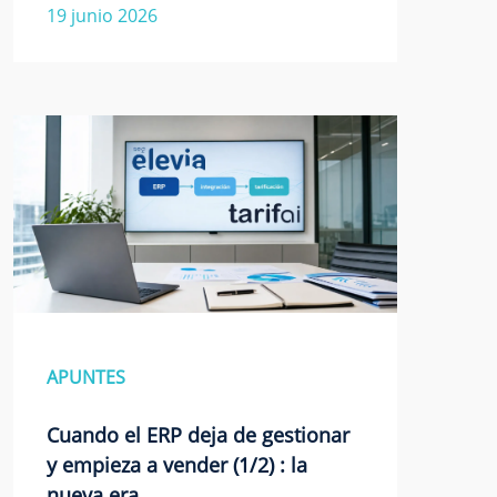
19 junio 2026
APUNTES
Cuando el ERP deja de gestionar
y empieza a vender (1/2) : la
nueva era…