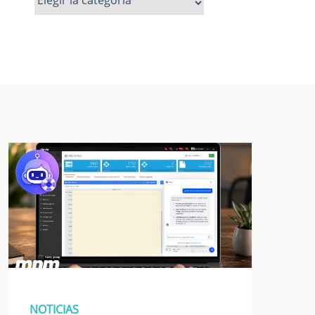
más
NOTICIAS