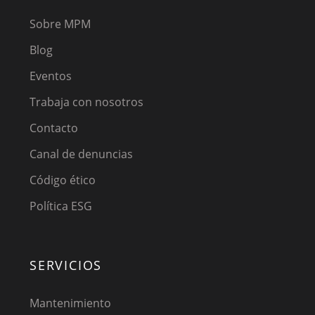
Sobre MPM
Blog
Eventos
Trabaja con nosotros
Contacto
Canal de denuncias
Código ético
Política ESG
SERVICIOS
Mantenimiento