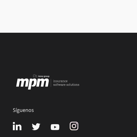
Síguenos