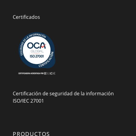
Certificados
Certificación de seguridad de la información
ISO/IEC 27001
PRODUCTOS