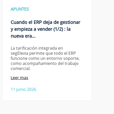
APUNTES
Cuando el ERP deja de gestionar
y empieza a vender (1/2) : la
nueva era…
La tarificación integrada en
segElevia permite que todo el ERP
funcione como un entorno soporte,
como acompañamiento del trabajo
comercial.
Leer mas
11 junio 2026