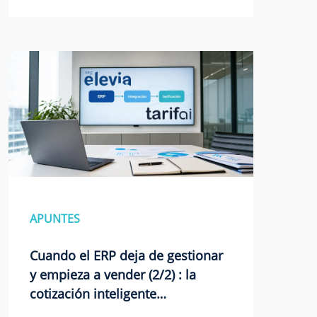
APUNTES
Cuando el ERP deja de gestionar
y empieza a vender (2/2) : la
cotización inteligente…