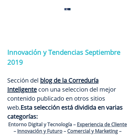
Innovación y Tendencias Septiembre
2019
Sección del
blog de la Correduría
Inteligente
con una seleccion del mejor
contenido publicado en otros sitios
web.
Esta selección está dividida en varias
categorías:
Entorno Digital y Tecnología –
Experiencia de Cliente
–
Innovación y Futuro
–
Comercial y Marketing
–