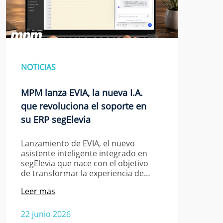
NOTICIAS
MPM lanza EVIA, la nueva I.A.
que revoluciona el soporte en
su ERP segElevia
Lanzamiento de EVIA, el nuevo
asistente inteligente integrado en
segElevia que nace con el objetivo
de transformar la experiencia de…
Leer mas
22 junio 2026