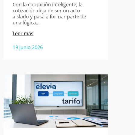
Con la cotización inteligente, la
cotización deja de ser un acto
aislado y pasa a formar parte de
una lógica…
Leer mas
19 junio 2026