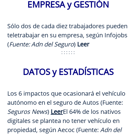
EMPRESA y GESTIÓN
Sólo dos de cada diez trabajadores pueden
teletrabajar en su empresa, según Infojobs
(
Fuente: Adn del Seguro
)
Leer
: : : : : :
DATOS y ESTADÍSTICAS
Los 6 impactos que ocasionará el vehículo
autónomo en el seguro de Autos (Fuente:
Seguros News
)
Leer
El 64% de los nativos
digitales se plantea no tener vehículo en
propiedad, según Aecoc (Fuente:
Adn del