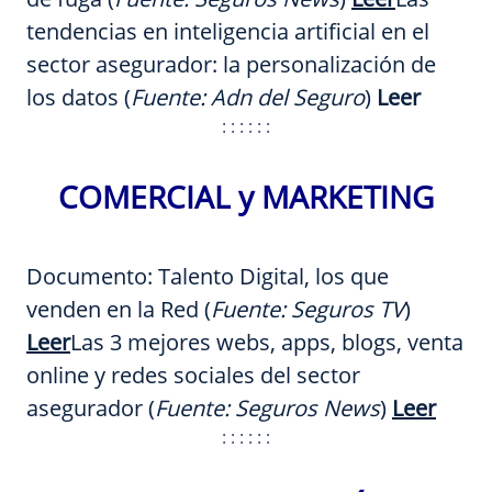
tendencias en inteligencia artificial en el
sector asegurador: la personalización de
los datos (
Fuente:
Adn del Seguro
)
Leer
: : : : : :
COMERCIAL y MARKETING
Documento: Talento Digital, los que
venden en la Red (
Fuente: Seguros TV
)
Leer
Las 3 mejores webs, apps, blogs, venta
online y redes sociales del sector
asegurador (
Fuente: Seguros News
)
Leer
: : : : : :