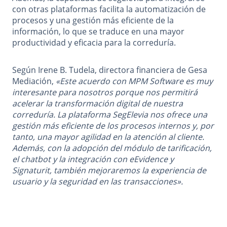
con otras plataformas facilita la automatización de
procesos y una gestión más eficiente de la
información, lo que se traduce en una mayor
productividad y eficacia para la correduría.
Según Irene B. Tudela, directora financiera de Gesa
Mediación,
«Este acuerdo con MPM Software es muy
interesante para nosotros porque nos permitirá
acelerar la transformación digital de nuestra
correduría. La plataforma SegElevia nos ofrece una
gestión más eficiente de los procesos internos y, por
tanto, una mayor agilidad en la atención al cliente.
Además, con la adopción del módulo de tarificación,
el chatbot y la integración con eEvidence y
Signaturit, también mejoraremos la experiencia de
usuario y la seguridad en las transacciones».