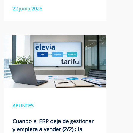
22 junio 2026
APUNTES
Cuando el ERP deja de gestionar
y empieza a vender (2/2) : la