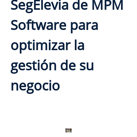
SegElevia de MPM
Software para
optimizar la
gestión de su
negocio