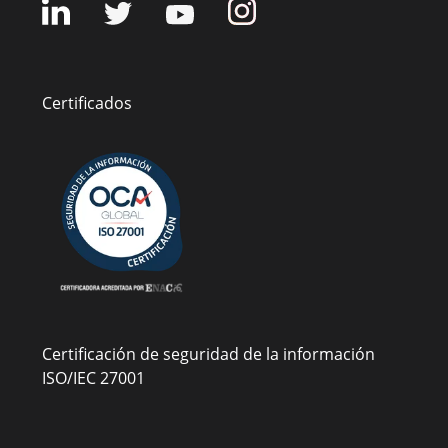
Certificados
Certificación de seguridad de la información
ISO/IEC 27001