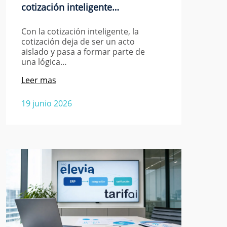
cotización inteligente…
Con la cotización inteligente, la
cotización deja de ser un acto
aislado y pasa a formar parte de
una lógica…
Leer mas
19 junio 2026