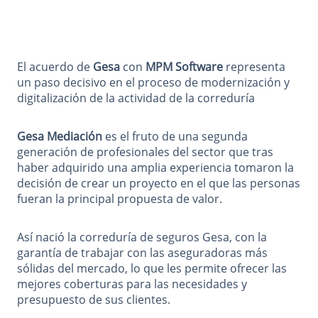
El acuerdo de
Gesa
con
MPM Software
representa
un paso decisivo en el proceso de modernización y
digitalización de la actividad de la correduría
Gesa Mediación
es el fruto de una segunda
generación de profesionales del sector que tras
haber adquirido una amplia experiencia tomaron la
decisión de crear un proyecto en el que las personas
fueran la principal propuesta de valor.
Así nació la correduría de seguros Gesa, con la
garantía de trabajar con las aseguradoras más
sólidas del mercado, lo que les permite ofrecer las
mejores coberturas para las necesidades y
presupuesto de sus clientes.