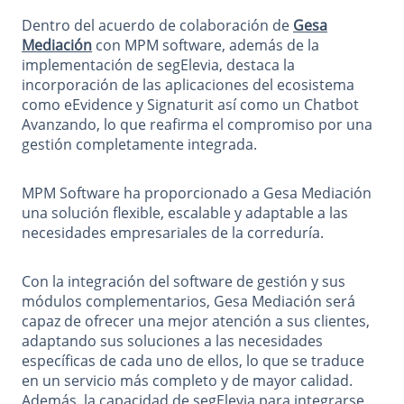
Dentro del acuerdo de colaboración de
Gesa
Mediación
con MPM software, además de la
implementación de segElevia, destaca la
incorporación de las aplicaciones del ecosistema
como eEvidence y Signaturit así como un Chatbot
Avanzando, lo que reafirma el compromiso por una
gestión completamente integrada.
MPM Software ha proporcionado a Gesa Mediación
una solución flexible, escalable y adaptable a las
necesidades empresariales de la correduría.
Con la integración del software de gestión y sus
módulos complementarios, Gesa Mediación será
capaz de ofrecer una mejor atención a sus clientes,
adaptando sus soluciones a las necesidades
específicas de cada uno de ellos, lo que se traduce
en un servicio más completo y de mayor calidad.
Además, la capacidad de segElevia para integrarse