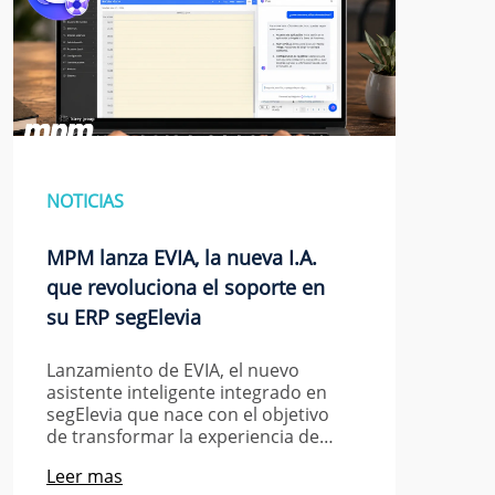
NOTICIAS
MPM lanza EVIA, la nueva I.A.
que revoluciona el soporte en
su ERP segElevia
Lanzamiento de EVIA, el nuevo
asistente inteligente integrado en
segElevia que nace con el objetivo
de transformar la experiencia de…
Leer mas