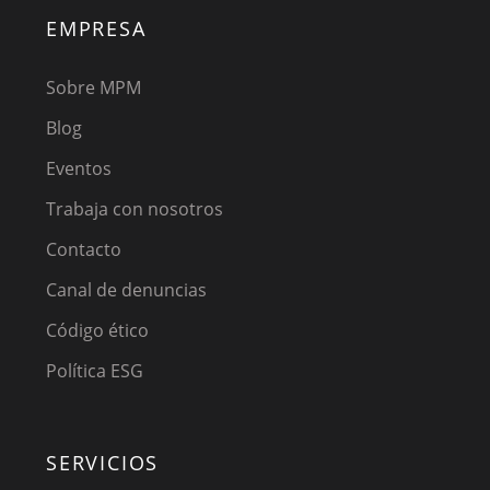
EMPRESA
Sobre MPM
Blog
Eventos
Trabaja con nosotros
Contacto
Canal de denuncias
Código ético
Política ESG
SERVICIOS