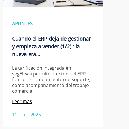
APUNTES
Cuando el ERP deja de gestionar
y empieza a vender (1/2) : la
nueva era…
La tarificación integrada en
segElevia permite que todo el ERP
funcione como un entorno soporte,
como acompañamiento del trabajo
comercial.
Leer mas
11 junio 2026