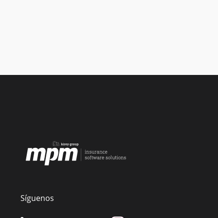
Síguenos