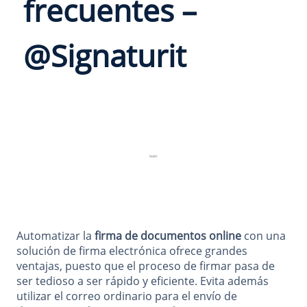
frecuentes –
@Signaturit
Automatizar la
firma de documentos online
con una
solución de firma electrónica ofrece grandes
ventajas, puesto que el proceso de firmar pasa de
ser tedioso a ser rápido y eficiente. Evita además
utilizar el correo ordinario para el envío de