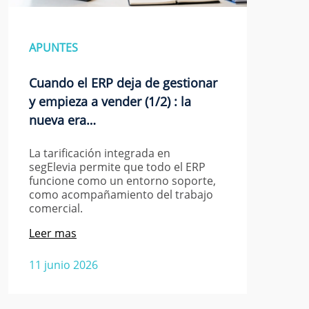
APUNTES
Cuando el ERP deja de gestionar
y empieza a vender (1/2) : la
nueva era…
La tarificación integrada en
segElevia permite que todo el ERP
funcione como un entorno soporte,
como acompañamiento del trabajo
comercial.
Leer mas
11 junio 2026