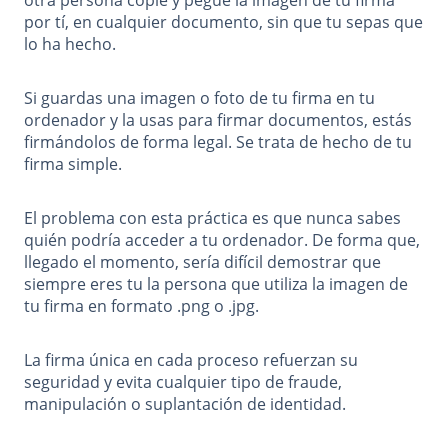
por tí, en cualquier documento, sin que tu sepas que
lo ha hecho.
Si guardas una imagen o foto de tu firma en tu
ordenador y la usas para firmar documentos, estás
firmándolos de forma legal. Se trata de hecho de tu
firma simple.
El problema con esta práctica es que nunca sabes
quién podría acceder a tu ordenador. De forma que,
llegado el momento, sería difícil demostrar que
siempre eres tu la persona que utiliza la imagen de
tu firma en formato .png o .jpg.
La firma única en cada proceso refuerzan su
seguridad y evita cualquier tipo de fraude,
manipulación o suplantación de identidad.