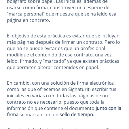
bolígrafo sobre papel. Las iniciales, además de
usarse como firma, constituyen una especie de
“marca personal” que muestra que se ha leído esa
página en concreto.
El objetivo de esta práctica es evitar que se incluyan
más páginas después de firmar un contrato. Pero lo
que no se puede evitar es que un profesional
modifique el contenido de ese contrato, una vez
leído, firmado, y “marcado” ya que existen prácticas
que permiten alterar contenidos en papel.
En cambio, con una solución de firma electrónica
como las que ofrecemos en Signaturit, escribir tus
iniciales en varias o en todas las páginas de un
contrato no es necesario, puesto que toda la
información que contiene el documento
junto con la
firma
se marcan con un
sello de tiempo.