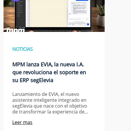
NOTICIAS
MPM lanza EVIA, la nueva I.A.
que revoluciona el soporte en
su ERP segElevia
Lanzamiento de EVIA, el nuevo
asistente inteligente integrado en
segElevia que nace con el objetivo
de transformar la experiencia de…
Leer mas