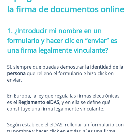
la firma de documentos online
1. ¿Introducir mi nombre en un
formulario y hacer clic en “enviar” es
una firma legalmente vinculante?
Sí, siempre que puedas demostrar
la identidad de la
persona
que rellenó el formulario e hizo click en
enviar.
En Europa, la ley que regula las firmas electrónicas
es el
Reglamento eIDAS
, y en ella se define qué
constituye una firma legalmente vinculante.
Según establece el eIDAS, rellenar un formulario con
tu nombre y hacer click en enviar, sí es una firma