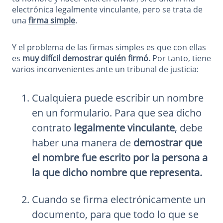
electrónica legalmente vinculante, pero se trata de
una
firma simple
.
Y el problema de las firmas simples es que con ellas
es
muy difícil demostrar quién firmó.
Por tanto, tiene
varios inconvenientes ante un tribunal de justicia:
Cualquiera puede escribir un nombre
en un formulario. Para que sea dicho
contrato
legalmente vinculante
, debe
haber una manera de
demostrar que
el nombre fue escrito por la persona a
la que dicho nombre que representa.
Cuando se firma electrónicamente un
documento, para que todo lo que se