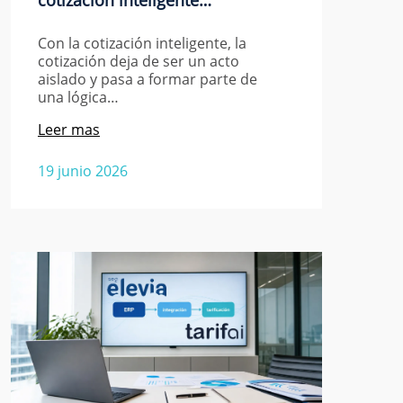
Con la cotización inteligente, la
cotización deja de ser un acto
aislado y pasa a formar parte de
una lógica…
Leer mas
19 junio 2026