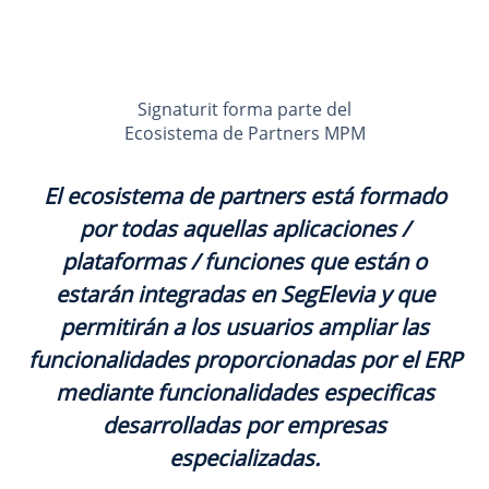
Signaturit forma parte del
Ecosistema de Partners MPM
El ecosistema de partners está formado
por todas aquellas aplicaciones /
plataformas / funciones que están o
estarán integradas en SegElevia y que
permitirán a los usuarios ampliar las
funcionalidades proporcionadas por el ERP
mediante funcionalidades especificas
desarrolladas por empresas
especializadas.