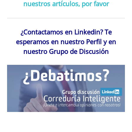
nuestros artículos, por favor
¿Contactamos en Linkedin? Te
esperamos en nuestro Perfil y en
nuestro Grupo de Discusión