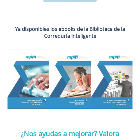
Ya disponibles los ebooks de la Biblioteca de la
Correduría Inteligente
¿Nos ayudas a mejorar? Valora