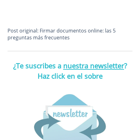
Post original: Firmar documentos online: las 5
preguntas más frecuentes
¿Te suscribes a
nuestra newsletter
?
Haz click en el sobre