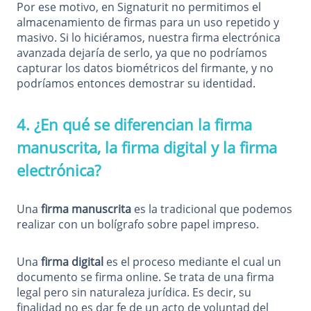
Por ese motivo, en Signaturit no permitimos el
almacenamiento de firmas para un uso repetido y
masivo. Si lo hiciéramos, nuestra firma electrónica
avanzada dejaría de serlo, ya que no podríamos
capturar los datos biométricos del firmante, y no
podríamos entonces demostrar su identidad.
4. ¿En qué se diferencian la firma
manuscrita, la firma digital y la firma
electrónica?
Una
firma manuscrita
es la tradicional que podemos
realizar con un bolígrafo sobre papel impreso.
Una
firma digital
es el proceso mediante el cual un
documento se firma online. Se trata de una firma
legal pero sin naturaleza jurídica. Es decir, su
finalidad no es dar fe de un acto de voluntad del