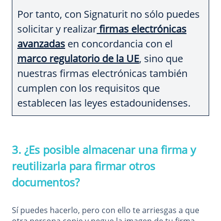
Por tanto, con Signaturit no sólo puedes
solicitar y realizar
firmas electrónicas
avanzadas
en concordancia con el
marco regulatorio de la UE
, sino que
nuestras firmas electrónicas también
cumplen con los requisitos que
establecen las leyes estadounidenses.
3.
¿Es posible almacenar una firma y
reutilizarla para firmar otros
documentos?
Sí puedes hacerlo, pero con ello te arriesgas a que
otra persona copie y pegue la imagen de tu firma