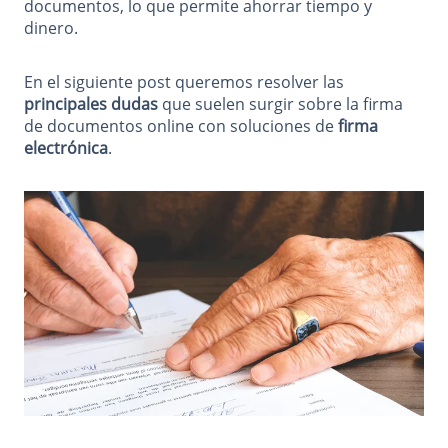
documentos, lo que permite ahorrar tiempo y
dinero.
En el siguiente post queremos resolver las
principales dudas
que suelen surgir sobre la firma
de documentos online con soluciones de
firma
electrónica
.