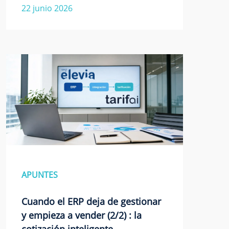
22 junio 2026
APUNTES
Cuando el ERP deja de gestionar
y empieza a vender (2/2) : la
cotización inteligente…