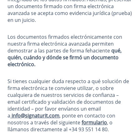
un documento firmado con firma electrónica
avanzada se acepta como evidencia jurídica (prueba)
en un juicio.
Los documentos firmados electrónicamente con
nuestra firma electrónica avanzada permiten
demostrar a las partes de forma fehaciente
qué,
quién, cuándo y dónde se firmó un documento
electrónico.
Si tienes cualquier duda respecto a qué solución de
firma electrónica te conviene utilizar, o sobre
cualquiera de nuestros servicios de confianza –
email certificado y validación de documentos de
identidad – por favor envíanos un email
a
info@signaturit.com
, ponte en contacto con
nosotros a través del siguiente
formulario
, o
llámanos directamente al +34 93 551 14 80.