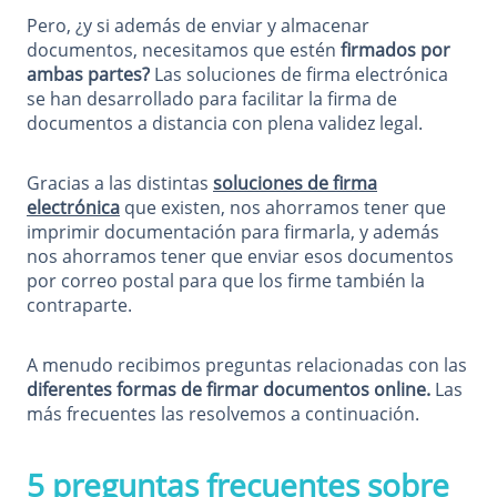
Pero, ¿y si además de enviar y almacenar
documentos, necesitamos que estén
firmados por
ambas partes?
Las soluciones de firma electrónica
se han desarrollado para facilitar la firma de
documentos a distancia con plena validez legal.
Gracias a las distintas
soluciones de firma
electrónica
que existen, nos ahorramos tener que
imprimir documentación para firmarla, y además
nos ahorramos tener que enviar esos documentos
por correo postal para que los firme también la
contraparte.
A menudo recibimos preguntas relacionadas con las
diferentes formas de firmar documentos online.
Las
más frecuentes las resolvemos a continuación.
5 preguntas frecuentes sobre