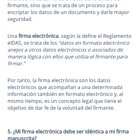
firmante, sino que se trata de un proceso para
encriptar los datos de un documento y darle mayor
seguridad.
Una
firma electrónica
, según la define el Reglamento
eIDAS, se trata de los
“datos en formato electrónico
anejos a otros datos electrónicos o asociados de
manera lógica con ellos que utiliza el firmante para
firmar.”
Por tanto, la firma electrónica son los datos
electrónicos que acompañan a una determinada
información también en formato electrónico y, al
mismo tiempo, es un concepto legal que tiene el
objetivo de dar fe de la voluntad del firmante.
5. ¿Mi firma electrónica debe ser idéntica a mi firma
manuscrita?