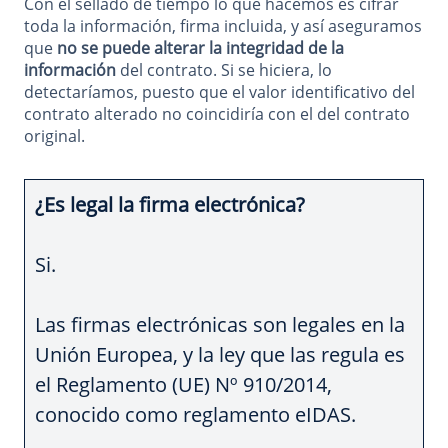
Con el sellado de tiempo lo que hacemos es cifrar
toda la información, firma incluida, y así aseguramos
que
no se puede alterar la integridad de la
información
del contrato. Si se hiciera, lo
detectaríamos, puesto que el valor identificativo del
contrato alterado no coincidiría con el del contrato
original.
¿Es legal la firma electrónica?
Si.
Las firmas electrónicas son legales en la
Unión Europea, y la ley que las regula es
el Reglamento (UE) Nº 910/2014,
conocido como reglamento eIDAS.