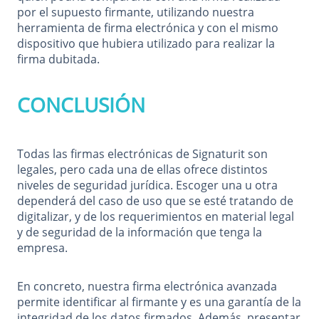
por el supuesto firmante, utilizando nuestra
herramienta de firma electrónica y con el mismo
dispositivo que hubiera utilizado para realizar la
firma dubitada.
CONCLUSIÓN
Todas las firmas electrónicas de Signaturit son
legales, pero cada una de ellas ofrece distintos
niveles de seguridad jurídica. Escoger una u otra
dependerá del caso de uso que se esté tratando de
digitalizar, y de los requerimientos en material legal
y de seguridad de la información que tenga la
empresa.
En concreto, nuestra firma electrónica avanzada
permite identificar al firmante y es una garantía de la
integridad de los datos firmados. Además, presentar