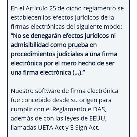
En el Artículo 25 de dicho reglamento se
establecen los efectos jurídicos de la
firmas electrónicas del siguiente modo:
“No se denegarán efectos jurídicos ni
admisibilidad como prueba en
procedimientos judiciales a una firma
electrónica por el mero hecho de ser
una firma electrónica (…).”
Nuestro software de firma electrónica
fue concebido desde su origen para
cumplir con el Reglamento eIDAS,
además de con las leyes de EEUU,
llamadas UETA Act y E-Sign Act.