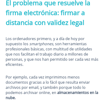
El problema que resuelve la
firma electrónica: firmar a
distancia con validez legal
Los ordenadores primero, y a día de hoy por
supuesto los
smartphones
, son herramientas
profesionales básicas, con multitud de utilidades
que nos facilitan el trabajo diario a millones de
personas, y que nos han permitido ser cada vez más
eficientes.
Por ejemplo, cada vez imprimimos menos
documentos gracias a lo fácil que resulta enviar
archivos por email, y también porque todo lo
podemos archivar online, en
almacenamientos en la
nube.