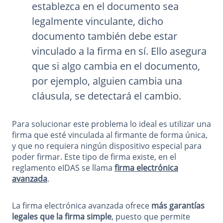
establezca en el documento sea
legalmente vinculante, dicho
documento también debe estar
vinculado a la firma en sí. Ello asegura
que si algo cambia en el documento,
por ejemplo, alguien cambia una
cláusula, se detectará el cambio.
Para solucionar este problema lo ideal es utilizar una
firma que esté vinculada al firmante de forma única,
y que no requiera ningún dispositivo especial para
poder firmar. Este tipo de firma existe, en el
reglamento eIDAS se llama
firma electrónica
avanzada
.
La firma electrónica avanzada ofrece
más garantías
legales que la firma simple
, puesto que permite