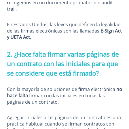
recogemos en un documento probatorio o audit
trail.
En Estados Unidos, las leyes que definen la legalidad
de las firmas electrónicas son las llamadas
E-Sign Act
y UETA Act.
2. ¿Hace falta firmar varias páginas de
un contrato con las iniciales para que
se considere que está firmado?
Con la mayoría de soluciones de firma electrónica
no
hace falta
firmar con las iniciales en todas las
páginas de un contrato.
Agregar iniciales a las páginas de un contrato es una
práctica habitual cuando se firman contratos con