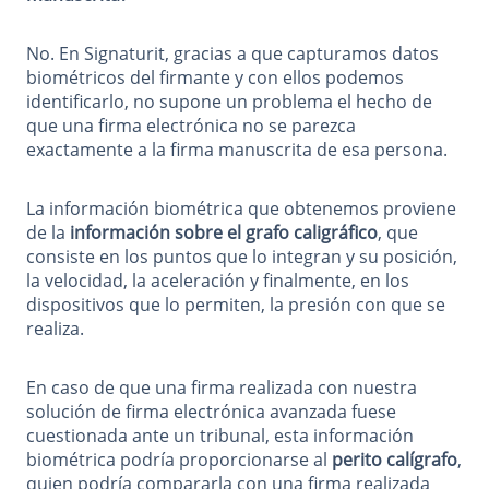
No. En Signaturit, gracias a que capturamos datos
biométricos del firmante y con ellos podemos
identificarlo, no supone un problema el hecho de
que una firma electrónica no se parezca
exactamente a la firma manuscrita de esa persona.
La información biométrica que obtenemos proviene
de la
información sobre el grafo caligráfico
, que
consiste en los puntos que lo integran y su posición,
la velocidad, la aceleración y finalmente, en los
dispositivos que lo permiten, la presión con que se
realiza.
En caso de que una firma realizada con nuestra
solución de firma electrónica avanzada fuese
cuestionada ante un tribunal, esta información
biométrica podría proporcionarse al
perito calígrafo
,
quien podría compararla con una firma realizada