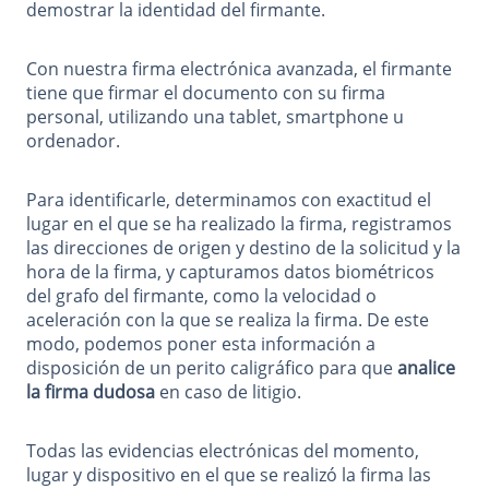
demostrar la identidad del firmante.
Con nuestra firma electrónica avanzada, el firmante
tiene que firmar el documento con su firma
personal, utilizando una tablet, smartphone u
ordenador.
Para identificarle, determinamos con exactitud el
lugar en el que se ha realizado la firma, registramos
las direcciones de origen y destino de la solicitud y la
hora de la firma, y capturamos datos biométricos
del grafo del firmante, como la velocidad o
aceleración con la que se realiza la firma. De este
modo, podemos poner esta información a
disposición de un perito caligráfico para que
analice
la firma dudosa
en caso de litigio.
Todas las evidencias electrónicas del momento,
lugar y dispositivo en el que se realizó la firma las