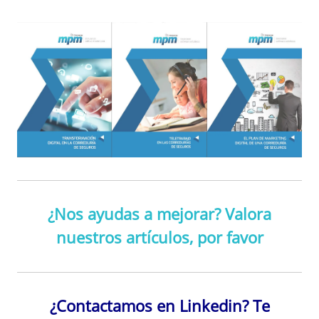
¿Nos ayudas a mejorar? Valora
nuestros artículos, por favor
¿Contactamos en Linkedin? Te