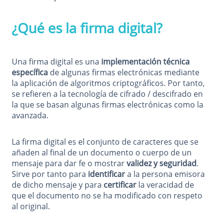
¿Qué es la firma digital?
Una firma digital es una
implementación técnica
específica
de algunas firmas electrónicas mediante
la aplicación de algoritmos criptográficos. Por tanto,
se refieren a la tecnología de cifrado / descifrado en
la que se basan algunas firmas electrónicas como la
avanzada.
La firma digital es el conjunto de caracteres que se
añaden al final de un documento o cuerpo de un
mensaje para dar fe o mostrar
validez y seguridad
.
Sirve por tanto para
identificar
a la persona emisora
de dicho mensaje y para
certificar
la veracidad de
que el documento no se ha modificado con respeto
al original.