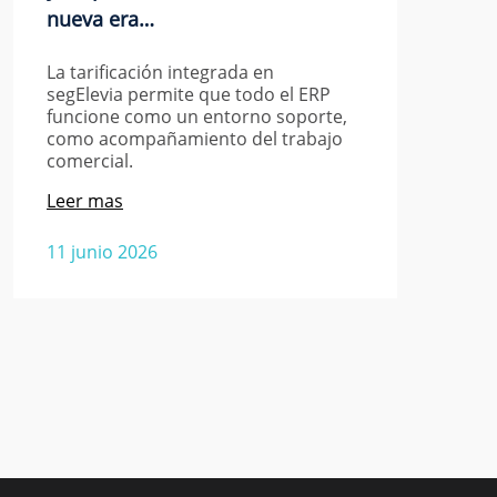
nueva era…
La tarificación integrada en
segElevia permite que todo el ERP
funcione como un entorno soporte,
como acompañamiento del trabajo
comercial.
Leer mas
11 junio 2026