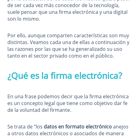
de ser cada vez más conocedor de la tecnología,
suele pensar que una firma electrónica y una digital
son lo mismo.
Por ello, aunque comparten características son muy
distintas. Veamos cada una de ellas a continuación y
las razones por las que se ha generalizado su uso
tanto en el sector privado como en el público.
¿Qué es la firma electrónica?
En una frase podemos decir que la firma electrónica
es un concepto legal que tiene como objetivo dar fe
de la voluntad del firmante.
Se trata de “los
datos en formato electrónico
anejos
a otros datos electrónicos o asociados de manera