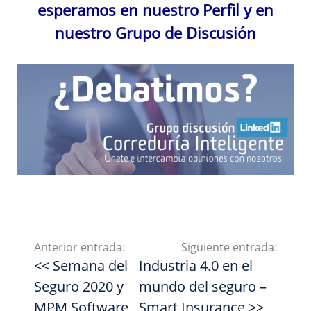
esperamos en nuestro Perfil y en
nuestro Grupo de Discusión
Anterior entrada:
Siguiente entrada:
<< Semana del
Industria 4.0 en el
Seguro 2020 y
mundo del seguro –
MPM Software
Smart Insurance >>