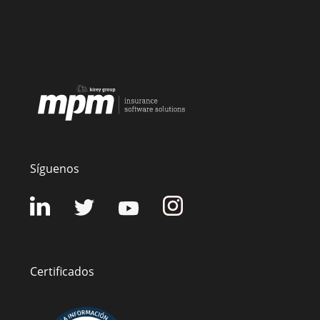
Síguenos
Certificados