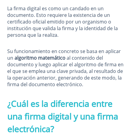
La firma digital es como un candado en un
documento. Esto requiere la existencia de un
certificado oficial emitido por un organismo o
institución que valida la firma y la identidad de la
persona que la realiza.
Su funcionamiento en concreto se basa en aplicar
un
algoritmo matemático
al contenido del
documento y luego aplicar el algoritmo de firma en
el que se emplea una clave privada, al resultado de
la operación anterior, generando de este modo, la
firma del documento electrónico.
¿Cuál es la diferencia entre
una firma digital y una firma
electrónica?