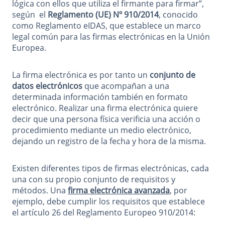
lógica con ellos que utiliza el firmante para firmar”,
según el
Reglamento (UE) Nº 910/2014
, conocido
como Reglamento eIDAS, que establece un marco
legal común para las firmas electrónicas en la Unión
Europea.
La firma electrónica es por tanto un
conjunto de
datos electrónicos
que acompañan a una
determinada información también en formato
electrónico. Realizar una firma electrónica quiere
decir que una persona física verificia una acción o
procedimiento mediante un medio electrónico,
dejando un registro de la fecha y hora de la misma.
Existen diferentes tipos de firmas electrónicas, cada
una con su propio conjunto de requisitos y
métodos. Una
firma electrónica avanzada
, por
ejemplo, debe cumplir los requisitos que establece
el artículo 26 del Reglamento Europeo 910/2014: