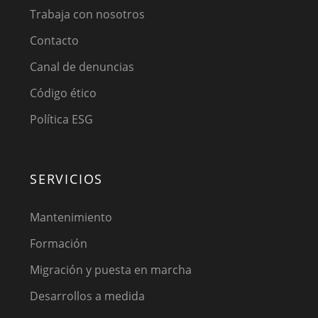
Trabaja con nosotros
Contacto
Canal de denuncias
Código ético
Política ESG
SERVICIOS
Mantenimiento
Formación
Migración y puesta en marcha
Desarrollos a medida