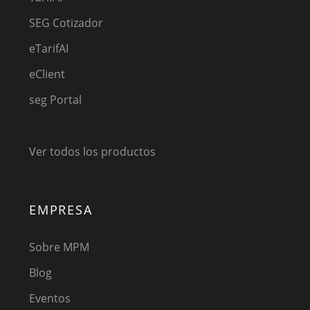
SEG Cotizador
eTarifAI
eClient
seg Portal
Ver todos los productos
EMPRESA
Sobre MPM
Blog
Eventos