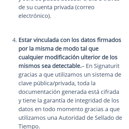
de su cuenta privada (correo
electrónico).
Estar vinculada con los datos firmados
por la misma de modo tal que
cualquier modificación ulterior de los
mismos sea detectable.
– En Signaturit
gracias a que utilizamos un sistema de
clave pública/privada, toda la
documentación generada está cifrada
y tiene la garantía de integridad de los
datos en todo momento gracias a que
utilizamos una Autoridad de Sellado de
Tiempo.