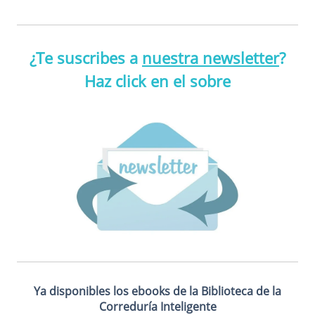
¿Te suscribes a
nuestra newsletter
?
Haz click en el sobre
Ya disponibles los ebooks de la Biblioteca de la
Correduría Inteligente