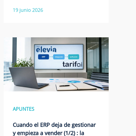
19 junio 2026
APUNTES
Cuando el ERP deja de gestionar
y empieza a vender (1/2) : la