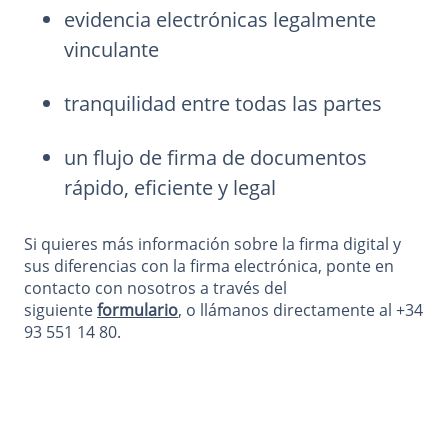
evidencia electrónicas legalmente
vinculante
tranquilidad entre todas las partes
un flujo de firma de documentos
rápido, eficiente y legal
Si quieres más información sobre la firma digital y
sus diferencias con la firma electrónica, ponte en
contacto con nosotros a través del
siguiente
formulario
, o llámanos directamente al +34
93 551 14 80.