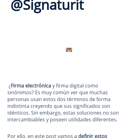
@Signaturit
¿
Firma electrónica
y firma digital como
sinónimos? Es muy común ver que muchas
personas usan estos dos términos de forma
indistinta creyendo que sus significados son
idénticos. Sin embargo, estas soluciones no son
intercambiables y poseen utilidades diferentes.
Por ello, en este post vamos a
definir estos