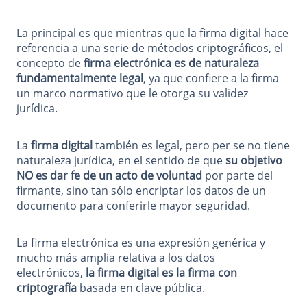
La principal es que mientras que la firma digital hace
referencia a una serie de métodos criptográficos, el
concepto de
firma electrónica es de naturaleza
fundamentalmente legal
, ya que confiere a la firma
un marco normativo que le otorga su validez
jurídica.
La
firma digital
también es legal, pero per se no tiene
naturaleza jurídica, en el sentido de que
su objetivo
NO es dar fe de un acto de voluntad
por parte del
firmante, sino tan sólo encriptar los datos de un
documento para conferirle mayor seguridad.
La firma electrónica es una expresión genérica y
mucho más amplia relativa a los datos
electrónicos,
la firma digital es la firma con
criptografía
basada en clave pública.