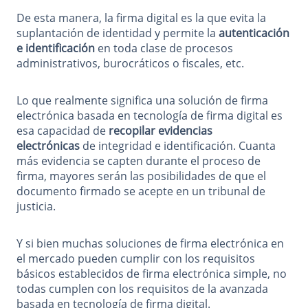
De esta manera, la firma digital es la que evita la
suplantación de identidad y permite la
autenticación
e identificación
en toda clase de procesos
administrativos, burocráticos o fiscales, etc.
Lo que realmente significa una solución de firma
electrónica basada en tecnología de firma digital es
esa capacidad de
recopilar evidencias
electrónicas
de integridad e identificación. Cuanta
más evidencia se capten durante el proceso de
firma, mayores serán las posibilidades de que el
documento firmado se acepte en un tribunal de
justicia.
Y si bien muchas soluciones de firma electrónica en
el mercado pueden cumplir con los requisitos
básicos establecidos de firma electrónica simple, no
todas cumplen con los requisitos de la avanzada
basada en tecnología de firma digital.