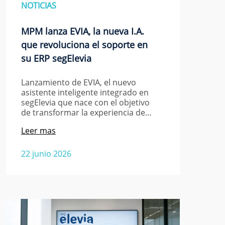
NOTICIAS
MPM lanza EVIA, la nueva I.A.
que revoluciona el soporte en
su ERP segElevia
Lanzamiento de EVIA, el nuevo
asistente inteligente integrado en
segElevia que nace con el objetivo
de transformar la experiencia de…
Leer mas
22 junio 2026