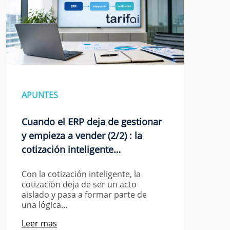
APUNTES
Cuando el ERP deja de gestionar
y empieza a vender (2/2) : la
cotización inteligente…
Con la cotización inteligente, la
cotización deja de ser un acto
aislado y pasa a formar parte de
una lógica…
Leer mas