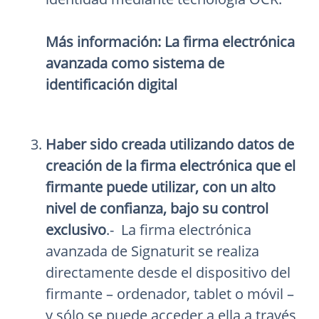
Más información:
La firma electrónica
avanzada como sistema de
identificación digital
Haber sido creada utilizando datos de
creación de la firma electrónica que el
firmante puede utilizar, con un alto
nivel de confianza, bajo su control
exclusivo
.- La firma electrónica
avanzada de Signaturit se realiza
directamente desde el dispositivo del
firmante – ordenador, tablet o móvil –
y sólo se puede acceder a ella a través