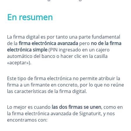
En resumen
La firma digital es por tanto una parte fundamental
de la
firma electrónica avanzada
pero
no de la firma
electrónica simple
(PIN ingresado en un cajero
automático del banco o hacer clic en la casilla
«aceptar»).
Este tipo de firma electrónica no permite atribuir la
firma a un firmante en concreto, por lo que no reúne
las características de la firma digital.
Lo mejor es cuando
las dos firmas se unen
, como en
la firma electrónica avanzada de Signaturit, y nos
encontramos con: