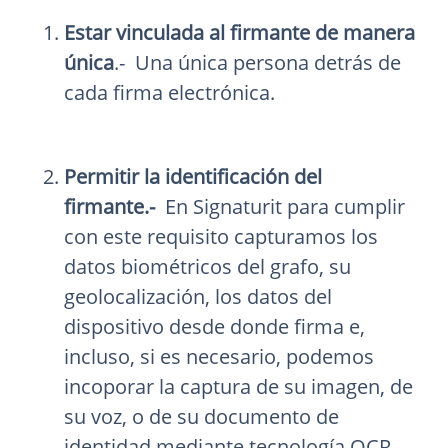
Estar vinculada al firmante de manera
única
.- Una única persona detrás de
cada firma electrónica.
Permitir la identificación del
firmante.-
En Signaturit para cumplir
con este requisito capturamos los
datos biométricos del grafo, su
geolocalización, los datos del
dispositivo desde donde firma e,
incluso, si es necesario, podemos
incoporar la captura de su imagen, de
su voz, o de su documento de
identidad mediante tecnología OCR.