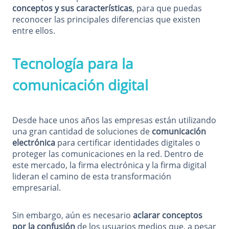
conceptos y sus características
, para que puedas
reconocer las principales diferencias que existen
entre ellos.
Tecnología para la
comunicación digital
Desde hace unos años las empresas están utilizando
una gran cantidad de soluciones de
comunicación
electrónica
para certificar identidades digitales o
proteger las comunicaciones en la red. Dentro de
este mercado, la firma electrónica y la firma digital
lideran el camino de esta transformación
empresarial.
Sin embargo, aún es necesario
aclarar conceptos
por la confusión
de los usuarios medios que, a pesar