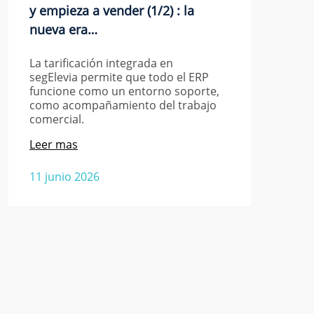
y empieza a vender (1/2) : la
nueva era…
La tarificación integrada en
segElevia permite que todo el ERP
funcione como un entorno soporte,
como acompañamiento del trabajo
comercial.
Leer mas
11 junio 2026