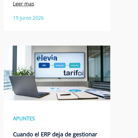
Leer mas
19 junio 2026
APUNTES
Cuando el ERP deja de gestionar