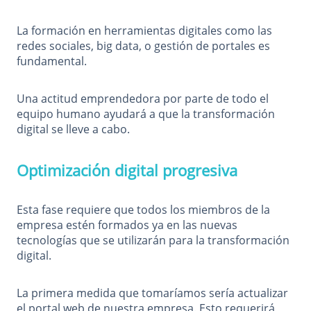
La formación en herramientas digitales como las
redes sociales, big data, o gestión de portales es
fundamental.
Una actitud emprendedora por parte de todo el
equipo humano ayudará a que la transformación
digital se lleve a cabo.
Optimización digital progresiva
Esta fase requiere que todos los miembros de la
empresa estén formados ya en las nuevas
tecnologías que se utilizarán para la transformación
digital.
La primera medida que tomaríamos sería actualizar
el portal web de nuestra empresa. Esto requerirá