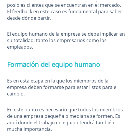
posibles clientes que se encuentran en el mercado.
El feedback en este caso es fundamental para saber
desde dónde partir.
El equipo humano de la empresa se debe implicar en
su totalidad, tanto los empresarios como los
empleados.
Formación del equipo humano
Es en esta etapa en la que los miembros de la
empresa deben formarse para estar listos para el
cambio.
En este punto es necesario que todos los miembros
de una empresa pequeña o mediana se formen. Es
aquí donde el trabajo en equipo tendrá también
mucha importancia.