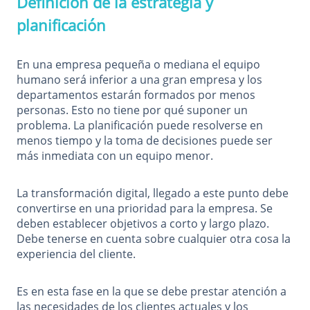
Definición de la estrategia y
planificación
En una empresa pequeña o mediana el equipo
humano será inferior a una gran empresa y los
departamentos estarán formados por menos
personas. Esto no tiene por qué suponer un
problema. La planificación puede resolverse en
menos tiempo y la toma de decisiones puede ser
más inmediata con un equipo menor.
La transformación digital, llegado a este punto debe
convertirse en una prioridad para la empresa. Se
deben establecer objetivos a corto y largo plazo.
Debe tenerse en cuenta sobre cualquier otra cosa la
experiencia del cliente.
Es en esta fase en la que se debe prestar atención a
las necesidades de los clientes actuales y los