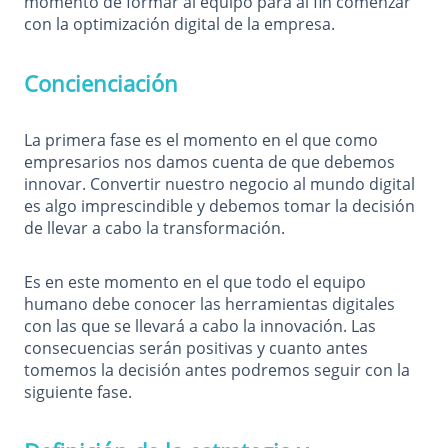
momento de formar al equipo para al fin comenzar
con la optimización digital de la empresa.
Concienciación
La primera fase es el momento en el que como
empresarios nos damos cuenta de que debemos
innovar. Convertir nuestro negocio al mundo digital
es algo imprescindible y debemos tomar la decisión
de llevar a cabo la transformación.
Es en este momento en el que todo el equipo
humano debe conocer las herramientas digitales
con las que se llevará a cabo la innovación. Las
consecuencias serán positivas y cuanto antes
tomemos la decisión antes podremos seguir con la
siguiente fase.