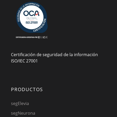
Certificación de seguridad de la información
ISO/IEC 27001
PRODUCTOS
segElevia
segNeurona