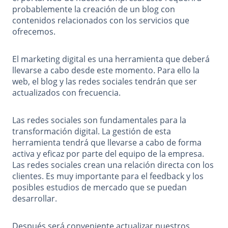
probablemente la creación de un blog con
contenidos relacionados con los servicios que
ofrecemos.
El marketing digital es una herramienta que deberá
llevarse a cabo desde este momento. Para ello la
web, el blog y las redes sociales tendrán que ser
actualizados con frecuencia.
Las redes sociales son fundamentales para la
transformación digital. La gestión de esta
herramienta tendrá que llevarse a cabo de forma
activa y eficaz por parte del equipo de la empresa.
Las redes sociales crean una relación directa con los
clientes. Es muy importante para el feedback y los
posibles estudios de mercado que se puedan
desarrollar.
Después será conveniente actualizar nuestros