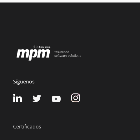
Síguenos
Certificados