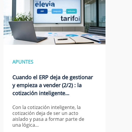
APUNTES
Cuando el ERP deja de gestionar
y empieza a vender (2/2) : la
cotización inteligente…
Con la cotización inteligente, la
cotización deja de ser un acto
aislado y pasa a formar parte de
una lógica…