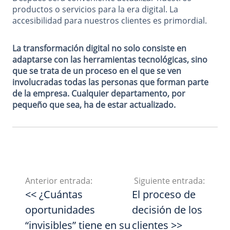
productos o servicios para la era digital. La
accesibilidad para nuestros clientes es primordial.
La transformación digital no solo consiste en
adaptarse con las herramientas tecnológicas, sino
que se trata de un proceso en el que se ven
involucradas todas las personas que forman parte
de la empresa. Cualquier departamento, por
pequeño que sea, ha de estar actualizado.
Anterior entrada:
Siguiente entrada:
<< ¿Cuántas
El proceso de
oportunidades
decisión de los
“invisibles” tiene en su
clientes >>