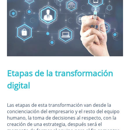
Etapas de la transformación
digital
Las etapas de esta transformación van desde la
concienciación del empresario y el resto del equipo
humano, la toma de decisiones al respecto, con la
creación de una estrategia, después será el