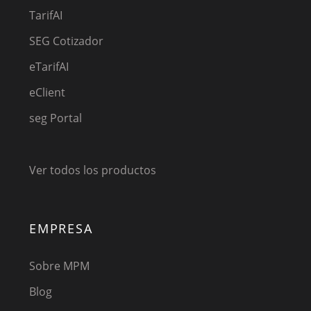
TarifAI
SEG Cotizador
eTarifAI
eClient
seg Portal
Ver todos los productos
EMPRESA
Sobre MPM
Blog