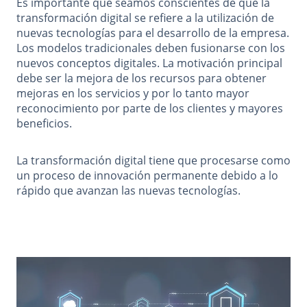
Es importante que seamos conscientes de que la
transformación digital se refiere a la utilización de
nuevas tecnologías para el desarrollo de la empresa.
Los modelos tradicionales deben fusionarse con los
nuevos conceptos digitales. La motivación principal
debe ser la mejora de los recursos para obtener
mejoras en los servicios y por lo tanto mayor
reconocimiento por parte de los clientes y mayores
beneficios.
La transformación digital tiene que procesarse como
un proceso de innovación permanente debido a lo
rápido que avanzan las nuevas tecnologías.