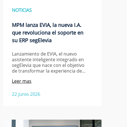
NOTICIAS
MPM lanza EVIA, la nueva I.A.
que revoluciona el soporte en
su ERP segElevia
Lanzamiento de EVIA, el nuevo
asistente inteligente integrado en
segElevia que nace con el objetivo
de transformar la experiencia de…
Leer mas
22 junio 2026