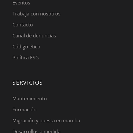
Eventos
Trabaja con nosotros
Contacto
Canal de denuncias
Código ético
Política ESG
SERVICIOS
Mantenimiento
Formación
Migración y puesta en marcha
Desarrollos a medida