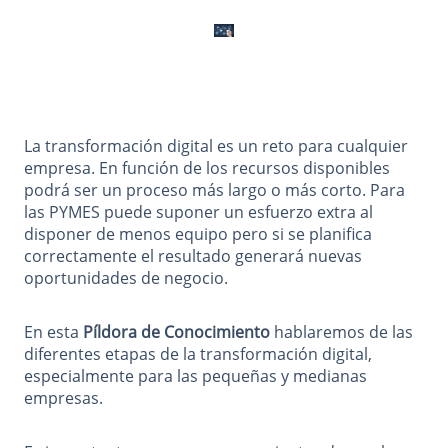
La transformación digital es un reto para cualquier
empresa. En función de los recursos disponibles
podrá ser un proceso más largo o más corto. Para
las PYMES puede suponer un esfuerzo extra al
disponer de menos equipo pero si se planifica
correctamente el resultado generará nuevas
oportunidades de negocio.
En esta
Píldora de Conocimiento
hablaremos de las
diferentes etapas de la transformación digital,
especialmente para las pequeñas y medianas
empresas.