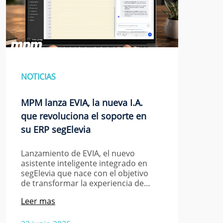
NOTICIAS
MPM lanza EVIA, la nueva I.A.
que revoluciona el soporte en
su ERP segElevia
Lanzamiento de EVIA, el nuevo
asistente inteligente integrado en
segElevia que nace con el objetivo
de transformar la experiencia de…
Leer mas