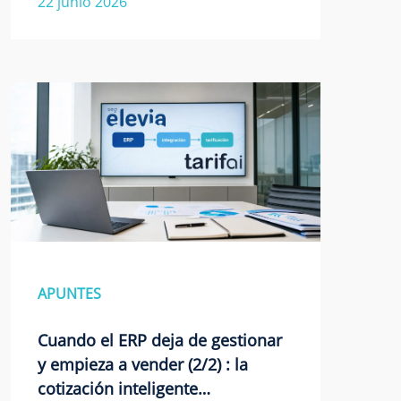
22 junio 2026
APUNTES
Cuando el ERP deja de gestionar
y empieza a vender (2/2) : la
cotización inteligente…