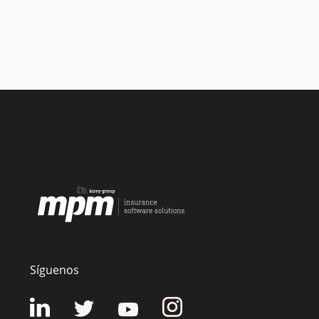
Síguenos