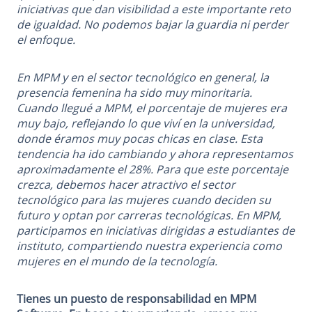
iniciativas que dan visibilidad a este importante reto
de igualdad. No podemos bajar la guardia ni perder
el enfoque.
En MPM y en el sector tecnológico en general, la
presencia femenina ha sido muy minoritaria.
Cuando llegué a MPM, el porcentaje de mujeres era
muy bajo, reflejando lo que viví en la universidad,
donde éramos muy pocas chicas en clase. Esta
tendencia ha ido cambiando y ahora representamos
aproximadamente el 28%. Para que este porcentaje
crezca, debemos hacer atractivo el sector
tecnológico para las mujeres cuando deciden su
futuro y optan por carreras tecnológicas. En MPM,
participamos en iniciativas dirigidas a estudiantes de
instituto, compartiendo nuestra experiencia como
mujeres en el mundo de la tecnología.
Tienes un puesto de responsabilidad en MPM