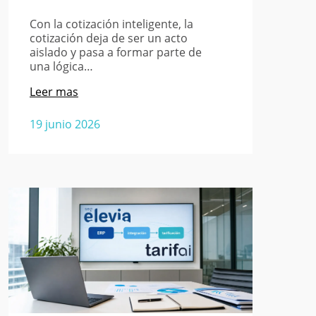
Con la cotización inteligente, la
cotización deja de ser un acto
aislado y pasa a formar parte de
una lógica…
Leer mas
19 junio 2026