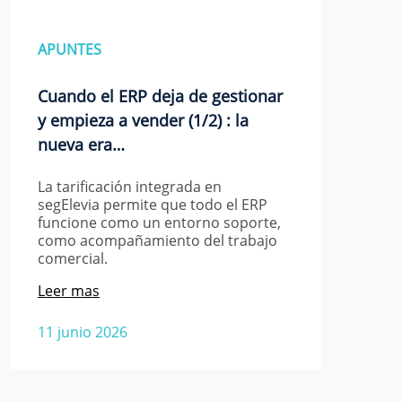
APUNTES
Cuando el ERP deja de gestionar
y empieza a vender (1/2) : la
nueva era…
La tarificación integrada en
segElevia permite que todo el ERP
funcione como un entorno soporte,
como acompañamiento del trabajo
comercial.
Leer mas
11 junio 2026