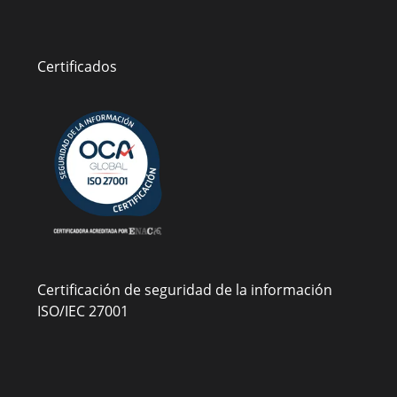
Certificados
Certificación de seguridad de la información
ISO/IEC 27001