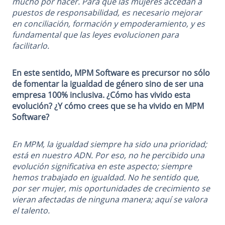
mucho por hacer. Para que las mujeres accedan a
puestos de responsabilidad, es necesario mejorar
en conciliación, formación y empoderamiento, y es
fundamental que las leyes evolucionen para
facilitarlo.
En este sentido, MPM Software es precursor no sólo
de fomentar la igualdad de género sino de ser una
empresa 100% inclusiva. ¿Cómo has vivido esta
evolución? ¿Y cómo crees que se ha vivido en MPM
Software?
En MPM, la igualdad siempre ha sido una prioridad;
está en nuestro ADN. Por eso, no he percibido una
evolución significativa en este aspecto; siempre
hemos trabajado en igualdad. No he sentido que,
por ser mujer, mis oportunidades de crecimiento se
vieran afectadas de ninguna manera; aquí se valora
el talento.