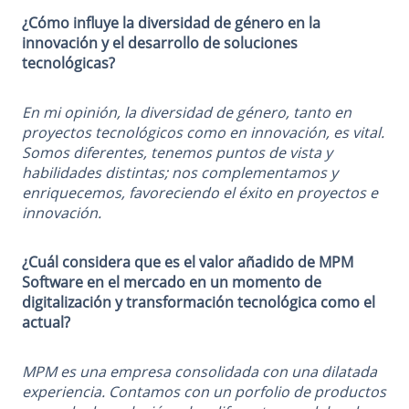
¿Cómo influye la diversidad de género en la
innovación y el desarrollo de soluciones
tecnológicas?
En mi opinión, la diversidad de género, tanto en
proyectos tecnológicos como en innovación, es vital.
Somos diferentes, tenemos puntos de vista y
habilidades distintas; nos complementamos y
enriquecemos, favoreciendo el éxito en proyectos e
innovación.
¿Cuál considera que es el valor añadido de MPM
Software en el mercado en un momento de
digitalización y transformación tecnológica como el
actual?
MPM es una empresa consolidada con una dilatada
experiencia. Contamos con un porfolio de productos