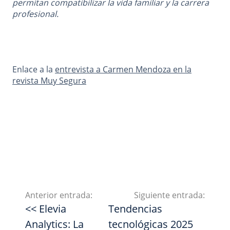
permitan compatibilizar la vida familiar y la carrera
profesional.
Enlace a la
entrevista a Carmen Mendoza en la
revista Muy Segura
Anterior entrada:
Siguiente entrada:
<< Elevia
Tendencias
Analytics: La
tecnológicas 2025