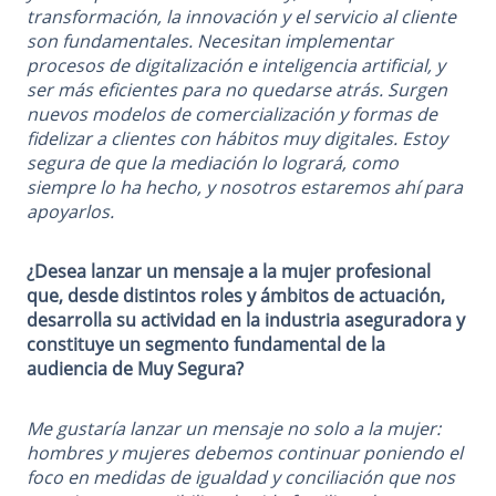
transformación, la innovación y el servicio al cliente
son fundamentales. Necesitan implementar
procesos de digitalización e inteligencia artificial, y
ser más eficientes para no quedarse atrás. Surgen
nuevos modelos de comercialización y formas de
fidelizar a clientes con hábitos muy digitales. Estoy
segura de que la mediación lo logrará, como
siempre lo ha hecho, y nosotros estaremos ahí para
apoyarlos.
¿Desea lanzar un mensaje a la mujer profesional
que, desde distintos roles y ámbitos de actuación,
desarrolla su actividad en la industria aseguradora y
constituye un segmento fundamental de la
audiencia de Muy Segura?
Me gustaría lanzar un mensaje no solo a la mujer:
hombres y mujeres debemos continuar poniendo el
foco en medidas de igualdad y conciliación que nos