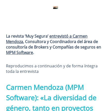
La revista ‘Muy Segura’
entrevistó a Carmen
Mendoza
, Consultora y Coordinadora del área de
consultoría de Brokers y Compañías de seguros en
MPM Software
.
Reproducimos a continuación y de forma íntegra
toda la entrevista
Carmen Mendoza (MPM
Software): «La diversidad de
género, tanto en proyectos