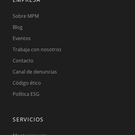
Sobre MPM
Blog
Eventos
Trabaja con nosotros
Contacto
Canal de denuncias
Código ético
Política ESG
SERVICIOS