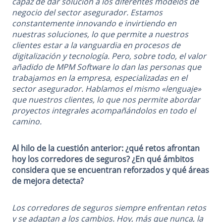
capaz de dar solución a los diferentes modelos de
negocio del sector asegurador. Estamos
constantemente innovando e invirtiendo en
nuestras soluciones, lo que permite a nuestros
clientes estar a la vanguardia en procesos de
digitalización y tecnología. Pero, sobre todo, el valor
añadido de MPM Software lo dan las personas que
trabajamos en la empresa, especializadas en el
sector asegurador. Hablamos el mismo «lenguaje»
que nuestros clientes, lo que nos permite abordar
proyectos integrales acompañándolos en todo el
camino.
Al hilo de la cuestión anterior: ¿qué retos afrontan
hoy los corredores de seguros? ¿En qué ámbitos
considera que se encuentran reforzados y qué áreas
de mejora detecta?
Los corredores de seguros siempre enfrentan retos
y se adaptan a los cambios. Hoy, más que nunca, la