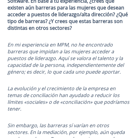
Software. En base a tu experiencia, ¿crees que
existen aún barreras para las mujeres que desean
acceder a puestos de liderazgo/alta dirección? ¿Qué
tipo de barreras? ¿Y crees que estas barreras son
distintas en otros sectores?
En mi experiencia en MPM, no he encontrado
barreras que impidan a las mujeres acceder a
puestos de liderazgo. Aquí se valora el talento y la
capacidad de la persona, independientemente del
género; es decir, lo que cada uno puede aportar.
La evolución y el crecimiento de la empresa en
temas de conciliación han ayudado a reducir los
límites «sociales» o de «conciliación» que podríamos
tener.
Sin embargo, las barreras sí varían en otros
sectores. En la mediación, por ejemplo, aún queda