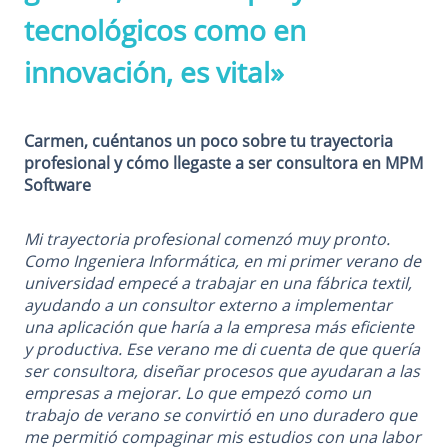
tecnológicos como en
innovación, es vital»
Carmen, cuéntanos un poco sobre tu trayectoria
profesional y cómo llegaste a ser consultora en MPM
Software
Mi trayectoria profesional comenzó muy pronto.
Como Ingeniera Informática, en mi primer verano de
universidad empecé a trabajar en una fábrica textil,
ayudando a un consultor externo a implementar
una aplicación que haría a la empresa más eficiente
y productiva. Ese verano me di cuenta de que quería
ser consultora, diseñar procesos que ayudaran a las
empresas a mejorar. Lo que empezó como un
trabajo de verano se convirtió en uno duradero que
me permitió compaginar mis estudios con una labor