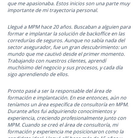
que me apasionaba. Estos inicios son una parte muy
importante de mi trayectoria personal.
Llegué a MPM hace 20 años. Buscaban a alguien para
formar e implantar la solución de backoffice en las
corredurías de seguros. Aunque no sabía nada del
sector asegurador, fue un gran descubrimiento: un
mundo que me cautivó desde el primer momento.
Trabajando con nuestros clientes, aprendí
muchísimo del negocio y sus procesos, y cada día
sigo aprendiendo de ellos.
Pronto pasé a ser la responsable del área de
formación e implantación. En ese entonces, aún no
teníamos un área específica de consultoría en MPM.
Durante años fui adquiriendo conocimientos y
experiencia, creciendo profesionalmente junto con
MPM. Cuando se creó el área de consultoría, mi
formación y experiencia me posicionaron como la