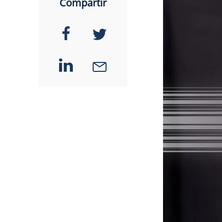
Compartir