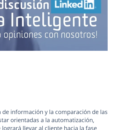
a de información y la comparación de las
tar orientadas a la automatización,
ogrará llevar al cliente hacia la fase