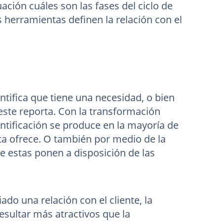
ación cuáles son las fases del ciclo de
herramientas definen la relación con el
entifica que tiene una necesidad, o bien
este reporta. Con la transformación
entificación se produce en la mayoría de
ta ofrece. O también por medio de la
e estas ponen a disposición de las
ado una relación con el cliente, la
esultar más atractivos que la