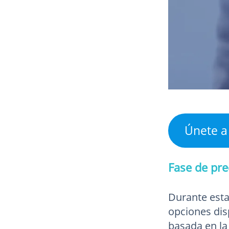
Únete a
Fase de pre
Durante esta
opciones dis
basada en la 