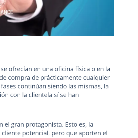
 ofrecían en una oficina física o en la
o de compra de prácticamente cualquier
s fases continúan siendo las mismas, la
n con la clientela sí se han
 el gran protagonista. Esto es, la
 cliente potencial, pero que aporten el