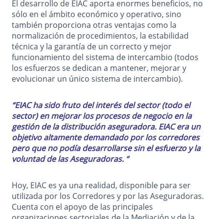
El desarrollo de EIAC aporta enormes beneficios, no
sólo en el ámbito económico y operativo, sino
también proporciona otras ventajas como la
normalización de procedimientos, la estabilidad
técnica y la garantía de un correcto y mejor
funcionamiento del sistema de intercambio (todos
los esfuerzos se dedican a mantener, mejorar y
evolucionar un único sistema de intercambio).
“EIAC ha sido fruto del interés del sector (todo el
sector) en mejorar los procesos de negocio en la
gestión de la distribución aseguradora. EIAC era un
objetivo altamente demandado por los corredores
pero que no podía desarrollarse sin el esfuerzo y la
voluntad de las Aseguradoras. “
Hoy, EIAC es ya una realidad, disponible para ser
utilizada por los Corredores y por las Aseguradoras.
Cuenta con el apoyo de las principales
organizaciones sectoriales de la Mediación y de la