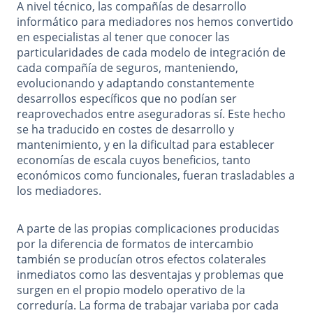
A nivel técnico, las compañías de desarrollo
informático para mediadores nos hemos convertido
en especialistas al tener que conocer las
particularidades de cada modelo de integración de
cada compañía de seguros, manteniendo,
evolucionando y adaptando constantemente
desarrollos específicos que no podían ser
reaprovechados entre aseguradoras sí. Este hecho
se ha traducido en costes de desarrollo y
mantenimiento, y en la dificultad para establecer
economías de escala cuyos beneficios, tanto
económicos como funcionales, fueran trasladables a
los mediadores.
A parte de las propias complicaciones producidas
por la diferencia de formatos de intercambio
también se producían otros efectos colaterales
inmediatos como las desventajas y problemas que
surgen en el propio modelo operativo de la
correduría. La forma de trabajar variaba por cada