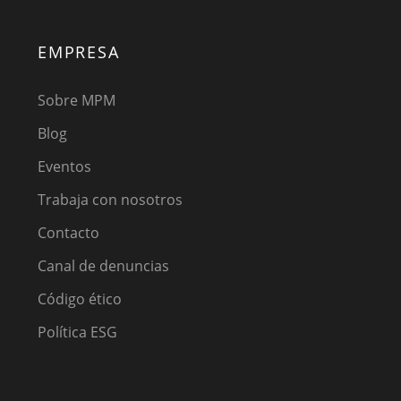
EMPRESA
Sobre MPM
Blog
Eventos
Trabaja con nosotros
Contacto
Canal de denuncias
Código ético
Política ESG