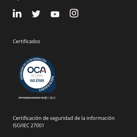
Certificados
Certificación de seguridad de la información
ISO/IEC 27001