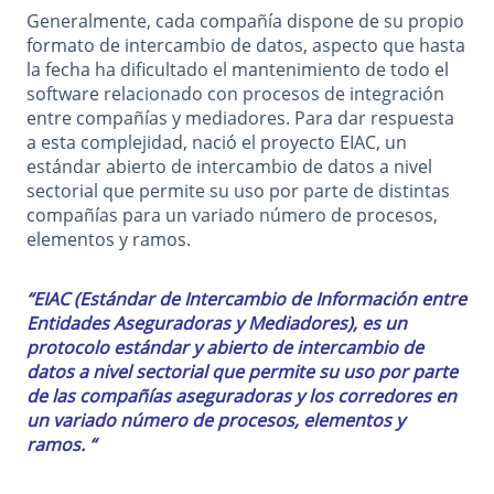
Generalmente, cada compañía dispone de su propio
formato de intercambio de datos, aspecto que hasta
la fecha ha dificultado el mantenimiento de todo el
software relacionado con procesos de integración
entre compañías y mediadores. Para dar respuesta
a esta complejidad, nació el proyecto EIAC, un
estándar abierto de intercambio de datos a nivel
sectorial que permite su uso por parte de distintas
compañías para un variado número de procesos,
elementos y ramos.
“EIAC (Estándar de Intercambio de Información entre
Entidades Aseguradoras y Mediadores), es un
protocolo estándar y abierto de intercambio de
datos a nivel sectorial que permite su uso por parte
de las compañías aseguradoras y los corredores en
un variado número de procesos, elementos y
ramos. “