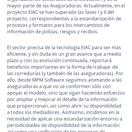
mayor parte de las Aseguradoras. Actualmente, en el
proyecto EIAC se han superado las fases I y II del
proyecto, correspondientes a la estandarización de
procesos y formatos para los intercambios de
información de pólizas, riesgos y recibos.
El sector precisa de la tecnología EIAC para ser más
eficiente, y sin duda es un gran avance que a medio
plazo y con su evolución continuada, reportará
beneficios importantes en la forma de trabajar de
las corredurías (y también de las aseguradoras). Por
ello, desde MPM Software seguimos animando a las
aseguradoras a que no se conformen sólo con
apoyar el modelo, sino que sigan haciendo esfuerzos
por ampliar y mejorar el detalle de la información
que proporcionan, así como abrir su disponibilidad
a todos los mediadores. Asimismo, incidimos en la
necesidad de aplicar una estandarización entorno a
periodicidades de disponibilidad de la información
así como una unificación de los procesos de