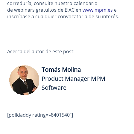
correduría, consulte nuestro calendario
de webinars gratuitos de EIAC en
www.mpm.es
e
inscríbase a cualquier convocatoria de su interés.
Acerca del autor de este post:
Tomás Molina
Product Manager MPM
Software
[polldaddy rating=»8401540″]