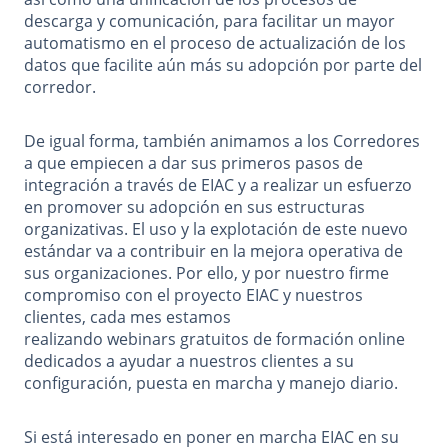
descarga y comunicación, para facilitar un mayor
automatismo en el proceso de actualización de los
datos que facilite aún más su adopción por parte del
corredor.
De igual forma, también animamos a los Corredores
a que empiecen a dar sus primeros pasos de
integración a través de EIAC y a realizar un esfuerzo
en promover su adopción en sus estructuras
organizativas. El uso y la explotación de este nuevo
estándar va a contribuir en la mejora operativa de
sus organizaciones. Por ello, y por nuestro firme
compromiso con el proyecto EIAC y nuestros
clientes, cada mes estamos
realizando webinars gratuitos de formación online
dedicados a ayudar a nuestros clientes a su
configuración, puesta en marcha y manejo diario.
Si está interesado en poner en marcha EIAC en su