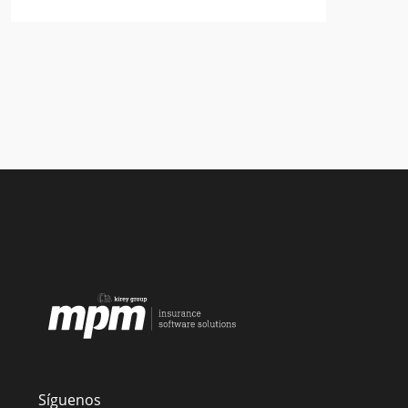
Síguenos