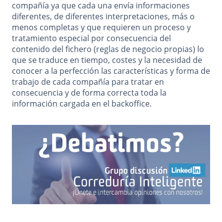
compañía ya que cada una envía informaciones
diferentes, de diferentes interpretaciones, más o
menos completas y que requieren un proceso y
tratamiento especial por consecuencia del
contenido del fichero (reglas de negocio propias) lo
que se traduce en tiempo, costes y la necesidad de
conocer a la perfección las características y forma de
trabajo de cada compañía para tratar en
consecuencia y de forma correcta toda la
información cargada en el backoffice.