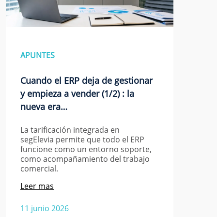
APUNTES
Cuando el ERP deja de gestionar
y empieza a vender (1/2) : la
nueva era…
La tarificación integrada en
segElevia permite que todo el ERP
funcione como un entorno soporte,
como acompañamiento del trabajo
comercial.
Leer mas
11 junio 2026