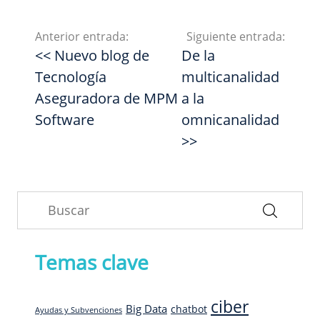
Anterior entrada:
Siguiente entrada:
<< Nuevo blog de
De la
Tecnología
multicanalidad
Aseguradora de MPM
a la
Software
omnicanalidad
>>
Temas clave
ciber
Big Data
chatbot
Ayudas y Subvenciones