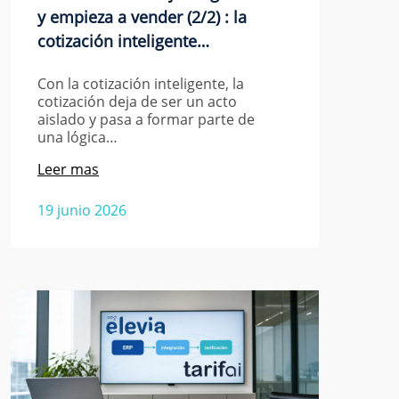
y empieza a vender (2/2) : la
cotización inteligente…
Con la cotización inteligente, la
cotización deja de ser un acto
aislado y pasa a formar parte de
una lógica…
Leer mas
19 junio 2026