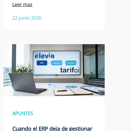
Leer mas
22 junio 2026
APUNTES
Cuando el ERP deja de gestionar