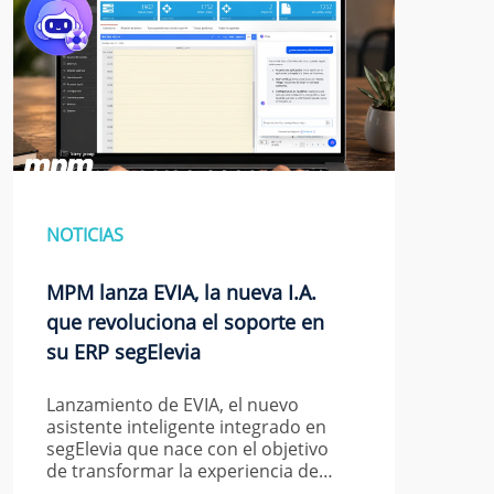
NOTICIAS
MPM lanza EVIA, la nueva I.A.
que revoluciona el soporte en
su ERP segElevia
Lanzamiento de EVIA, el nuevo
asistente inteligente integrado en
segElevia que nace con el objetivo
de transformar la experiencia de…