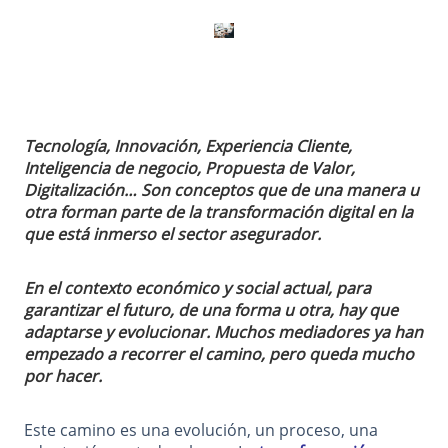
Tecnología, Innovación, Experiencia Cliente,
Inteligencia de negocio, Propuesta de Valor,
Digitalización… Son conceptos que de una manera u
otra forman parte de la transformación digital en la
que está inmerso el sector asegurador.
En el contexto económico y social actual, para
garantizar el futuro, de una forma u otra, hay que
adaptarse y evolucionar. Muchos mediadores ya han
empezado a recorrer el camino, pero queda mucho
por hacer.
Este camino es una evolución, un proceso, una