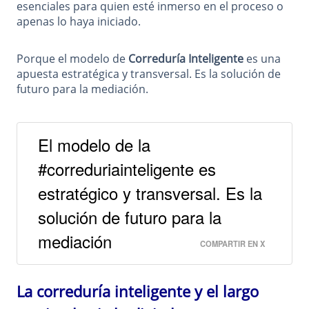
esenciales para quien esté inmerso en el proceso o
apenas lo haya iniciado.
Porque el modelo de
Correduría Inteligente
es una
apuesta estratégica y transversal. Es la solución de
futuro para la mediación.
El modelo de la
#correduriainteligente es
estratégico y transversal. Es la
solución de futuro para la
mediación
COMPARTIR EN X
La correduría inteligente y el largo