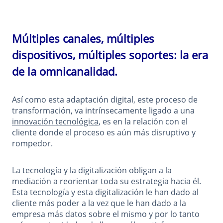
Múltiples canales, múltiples
dispositivos, múltiples soportes:
la era
de la omnicanalidad
.
Así como esta adaptación digital, este proceso de
transformación, va intrínsecamente ligado a una
innovación tecnológica
, es en la relación con el
cliente donde el proceso es aún más disruptivo y
rompedor.
La tecnología y la digitalización obligan a la
mediación a reorientar toda su estrategia hacia él.
Esta tecnología y esta digitalización le han dado al
cliente más poder a la vez que le han dado a la
empresa más datos sobre el mismo y por lo tanto