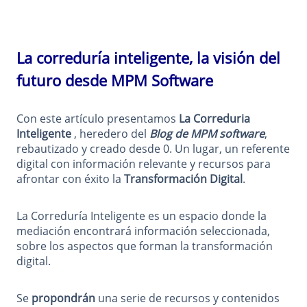
La correduría inteligente, la visión del
futuro desde MPM Software
Con este artículo presentamos
La Correduria
Inteligente
, heredero del
Blog de MPM software
,
rebautizado y creado desde 0. Un lugar, un referente
digital con información relevante y recursos para
afrontar con éxito la
Transformación Digital
.
La Correduría Inteligente es un espacio donde la
mediación encontrará información seleccionada,
sobre los aspectos que forman la transformación
digital.
Se
propondrán
una serie de recursos y contenidos