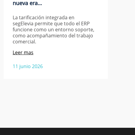
nueva era…
La tarificación integrada en
segElevia permite que todo el ERP
funcione como un entorno soporte,
como acompañamiento del trabajo
comercial.
Leer mas
11 junio 2026