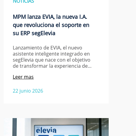
NOTICIAS
MPM lanza EVIA, la nueva I.A.
que revoluciona el soporte en
su ERP segElevia
Lanzamiento de EVIA, el nuevo
asistente inteligente integrado en
segElevia que nace con el objetivo
de transformar la experiencia de…
Leer mas
22 junio 2026