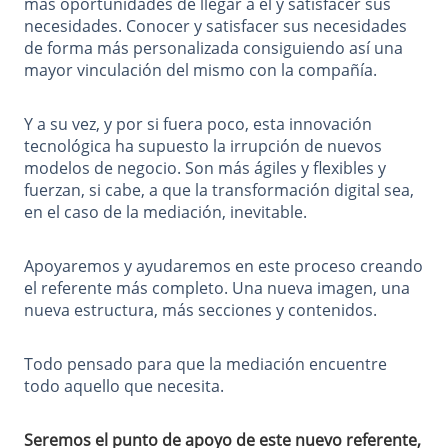
más oportunidades de llegar a él y satisfacer sus
necesidades. Conocer y satisfacer sus necesidades
de forma más personalizada consiguiendo así una
mayor vinculación del mismo con la compañía.
Y a su vez, y por si fuera poco, esta innovación
tecnológica ha supuesto la irrupción de nuevos
modelos de negocio. Son más ágiles y flexibles y
fuerzan, si cabe, a que la transformación digital sea,
en el caso de la mediación, inevitable.
Apoyaremos y ayudaremos en este proceso creando
el referente más completo. Una nueva imagen, una
nueva estructura, más secciones y contenidos.
Todo pensado para que la mediación encuentre
todo aquello que necesita.
Seremos el punto de apoyo de este nuevo referente,