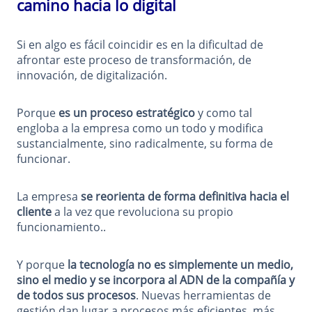
camino hacia lo digital
Si en algo es fácil coincidir es en la dificultad de
afrontar este proceso de transformación, de
innovación, de digitalización.
Porque
es un proceso estratégico
y como tal
engloba a la empresa como un todo y modifica
sustancialmente, sino radicalmente, su forma de
funcionar.
La empresa
se reorienta de forma definitiva hacia el
cliente
a la vez que revoluciona su propio
funcionamiento..
Y porque
la tecnología no es simplemente un medio,
sino el medio y se incorpora al ADN de la compañía y
de todos sus procesos
. Nuevas herramientas de
gestión dan lugar a procesos más eficientes, más