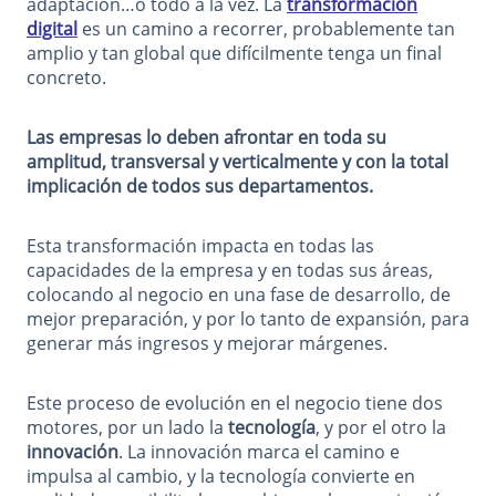
adaptación…o todo a la vez. La
transformación
digital
es un camino a recorrer, probablemente tan
amplio y tan global que difícilmente tenga un final
concreto.
Las empresas lo deben afrontar en toda su
amplitud, transversal y verticalmente y con la total
implicación de todos sus departamentos.
Esta transformación impacta en todas las
capacidades de la empresa y en todas sus áreas,
colocando al negocio en una fase de desarrollo, de
mejor preparación, y por lo tanto de expansión, para
generar más ingresos y mejorar márgenes.
Este proceso de evolución en el negocio tiene dos
motores, por un lado la
tecnología
, y por el otro la
innovación
. La innovación marca el camino e
impulsa al cambio, y la tecnología convierte en