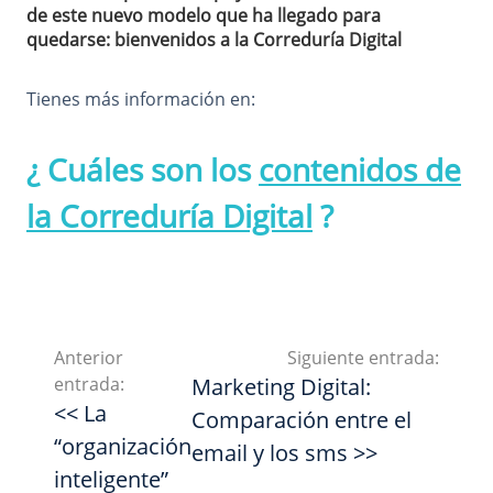
de este nuevo modelo que ha llegado para
quedarse: bienvenidos a la Correduría Digital
Tienes más información en:
¿ Cuáles son los
contenidos de
la Correduría Digital
?
Anterior
Siguiente entrada:
entrada:
Marketing Digital:
<< La
Comparación entre el
“organización
email y los sms >>
inteligente”