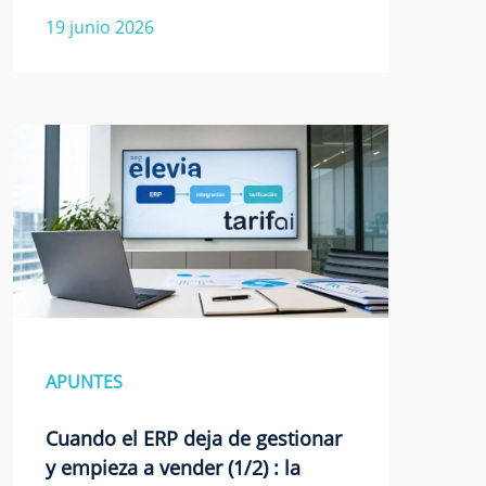
19 junio 2026
APUNTES
Cuando el ERP deja de gestionar
y empieza a vender (1/2) : la