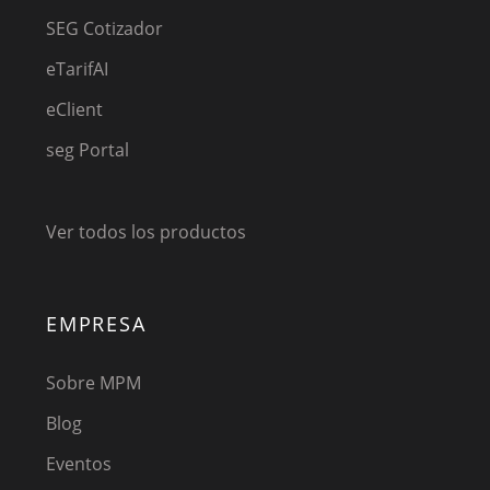
SEG Cotizador
eTarifAI
eClient
seg Portal
Ver todos los productos
EMPRESA
Sobre MPM
Blog
Eventos