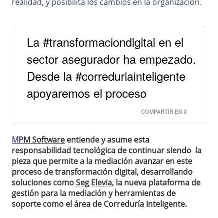
realidad, y posibilita los cambios en la organización.
La #transformaciondigital en el
sector asegurador ha empezado.
Desde la #correduriainteligente
apoyaremos el proceso
COMPARTIR EN X
M
PM Software
entiende y asume esta
responsabilidad tecnológica de continuar siendo la
pieza que permite a la mediación avanzar en este
proceso de transformación digital, desarrollando
soluciones como
Seg Elevia
, la nueva plataforma de
gestión para la mediación y herramientas de
soporte como el área de Correduría Inteligente.