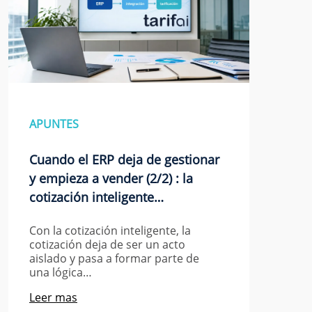
APUNTES
Cuando el ERP deja de gestionar
y empieza a vender (2/2) : la
cotización inteligente…
Con la cotización inteligente, la
cotización deja de ser un acto
aislado y pasa a formar parte de
una lógica…
Leer mas