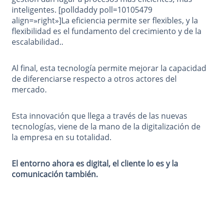
inteligentes. [polldaddy poll=10105479
align=»right»]La eficiencia permite ser flexibles, y la
flexibilidad es el fundamento del crecimiento y de la
escalabilidad..
Al final, esta tecnología permite mejorar la capacidad
de diferenciarse respecto a otros actores del
mercado.
Esta innovación que llega a través de las nuevas
tecnologías, viene de la mano de la digitalización de
la empresa en su totalidad.
El entorno ahora es digital, el cliente lo es y la
comunicación también.