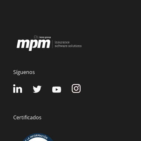
Síguenos
Certificados