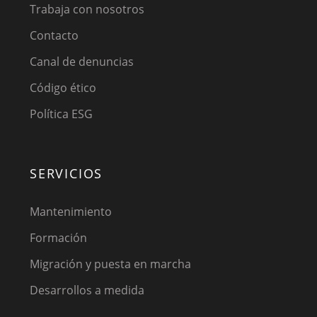
Trabaja con nosotros
Contacto
Canal de denuncias
Código ético
Política ESG
SERVICIOS
Mantenimiento
Formación
Migración y puesta en marcha
Desarrollos a medida