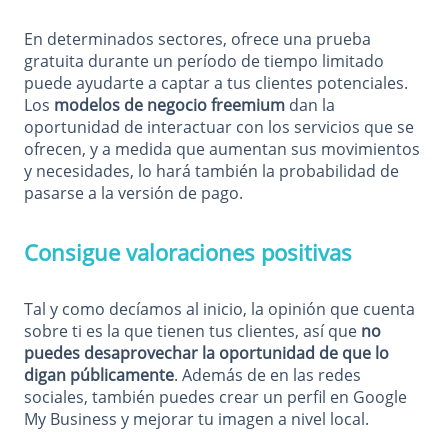
En determinados sectores, ofrece una prueba
gratuita durante un período de tiempo limitado
puede ayudarte a captar a tus clientes potenciales.
Los
modelos de negocio freemium
dan la
oportunidad de interactuar con los servicios que se
ofrecen, y a medida que aumentan sus movimientos
y necesidades, lo hará también la probabilidad de
pasarse a la versión de pago.
Consigue valoraciones positivas
Tal y como decíamos al inicio, la opinión que cuenta
sobre ti es la que tienen tus clientes, así que
no
puedes desaprovechar la oportunidad de que lo
digan públicamente
. Además de en las redes
sociales, también puedes crear un perfil en Google
My Business y mejorar tu imagen a nivel local.