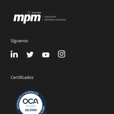
Síguenos
Certificados