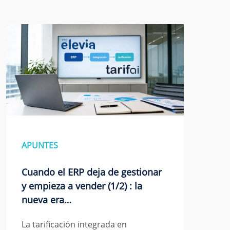
APUNTES
Cuando el ERP deja de gestionar
y empieza a vender (1/2) : la
nueva era…
La tarificación integrada en