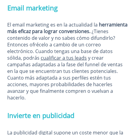
Email marketing
El email marketing es en la actualidad la
herramienta
más eficaz para lograr conversiones.
¿Tienes
contenido de valor y no sabes cómo difundirlo?
Entonces ofrécelo a cambio de un correo
electrónico. Cuando tengas una base de datos
sólida, podrás
cualificar a tus leads
y crear
campañas adaptadas a la fase del funnel de ventas
en la que se encuentran tus clientes potenciales.
Cuanto más adaptada a sus perfiles estén tus
acciones, mayores probabilidades de hacerles
avanzar y que finalmente compren o vuelvan a
hacerlo.
Invierte en publicidad
La publicidad digital supone un coste menor que la