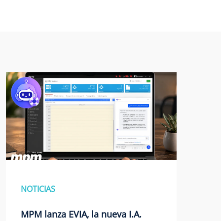
NOTICIAS
MPM lanza EVIA, la nueva I.A.