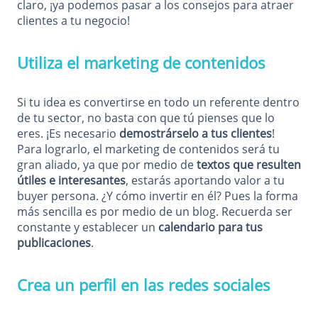
claro, ¡ya podemos pasar a los consejos para atraer
clientes a tu negocio!
Utiliza el marketing de contenidos
Si tu idea es convertirse en todo un referente dentro
de tu sector, no basta con que tú pienses que lo
eres. ¡Es necesario
demostrárselo a tus clientes
!
Para lograrlo, el marketing de contenidos será tu
gran aliado, ya que por medio de
textos que resulten
útiles e interesantes
, estarás aportando valor a tu
buyer persona. ¿Y cómo invertir en él? Pues la forma
más sencilla es por medio de un blog. Recuerda ser
constante y establecer un
calendario para tus
publicaciones
.
Crea un perfil en las redes sociales