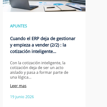
APUNTES
Cuando el ERP deja de gestionar
y empieza a vender (2/2) : la
cotización inteligente…
Con la cotización inteligente, la
cotización deja de ser un acto
aislado y pasa a formar parte de
una lógica…
Leer mas
19 junio 2026