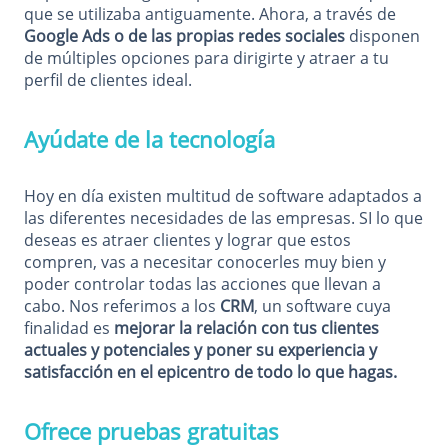
que se utilizaba antiguamente. Ahora, a través de
Google Ads o de las propias redes sociales
disponen
de múltiples opciones para dirigirte y atraer a tu
perfil de clientes ideal.
Ayúdate de la tecnología
Hoy en día existen multitud de software adaptados a
las diferentes necesidades de las empresas. SI lo que
deseas es atraer clientes y lograr que estos
compren, vas a necesitar conocerles muy bien y
poder controlar todas las acciones que llevan a
cabo. Nos referimos a los
CRM
, un software cuya
finalidad es
mejorar la relación con tus clientes
actuales y potenciales y poner su experiencia y
satisfacción en el epicentro de todo lo que hagas.
Ofrece pruebas gratuitas