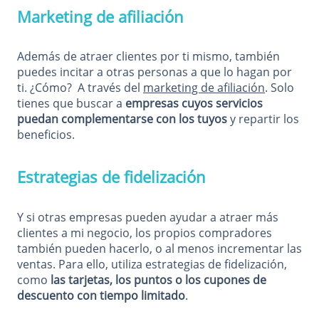
Marketing de afiliación
Además de atraer clientes por ti mismo, también
puedes incitar a otras personas a que lo hagan por
ti. ¿Cómo? A través del
marketing de afiliación
. Solo
tienes que buscar a
empresas cuyos servicios
puedan complementarse con los tuyos
y repartir los
beneficios.
Estrategias de fidelización
Y si otras empresas pueden ayudar a atraer más
clientes a mi negocio, los propios compradores
también pueden hacerlo, o al menos incrementar las
ventas. Para ello, utiliza estrategias de fidelización,
como
las tarjetas, los puntos o los cupones de
descuento con tiempo limitado
.