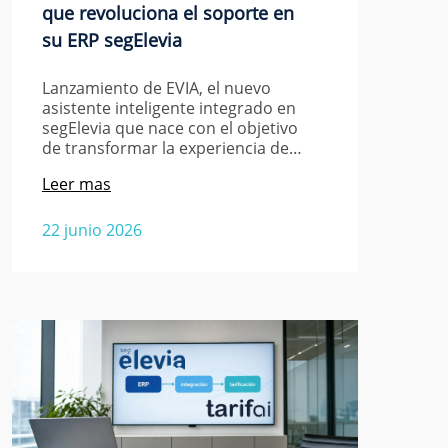
que revoluciona el soporte en
su ERP segElevia
Lanzamiento de EVIA, el nuevo
asistente inteligente integrado en
segElevia que nace con el objetivo
de transformar la experiencia de…
Leer mas
22 junio 2026