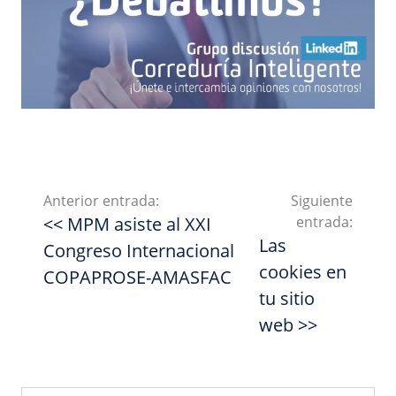
Anterior entrada:
Siguiente
<< MPM asiste al XXI
entrada:
Las
Congreso Internacional
cookies en
COPAPROSE-AMASFAC
tu sitio
web >>