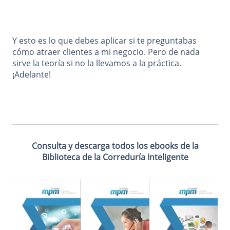
Y esto es lo que debes aplicar si te preguntabas
cómo atraer clientes a mi negocio. Pero de nada
sirve la teoría si no la llevamos a la práctica.
¡Adelante!
Consulta y descarga todos los ebooks de la
Biblioteca de la Correduría Inteligente