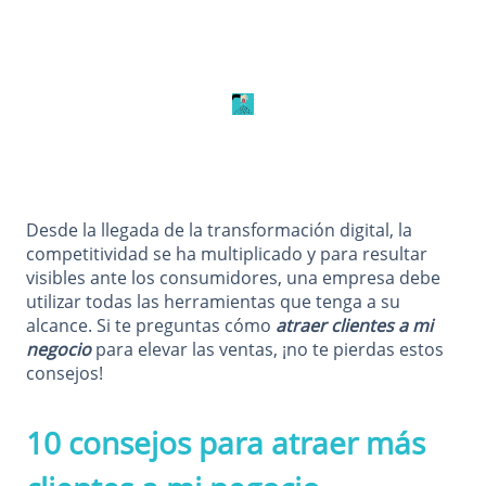
Desde la llegada de la transformación digital, la
competitividad se ha multiplicado y para resultar
visibles ante los consumidores, una empresa debe
utilizar todas las herramientas que tenga a su
alcance. Si te preguntas cómo
atraer clientes a mi
negocio
para elevar las ventas, ¡no te pierdas estos
consejos!
10 consejos para atraer más