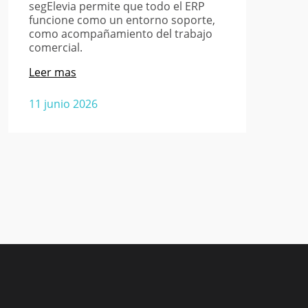
segElevia permite que todo el ERP
funcione como un entorno soporte,
como acompañamiento del trabajo
comercial.
Leer mas
11 junio 2026