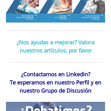
¿Nos ayudas a mejorar? Valora
nuestros artículos, por favor
¿Contactamos en Linkedin?
Te esperamos en nuestro Perfil y en
nuestro Grupo de Discusión