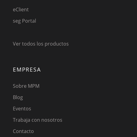
eClient
seg Portal
Ver todos los productos
EMPRESA
Sobre MPM
Blog
Eventos
Trabaja con nosotros
Contacto