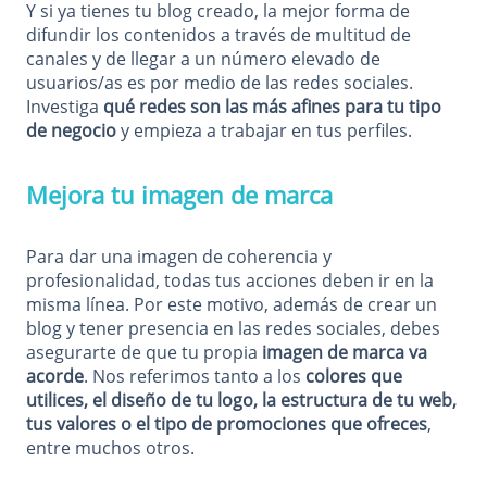
Y si ya tienes tu blog creado, la mejor forma de
difundir los contenidos a través de multitud de
canales y de llegar a un número elevado de
usuarios/as es por medio de las redes sociales.
Investiga
qué redes son las más afines para tu tipo
de negocio
y empieza a trabajar en tus perfiles.
Mejora tu imagen de marca
Para dar una imagen de coherencia y
profesionalidad, todas tus acciones deben ir en la
misma línea. Por este motivo, además de crear un
blog y tener presencia en las redes sociales, debes
asegurarte de que tu propia
imagen de marca va
acorde
. Nos referimos tanto a los
colores que
utilices, el diseño de tu logo, la estructura de tu web,
tus valores o el tipo de promociones que ofreces
,
entre muchos otros.