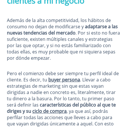
clientes a mi negocio
Además de la alta competitividad, los hábitos de
consumo no dejan de modificarse y
adaptarse a las
nuevas tendencias del mercado
. Por si esto no fuera
suficiente, existen múltiples canales y estrategias
por las que optar, y si no estás familiarizado con
todas ellas, es muy probable que ni siquiera sepas
por dónde empezar.
Pero el comienzo debe ser siempre tu perfil ideal de
cliente. Es decir, tu
buyer persona
. Llevar a cabo
estrategias de marketing sin que estas vayan
dirigidas a nadie en concreto es, literalmente, tirar
tu dinero a la basura. Por lo tanto, tu primer paso
será definir las
características del público al que te
diriges y su
ciclo de compra
, ya que así, podrás
perfilar todas las acciones que lleves a cabo para
que vayan dirigidas únicamente a aquel. Con esto