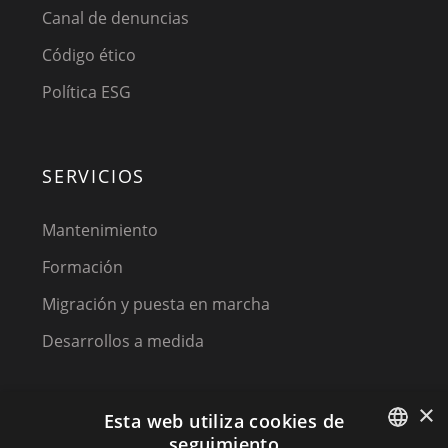
Canal de denuncias
Código ético
Política ESG
SERVICIOS
Mantenimiento
Formación
Migración y puesta en marcha
Desarrollos a medida
×
Esta web utiliza cookies de
seguimiento