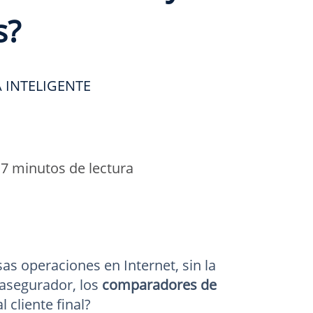
s?
 INTELIGENTE
•
7 minutos de lectura
as operaciones en Internet, sin la
 asegurador, los
comparadores de
 cliente final?