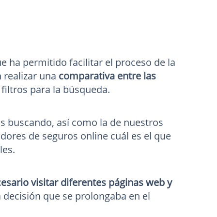
ha permitido facilitar el proceso de la
 realizar una
comparativa entre las
filtros para la búsqueda.
os buscando, así como la de nuestros
dores de seguros online cuál es el que
les.
esario visitar diferentes páginas web y
 decisión que se prolongaba en el