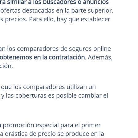
a similar a los buscadores o anuncios
ofertas destacadas en la parte superior.
s precios. Para ello, hay que establecer
ran los comparadores de seguros online
 obtenemos en la contratación
. Además,
ción.
a que los comparadores utilizan un
 y las coberturas es posible cambiar el
na promoción especial para el primer
cia drástica de precio se produce en la