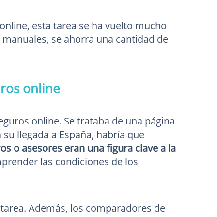
online, esta tarea se ha vuelto mucho
 manuales, se ahorra una cantidad de
ros online
guros online. Se trataba de una página
 su llegada a España, habría que
os o asesores eran una figura clave a la
omprender las condiciones de los
 tarea. Además, los comparadores de