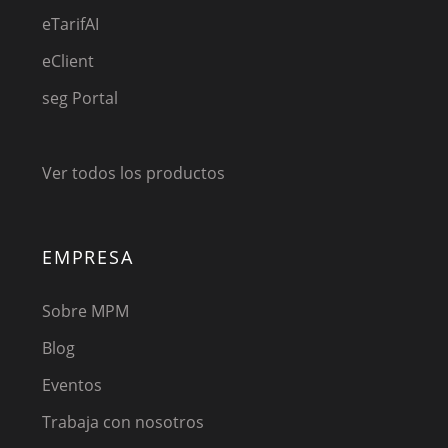
eTarifAI
eClient
seg Portal
Ver todos los productos
EMPRESA
Sobre MPM
Blog
Eventos
Trabaja con nosotros