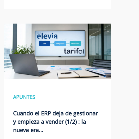
APUNTES
Cuando el ERP deja de gestionar
y empieza a vender (1/2) : la
nueva era…