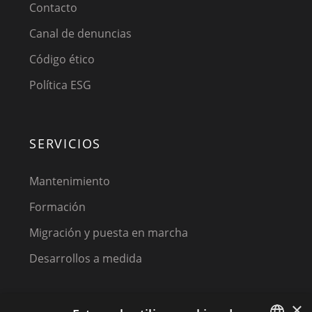
Contacto
Canal de denuncias
Código ético
Política ESG
SERVICIOS
Mantenimiento
Formación
Migración y puesta en marcha
Desarrollos a medida
×