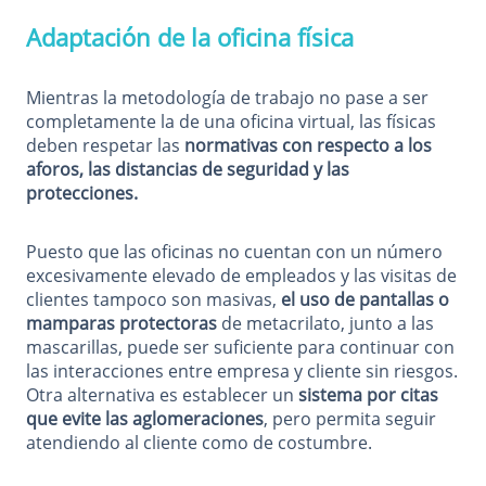
Adaptación de la oficina física
Mientras la metodología de trabajo no pase a ser
completamente la de una oficina virtual, las físicas
deben respetar las
normativas con respecto a los
aforos, las distancias de seguridad y las
protecciones.
Puesto que las oficinas no cuentan con un número
excesivamente elevado de empleados y las visitas de
clientes tampoco son masivas,
el uso de pantallas o
mamparas protectoras
de metacrilato, junto a las
mascarillas, puede ser suficiente para continuar con
las interacciones entre empresa y cliente sin riesgos.
Otra alternativa es establecer un
sistema por citas
que evite las aglomeraciones
, pero permita seguir
atendiendo al cliente como de costumbre.