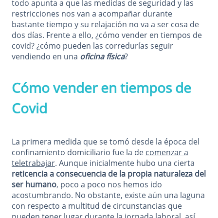
todo apunta a que las medidas de seguridad y las
restricciones nos van a acompañar durante
bastante tiempo y su relajación no va a ser cosa de
dos días. Frente a ello, ¿cómo vender en tiempos de
covid? ¿cómo pueden las corredurías seguir
vendiendo en una
oficina física
?
Cómo vender en tiempos de
Covid
La primera medida que se tomó desde la época del
confinamiento domiciliario fue la de
comenzar a
teletrabajar
. Aunque inicialmente hubo una cierta
reticencia a consecuencia de la propia naturaleza del
ser humano
, poco a poco nos hemos ido
acostumbrando. No obstante, existe aún una laguna
con respecto a multitud de circunstancias que
pueden tener lugar durante la jornada laboral, así