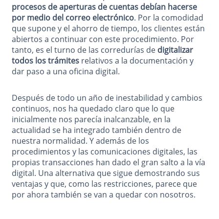
procesos de aperturas de cuentas debían hacerse
por medio del correo electrónico
. Por la comodidad
que supone y el ahorro de tiempo, los clientes están
abiertos a continuar con este procedimiento. Por
tanto, es el turno de las corredurías de
digitalizar
todos los trámites
relativos a la documentación y
dar paso a una oficina digital.
Después de todo un año de inestabilidad y cambios
continuos, nos ha quedado claro que lo que
inicialmente nos parecía inalcanzable, en la
actualidad se ha integrado también dentro de
nuestra normalidad. Y además de los
procedimientos y las comunicaciones digitales, las
propias transacciones han dado el gran salto a la vía
digital. Una alternativa que sigue demostrando sus
ventajas y que, como las restricciones, parece que
por ahora también se van a quedar con nosotros.