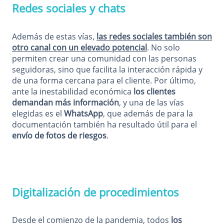
Redes sociales y chats
Además de estas vías,
las redes sociales también son
otro canal con un elevado potencial
. No solo
permiten crear una comunidad con las personas
seguidoras, sino que facilita la interacción rápida y
de una forma cercana para el cliente. Por último,
ante la inestabilidad económica
los clientes
demandan más información
, y una de las vías
elegidas es el
WhatsApp
, que además de para la
documentación también ha resultado útil para el
envío de fotos de riesgos
.
Digitalización de procedimientos
Desde el comienzo de la pandemia, todos
los