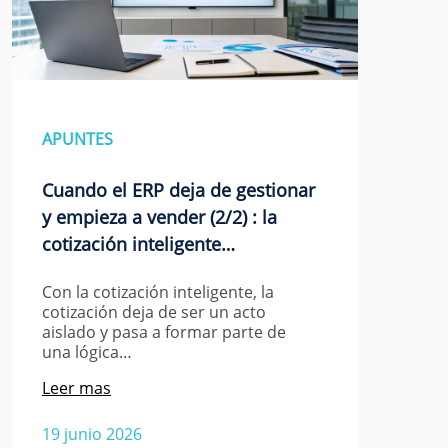
APUNTES
Cuando el ERP deja de gestionar
y empieza a vender (2/2) : la
cotización inteligente…
Con la cotización inteligente, la
cotización deja de ser un acto
aislado y pasa a formar parte de
una lógica…
Leer mas
19 junio 2026