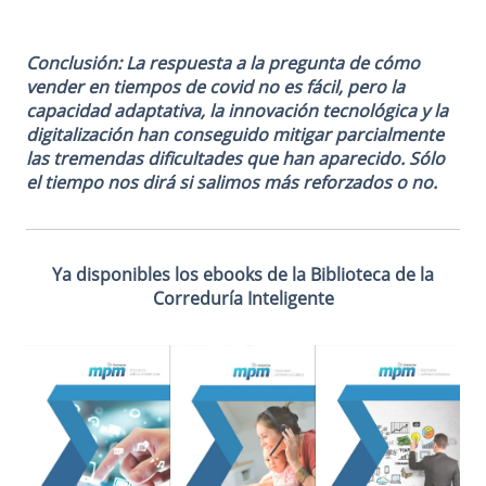
Conclusión: La respuesta a la pregunta de cómo
vender en tiempos de covid no es fácil, pero la
capacidad adaptativa, la innovación tecnológica y la
digitalización han conseguido mitigar parcialmente
las tremendas dificultades que han aparecido. Sólo
el tiempo nos dirá si salimos más reforzados o no.
Ya disponibles los ebooks de la Biblioteca de la
Correduría Inteligente