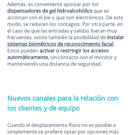
Además, es conveniente apostar por los
dispensadores de gel hidroalcohólico
que se
accionan con el pie o que son electrónicos. De este
modo, se reducen los contagios. Por otra parte, en
el caso de que las entradas y salidas fueran muy
frecuentes, existe también la posibilidad de
instalar
sistemas biométricos de reconocimiento facial
.
Estos pueden
activar o restringir los accesos
automáticamente
, sin contacto con el monitor y
manteniendo una distancia de seguridad.
Nuevos canales para la relación con
los clientes y de equipo
Cuando el desplazamiento físico no es posible o
simplemente se prefiere optar por opciones más