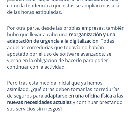
como la tendencia a que estas se amplían más allá
de las horas estipuladas.
Por otra parte, desde las propias empresas, también
hubo que llevar a cabo una
reorganización y una
adaptación de urgencia a la digitalización
. Todas
aquellas corredurías que todavía no habían
apostado por el uso de software avanzados, se
vieron en la obligación de hacerlo para poder
continuar con la actividad.
Pero tras esta medida inicial que ya hemos
asimilado, ¿qué otras deben tomar las corredurías
de seguros para a
daptarse en una oficina física a las
nuevas necesidades actuales
y continuar prestando
sus servicios sin riesgos?