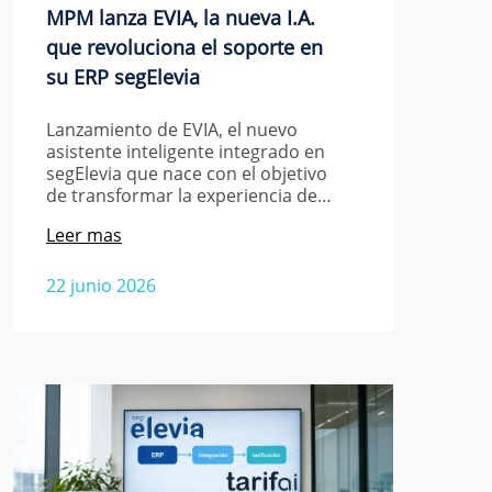
MPM lanza EVIA, la nueva I.A.
que revoluciona el soporte en
su ERP segElevia
Lanzamiento de EVIA, el nuevo
asistente inteligente integrado en
segElevia que nace con el objetivo
de transformar la experiencia de…
Leer mas
22 junio 2026