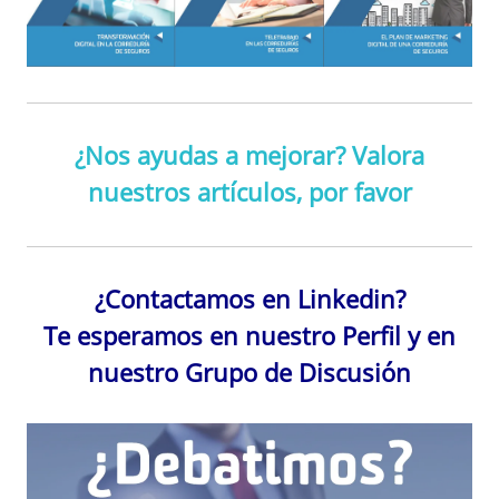
¿Nos ayudas a mejorar? Valora
nuestros artículos, por favor
¿Contactamos en Linkedin?
Te esperamos en nuestro Perfil y en
nuestro Grupo de Discusión