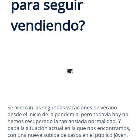
para seguir
vendiendo?
Se acercan las segundas vacaciones de verano
desde el inicio de la pandemia, pero todavía hoy no
hemos recuperado la tan ansiada normalidad. Y
dada la situación actual en la que nos encontramos,
con una nueva subida de casos en el público jóven,