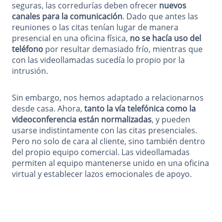
seguras, las corredurías deben ofrecer
nuevos
canales para la comunicación
. Dado que antes las
reuniones o las citas tenían lugar de manera
presencial en una oficina física,
no se hacía uso del
teléfono
por resultar demasiado frío, mientras que
con las videollamadas sucedía lo propio por la
intrusión.
Sin embargo, nos hemos adaptado a relacionarnos
desde casa. Ahora,
tanto la vía telefónica como la
videoconferencia están normalizadas
, y pueden
usarse indistintamente con las citas presenciales.
Pero no solo de cara al cliente, sino también dentro
del propio equipo comercial. Las videollamadas
permiten al equipo mantenerse unido en una oficina
virtual y establecer lazos emocionales de apoyo.