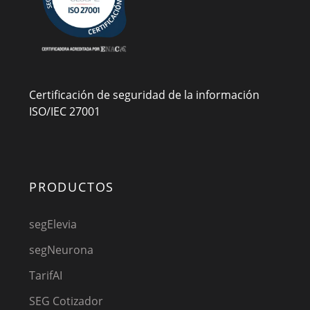
Certificación de seguridad de la información
ISO/IEC 27001
PRODUCTOS
segElevia
segNeurona
TarifAI
SEG Cotizador