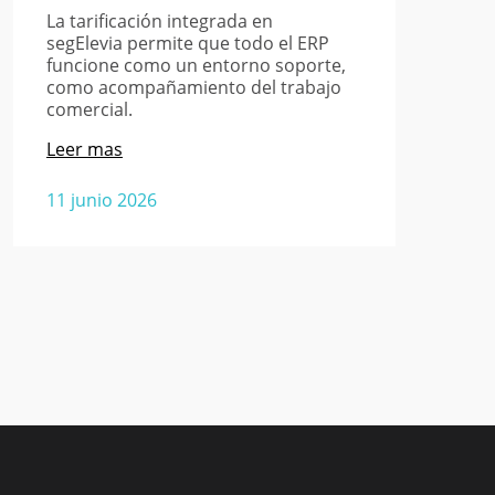
La tarificación integrada en
segElevia permite que todo el ERP
funcione como un entorno soporte,
como acompañamiento del trabajo
comercial.
Leer mas
11 junio 2026