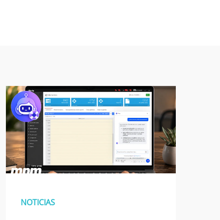
NOTICIAS