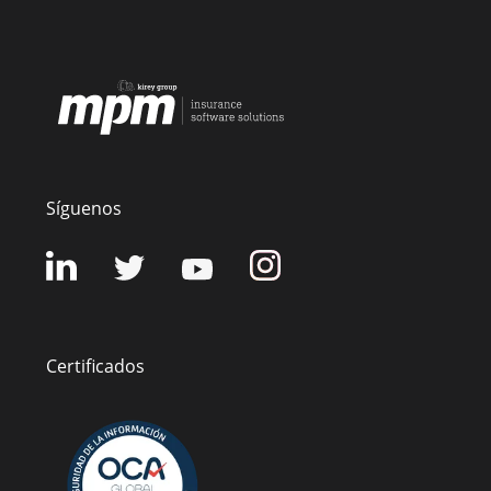
Síguenos
Certificados