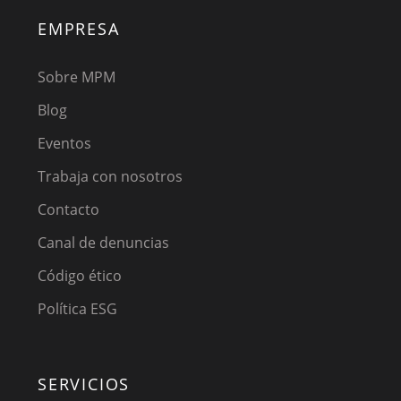
EMPRESA
Sobre MPM
Blog
Eventos
Trabaja con nosotros
Contacto
Canal de denuncias
Código ético
Política ESG
SERVICIOS