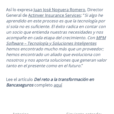
Así lo expresa
Juan José Noguera Romero
, Director
General de
Actinver Insurance Services
: “
Si algo he
aprendido en este proceso es que la tecnología por
sí sola no es suficiente. El éxito radica en contar con
un socio que entienda nuestras necesidades y nos
acompañe en cada etapa del crecimiento. Con
MPM
Software – Tecnología y Soluciones Inteligentes
hemos encontrado mucho más que un proveedor;
hemos encontrado un aliado que evoluciona con
nosotros y nos aporta soluciones que generan valor
tanto en el presente como en el futuro.
”
Lee el artículo
Del reto a la transformación en
Bancaseguros
completo
aquí