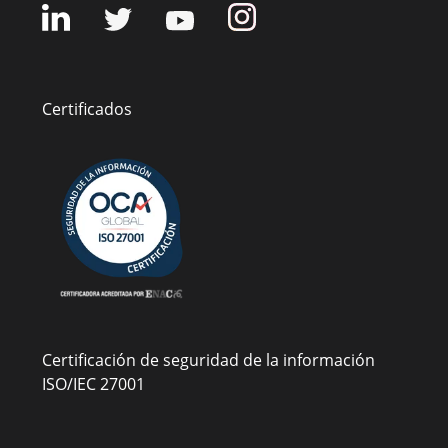
Certificados
Certificación de seguridad de la información
ISO/IEC 27001