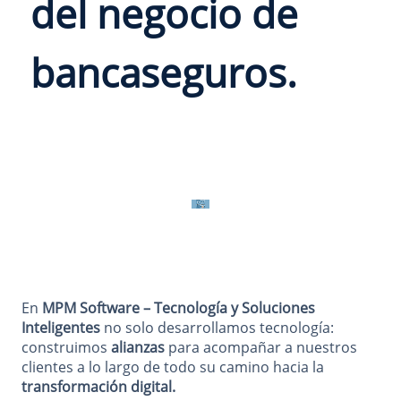
del negocio de
bancaseguros.
En
MPM Software – Tecnología y Soluciones
Inteligentes
no solo desarrollamos tecnología:
construimos
alianzas
para acompañar a nuestros
clientes a lo largo de todo su camino hacia la
transformación digital.