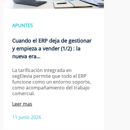
APUNTES
Cuando el ERP deja de gestionar
y empieza a vender (1/2) : la
nueva era…
La tarificación integrada en
segElevia permite que todo el ERP
funcione como un entorno soporte,
como acompañamiento del trabajo
comercial.
Leer mas
11 junio 2026