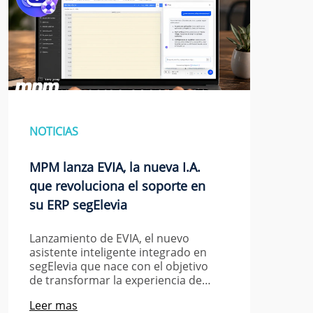
NOTICIAS
MPM lanza EVIA, la nueva I.A.
que revoluciona el soporte en
su ERP segElevia
Lanzamiento de EVIA, el nuevo
asistente inteligente integrado en
segElevia que nace con el objetivo
de transformar la experiencia de…
Leer mas