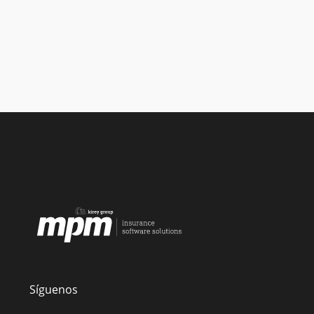
Síguenos