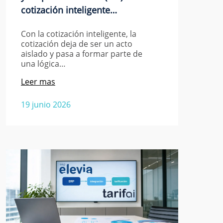
cotización inteligente…
Con la cotización inteligente, la
cotización deja de ser un acto
aislado y pasa a formar parte de
una lógica…
Leer mas
19 junio 2026