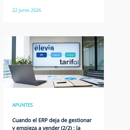
22 junio 2026
APUNTES
Cuando el ERP deja de gestionar
y empieza a vender (2/2) : la