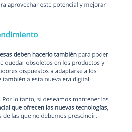
ra aprovechar este potencial y mejorar
rendimiento
resas deben hacerlo también
para poder
o de quedar obsoletos en los productos y
idores dispuestos a adaptarse a los
 también a esta nueva era digital.
. Por lo tanto, si deseamos mantener las
cial que ofrecen las nuevas tecnologías,
s de las que no debemos prescindir.