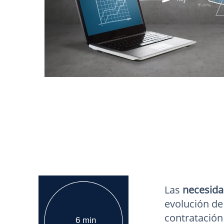
Las
necesida
evolución de 
contratación
6 min