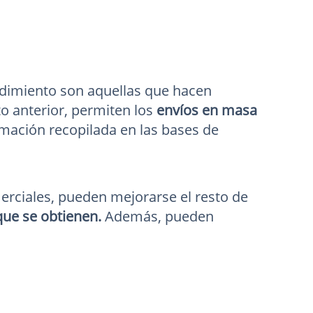
dimiento son aquellas que hacen
o anterior, permiten los
envíos en masa
rmación recopilada en las bases de
erciales, pueden mejorarse el resto de
 que se obtienen.
Además, pueden