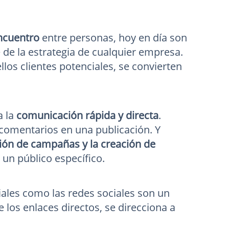
ncuentro
entre personas, hoy en día son
de la estrategia de cualquier empresa.
los clientes potenciales, se convierten
a la
comunicación rápida y directa
.
 comentarios en una publicación. Y
ón de campañas y la creación de
un público específico.
iales como las redes sociales son un
de los enlaces directos, se direcciona a