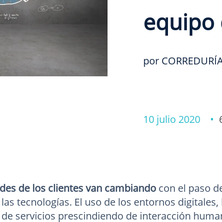
equipo 
por CORREDURÍA
10 julio 2020 •
des de los clientes van cambiando
con el paso de
las tecnologías. El uso de los entornos digitales, 
 de servicios prescindiendo de interacción hum