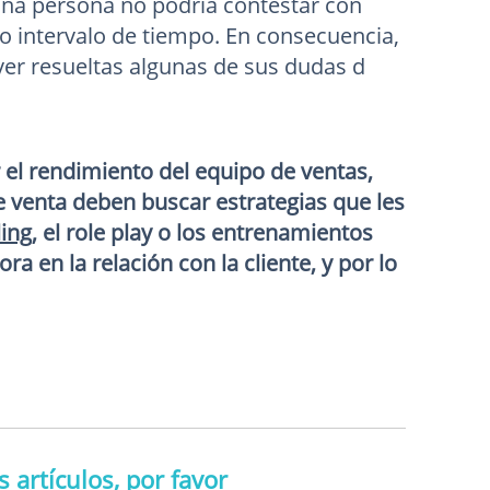
una persona no podría contestar con
o intervalo de tiempo. En consecuencia,
ver resueltas algunas de sus dudas d
l rendimiento del equipo de ventas,
 venta deben buscar estrategias que les
ling
, el role play o los entrenamientos
 en la relación con la cliente, y por lo
 artículos, por favor