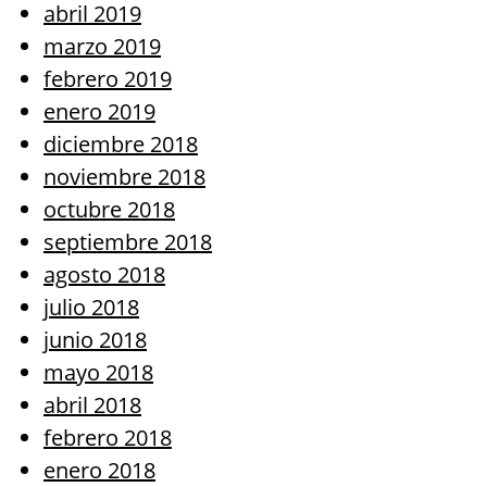
abril 2019
marzo 2019
febrero 2019
enero 2019
diciembre 2018
noviembre 2018
octubre 2018
septiembre 2018
agosto 2018
julio 2018
junio 2018
mayo 2018
abril 2018
febrero 2018
enero 2018