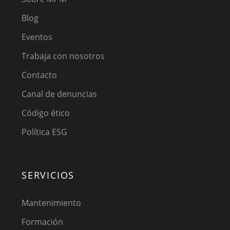
Blog
Eventos
Trabaja con nosotros
Contacto
Canal de denuncias
Código ético
Política ESG
SERVICIOS
Mantenimiento
Formación