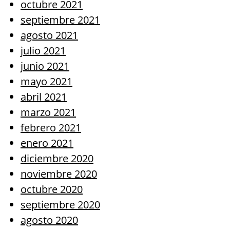
octubre 2021
septiembre 2021
agosto 2021
julio 2021
junio 2021
mayo 2021
abril 2021
marzo 2021
febrero 2021
enero 2021
diciembre 2020
noviembre 2020
octubre 2020
septiembre 2020
agosto 2020