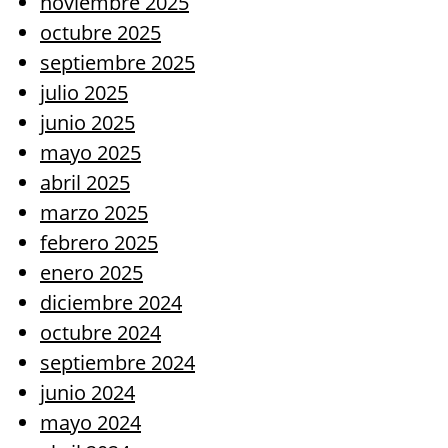
noviembre 2025
octubre 2025
septiembre 2025
julio 2025
junio 2025
mayo 2025
abril 2025
marzo 2025
febrero 2025
enero 2025
diciembre 2024
octubre 2024
septiembre 2024
junio 2024
mayo 2024