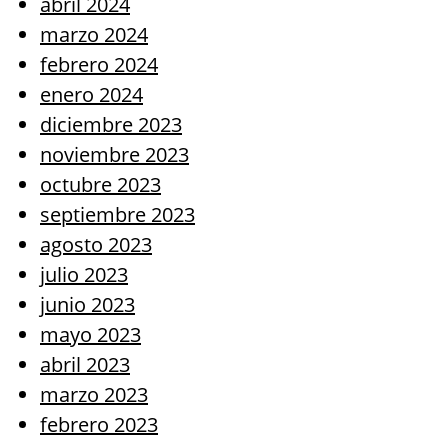
abril 2024
marzo 2024
febrero 2024
enero 2024
diciembre 2023
noviembre 2023
octubre 2023
septiembre 2023
agosto 2023
julio 2023
junio 2023
mayo 2023
abril 2023
marzo 2023
febrero 2023