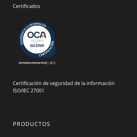
Certificados
Certificación de seguridad de la información
ISO/IEC 27001
PRODUCTOS