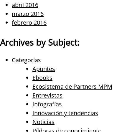
abril 2016
marzo 2016
febrero 2016
Archives by Subject:
Categorías
Apuntes
Ebooks
Ecosistema de Partners MPM
Entrevistas
Infografías
Innovación y tendencias
Noticias
Píldoras de conocimiento