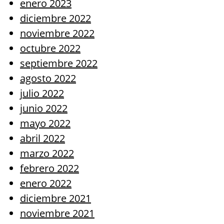
enero 2023
diciembre 2022
noviembre 2022
octubre 2022
septiembre 2022
agosto 2022
julio 2022
junio 2022
mayo 2022
abril 2022
marzo 2022
febrero 2022
enero 2022
diciembre 2021
noviembre 2021