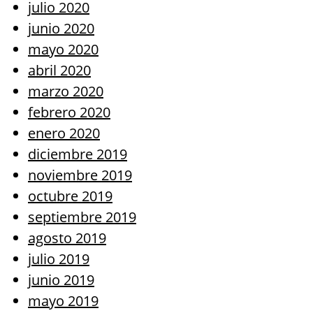
julio 2020
junio 2020
mayo 2020
abril 2020
marzo 2020
febrero 2020
enero 2020
diciembre 2019
noviembre 2019
octubre 2019
septiembre 2019
agosto 2019
julio 2019
junio 2019
mayo 2019