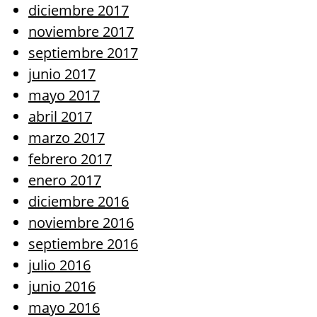
diciembre 2017
noviembre 2017
septiembre 2017
junio 2017
mayo 2017
abril 2017
marzo 2017
febrero 2017
enero 2017
diciembre 2016
noviembre 2016
septiembre 2016
julio 2016
junio 2016
mayo 2016