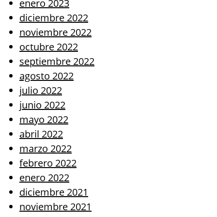
enero 2023
diciembre 2022
noviembre 2022
octubre 2022
septiembre 2022
agosto 2022
julio 2022
junio 2022
mayo 2022
abril 2022
marzo 2022
febrero 2022
enero 2022
diciembre 2021
noviembre 2021