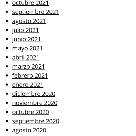
octubre 2021
septiembre 2021
agosto 2021
julio 2021
junio 2021
mayo 2021
abril 2021
marzo 2021
febrero 2021
enero 2021
diciembre 2020
noviembre 2020
octubre 2020
septiembre 2020
agosto 2020