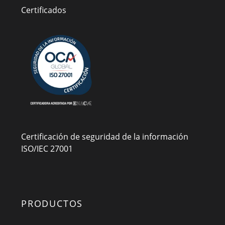
Certificados
Certificación de seguridad de la información
ISO/IEC 27001
PRODUCTOS