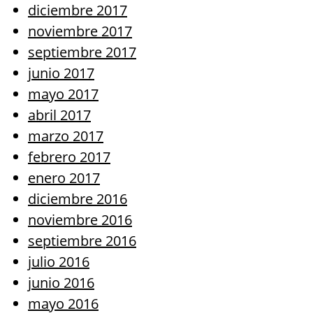
diciembre 2017
noviembre 2017
septiembre 2017
junio 2017
mayo 2017
abril 2017
marzo 2017
febrero 2017
enero 2017
diciembre 2016
noviembre 2016
septiembre 2016
julio 2016
junio 2016
mayo 2016