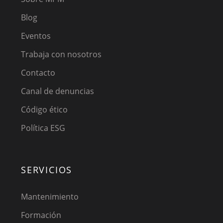
Blog
Eventos
Trabaja con nosotros
Contacto
Canal de denuncias
Código ético
Política ESG
SERVICIOS
Mantenimiento
Formación