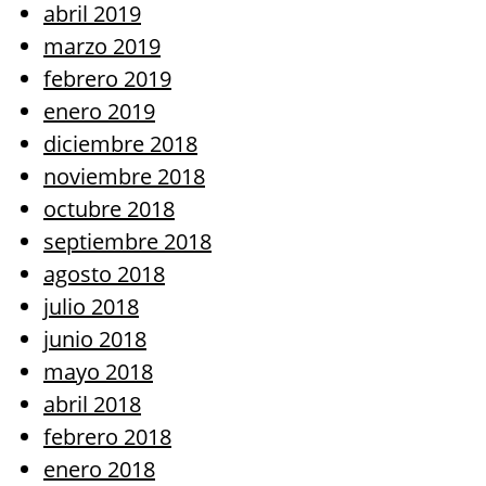
abril 2019
marzo 2019
febrero 2019
enero 2019
diciembre 2018
noviembre 2018
octubre 2018
septiembre 2018
agosto 2018
julio 2018
junio 2018
mayo 2018
abril 2018
febrero 2018
enero 2018