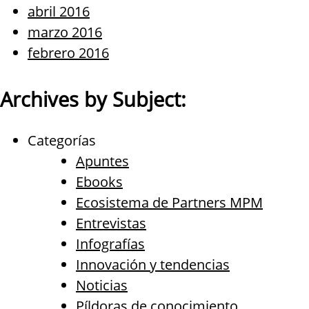
abril 2016
marzo 2016
febrero 2016
Archives by Subject:
Categorías
Apuntes
Ebooks
Ecosistema de Partners MPM
Entrevistas
Infografías
Innovación y tendencias
Noticias
Píldoras de conocimiento