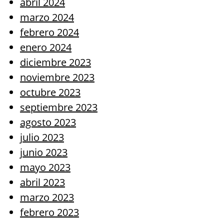
abril 2024
marzo 2024
febrero 2024
enero 2024
diciembre 2023
noviembre 2023
octubre 2023
septiembre 2023
agosto 2023
julio 2023
junio 2023
mayo 2023
abril 2023
marzo 2023
febrero 2023