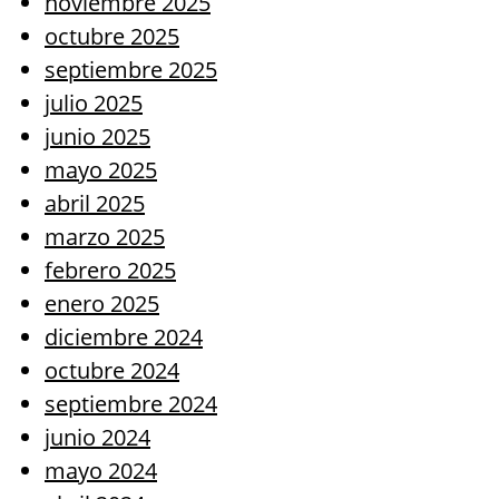
noviembre 2025
octubre 2025
septiembre 2025
julio 2025
junio 2025
mayo 2025
abril 2025
marzo 2025
febrero 2025
enero 2025
diciembre 2024
octubre 2024
septiembre 2024
junio 2024
mayo 2024