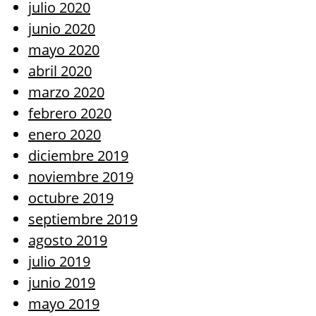
julio 2020
junio 2020
mayo 2020
abril 2020
marzo 2020
febrero 2020
enero 2020
diciembre 2019
noviembre 2019
octubre 2019
septiembre 2019
agosto 2019
julio 2019
junio 2019
mayo 2019