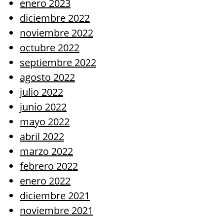
enero 2023
diciembre 2022
noviembre 2022
octubre 2022
septiembre 2022
agosto 2022
julio 2022
junio 2022
mayo 2022
abril 2022
marzo 2022
febrero 2022
enero 2022
diciembre 2021
noviembre 2021