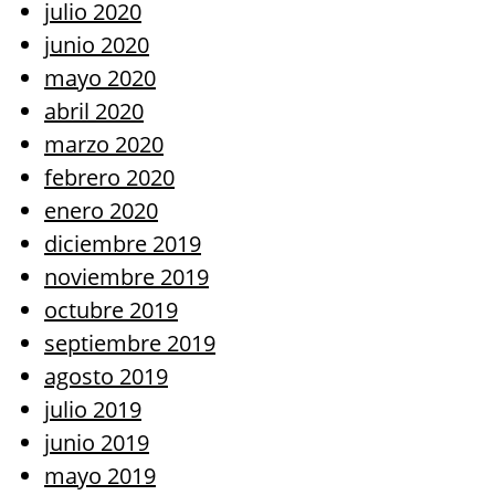
julio 2020
junio 2020
mayo 2020
abril 2020
marzo 2020
febrero 2020
enero 2020
diciembre 2019
noviembre 2019
octubre 2019
septiembre 2019
agosto 2019
julio 2019
junio 2019
mayo 2019