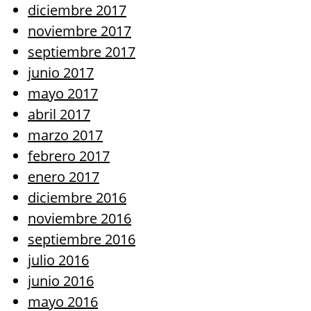
diciembre 2017
noviembre 2017
septiembre 2017
junio 2017
mayo 2017
abril 2017
marzo 2017
febrero 2017
enero 2017
diciembre 2016
noviembre 2016
septiembre 2016
julio 2016
junio 2016
mayo 2016