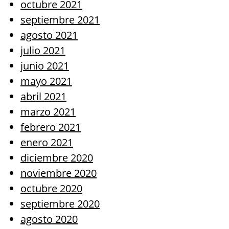
octubre 2021
septiembre 2021
agosto 2021
julio 2021
junio 2021
mayo 2021
abril 2021
marzo 2021
febrero 2021
enero 2021
diciembre 2020
noviembre 2020
octubre 2020
septiembre 2020
agosto 2020