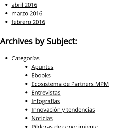
abril 2016
marzo 2016
febrero 2016
Archives by Subject:
Categorías
Apuntes
Ebooks
Ecosistema de Partners MPM
Entrevistas
Infografías
Innovación y tendencias
Noticias
Píldoras de conocimiento