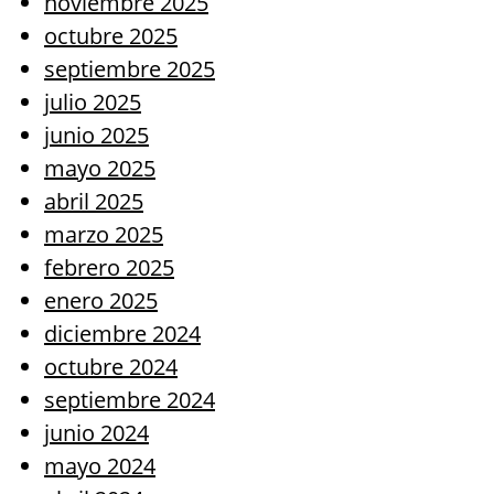
noviembre 2025
octubre 2025
septiembre 2025
julio 2025
junio 2025
mayo 2025
abril 2025
marzo 2025
febrero 2025
enero 2025
diciembre 2024
octubre 2024
septiembre 2024
junio 2024
mayo 2024