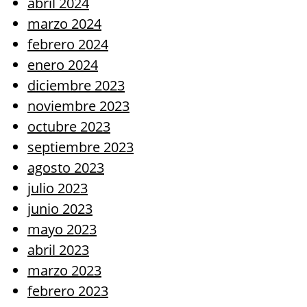
abril 2024
marzo 2024
febrero 2024
enero 2024
diciembre 2023
noviembre 2023
octubre 2023
septiembre 2023
agosto 2023
julio 2023
junio 2023
mayo 2023
abril 2023
marzo 2023
febrero 2023