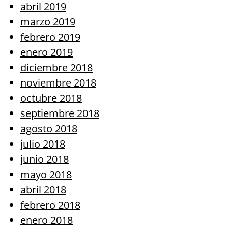
abril 2019
marzo 2019
febrero 2019
enero 2019
diciembre 2018
noviembre 2018
octubre 2018
septiembre 2018
agosto 2018
julio 2018
junio 2018
mayo 2018
abril 2018
febrero 2018
enero 2018