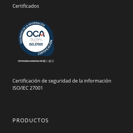
Certificados
Certificación de seguridad de la información
ISO/IEC 27001
PRODUCTOS