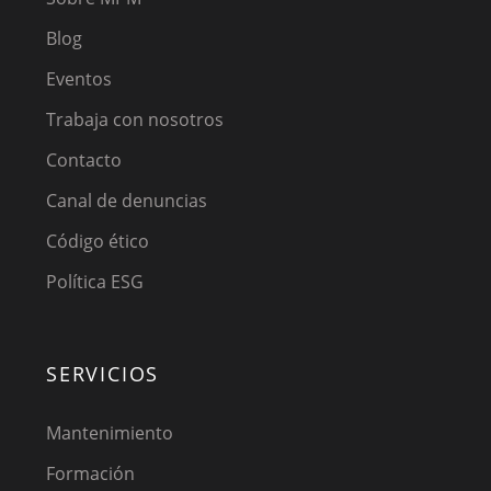
Blog
Eventos
Trabaja con nosotros
Contacto
Canal de denuncias
Código ético
Política ESG
SERVICIOS
Mantenimiento
Formación